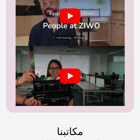
مكاتبنا