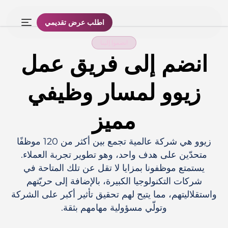
اطلب عرض تقديمي
انضموا إلينا
انضم إلى فريق عمل
زيوو لمسار وظيفي
مميز
زيوو هي شركة عالمية تجمع بين أكثر من 120 موظفًا
متحدّين على هدف واحد، وهو تطوير تجربة العملاء.
يستمتع موظفونا بمزايا لا تقل عن تلك المتاحة في
شركات التكنولوجيا الكبيرة، بالإضافة إلى حريّتهم
واستقلاليتهم، مما يتيح لهم تحقيق تأثير أكبر على الشركة
وتولّي مسؤولية مهامهم بثقة.