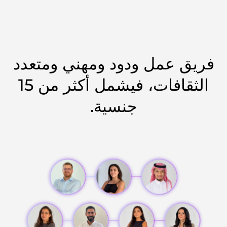
فريق عمل ودود ومهني ومتعدد
الثقافات، فيشمل أكثر من 15
جنسية.