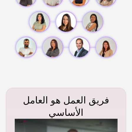
فريق العمل هو العامل
الأساسي