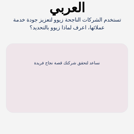
العربي
تستخدم الشركات الناجحة زيوو لتعزيز جودة خدمة
عملائها، اعرف لماذا زيوو بالتحديد؟
نساعد لتحقق شركتك قصة نجاح فريدة