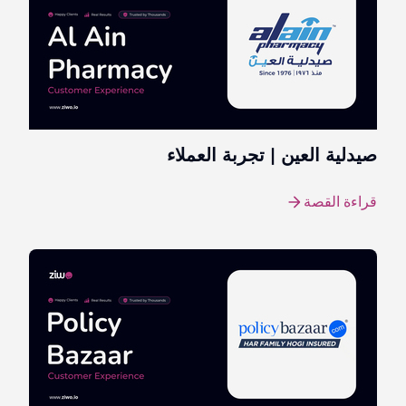
صيدلية العين | تجربة العملاء
قراءة القصة