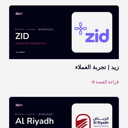
زيد | تجربة العملاء
قراءة القصة