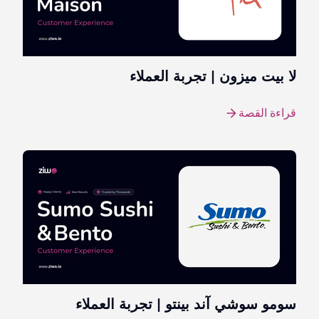
لا بيت ميزون | تجربة العملاء
قراءة القصة
سومو سوشي آند بينتو | تجربة العملاء