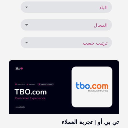
البلد
المجال
ترتيب حسب
تي بي أو | تجربة العملاء