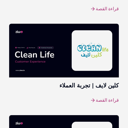
قراءة القصة
كلين لايف | تجربة العملاء
قراءة القصة