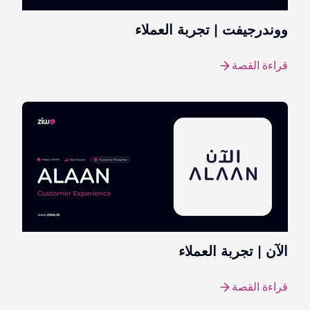
ووندرجيفت | تجربة العملاء
قراءة القصة
الآن | تجربة العملاء
قراءة القصة