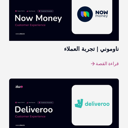
ناوموني | تجربة العملاء
قراءة القصة