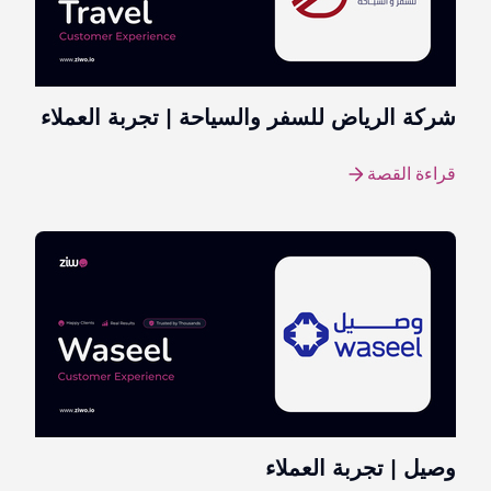
شركة الرياض للسفر والسياحة | تجربة العملاء
قراءة القصة
وصيل | تجربة العملاء