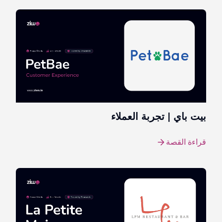
بيت باي | تجربة العملاء
قراءة القصة