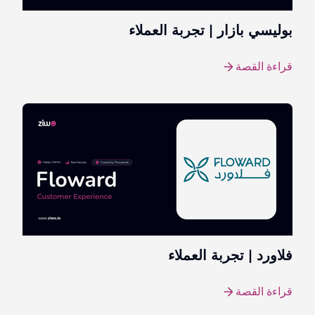
بوليسي بازار | تجربة العملاء
قراءة القصة
فلاورد | تجربة العملاء
قراءة القصة