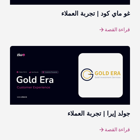
غو ماي كود | تجربة العملاء
قراءة القصة
جولد إيرا | تجربة العملاء
قراءة القصة