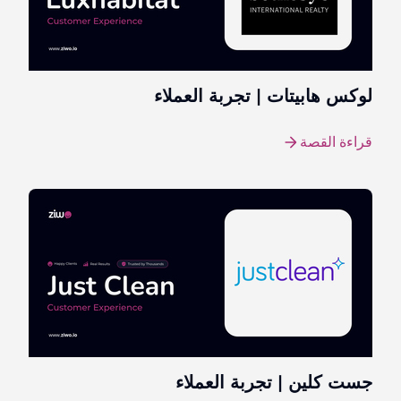
لوكس هابيتات | تجربة العملاء
قراءة القصة
جست كلين | تجربة العملاء