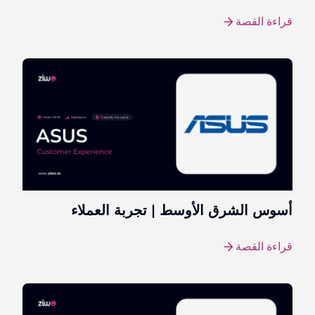
قراءة القصة
أسوس الشرق الأوسط | تجربة العملاء
قراءة القصة