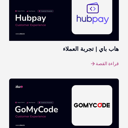
هاب باي | تجربة العملاء
قراءة القصة