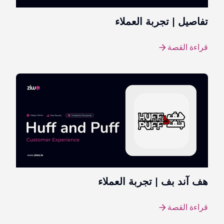
تفاصيل | تجربة العملاء
قراءة القصة
هف آند بف | تجربة العملاء
قراءة القصة