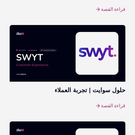
قراءة القصة
حلول سوايت | تجربة العملاء
قراءة القصة