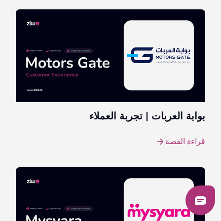
بوابة العربات | تجربة العملاء
قراءة القصة