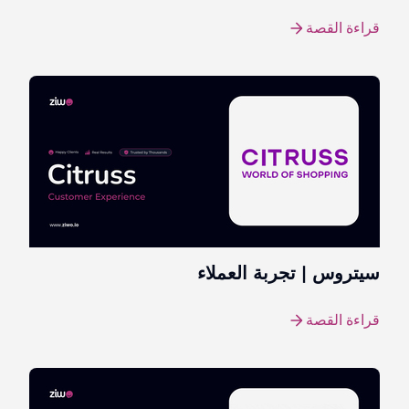
قراءة القصة
سيتروس | تجربة العملاء
قراءة القصة