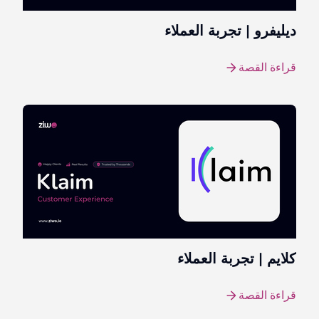
ديليفرو | تجربة العملاء
قراءة القصة
كلايم | تجربة العملاء
قراءة القصة