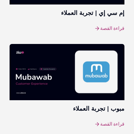
إم سي إي | تجربة العملاء
قراءة القصة
مبوب | تجربة العملاء
قراءة القصة