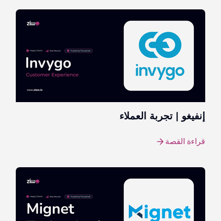
إنفيغو | تجربة العملاء
قراءة القصة