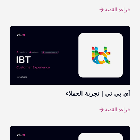
قراءة القصة
آي بي تي | تجربة العملاء
قراءة القصة