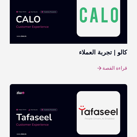
كالو | تجربة العملاء
قراءة القصة