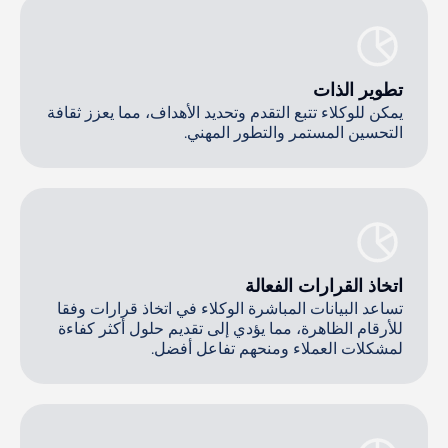
تطوير الذات
يمكن للوكلاء تتبع التقدم وتحديد الأهداف، مما يعزز ثقافة
التحسين المستمر والتطور المهني.
اتخاذ القرارات الفعالة
تساعد البيانات المباشرة الوكلاء في اتخاذ قرارات وفقا
للأرقام الظاهرة، مما يؤدي إلى تقديم حلول أكثر كفاءة
لمشكلات العملاء ومنحهم تفاعل أفضل.