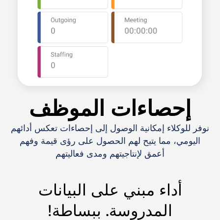
إحصاءات الموظف
نوفر للوكلاء إمكانية الوصول إلى إحصاءات تعكس أدائهم
اليومي، مما يتيح لهم الحصول على رؤى قيمة وفهم
أعمق لإنتاجيتهم ومدى فعاليتهم
أداء مبني على البيانات
المدروسة. ببساطة!