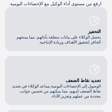
 ارفع من مستوى أداء الوكيل مع الإحصاءات اليومية.
التحفيز
يحصل الوكلاء على بيانات متعلقة بأدائهم، مما يمنحهم
الحافز لتحقيق الأهداف وزيادة الإنتاجية.
تحديد نقاط الضعف
الوصول إلى الإحصاءات اليومية يساعد الوكلاء في تحديد
نقاط الضعف لديهم، مما يمكنهم من تحسين جوانب
محددة من عملهم وتعزيز الأداء.