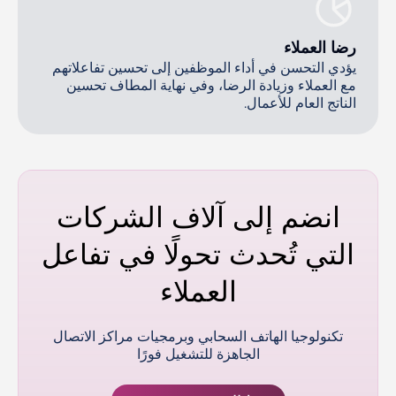
رضا العملاء
يؤدي التحسن في أداء الموظفين إلى تحسين تفاعلاتهم
مع العملاء وزيادة الرضا، وفي نهاية المطاف تحسين
الناتج العام للأعمال.
انضم إلى آلاف الشركات
التي تُحدث تحولًا في تفاعل
العملاء
تكنولوجيا الهاتف السحابي وبرمجيات مراكز الاتصال
الجاهزة للتشغيل فورًا