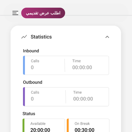
اطلب عرض تقديمي