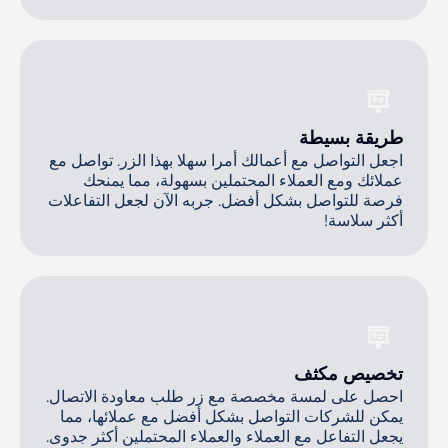
طريقة بسيطة
اجعل التواصل مع أعمالك أمرا سهلا بهذا الزر. تواصل مع
عملائك ومع العملاء المحتملين بسهولة، مما يمنحك
فرصة للتواصل بشكل أفضل. جربه الآن لجعل التفاعلات
أكثر سلاسة!
تخصيص مكثف
احصل على لمسة مخصصة مع زر طلب معاودة الاتصال.
يمكن للشركات التواصل بشكل أفضل مع عملائها، مما
يجعل التفاعل مع العملاء والعملاء المحتملين أكثر جدوى.