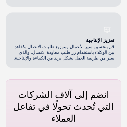
تعزيز الإنتاجية
قم بتحسين سير الأعمال وبتوزيع طلبات الاتصال بكفاءة
بين الوكلاء باستخدام زر طلب معاودة الاتصال، والذي
يغير من طريقة العمل بشكل يزيد من الكفاءة والإنتاجية.
انضم إلى آلاف الشركات
التي تُحدث تحولًا في تفاعل
العملاء