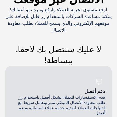
ارفع مستوى تجربة العملاء وارفع وتيرة نمو أعمالك!
يمكننا مساعدة الشركات باستخدام زر قابل للإضافة على
موقعهم الإلكتروني والذي يسمح للعملاء بطلب معاودة
الاتصال
لا عليك سنتصل بك لاحقا.
ببساطة!
دعم أفضل
قدم الاستفسارات للعملاء بشكل أفضل باستخدام زر
طلب معاودة الاتصال المبتكر. تميز وتعامل سريعا مع
احتياجات العملاء لتقديم خدمة عملاء استثنائية ودعم
أفضل.