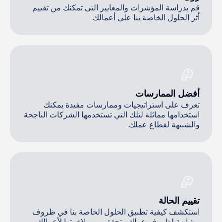
قم بدراسة المؤشرات والمعايير التي تمكنك من تقييم
أثر الحلول الخاصة بنا على أعمالك.
أفضل الممارسات
تعرف على استراتيجيات وممارسات مفيدة يمكنك
استخدامها مماثلة لتلك التي تستخدمها الشركات الناجحة
والشبيهة لقطاع عملك.
تقييم الحالة
استكشف كيفية تطبيق الحلول الخاصة بنا في ظروف
مشابهة لظروف عملك وتحقق من ملاءمتها لأعمالك.