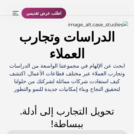
اطلب عرض تقديمي
الدراسات وتجارب
العملاء
ابحث عن الإلهام في مجموعتنا الواسعة من الدراسات
وتجارب العملاء عبر مختلف قطاعات الأعمال. اكتشف
كيف استفادت شركات مماثلة لشركتك من حلولنا
لتحقيق النجاح وبناء إمكانيات جديدة للنمو والتطور
تحويل التجارب إلى أدلة.
ببساطة!