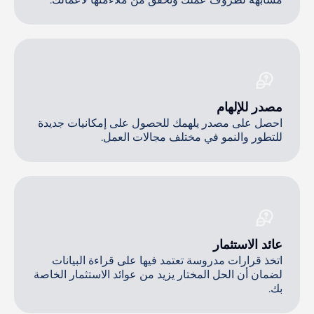
مصدر للإلهام
احصل على مصدر يلهمك للحصول على إمكانيات جديدة
للتطور والنمو في مختلف مجالات العمل.
عائد الاستثمار
اتخذ قرارات مدروسة تعتمد فيها على قراءة البيانات
لضمان أن الحل المختار يزيد من عوائد الاستثمار الخاصة
بك.