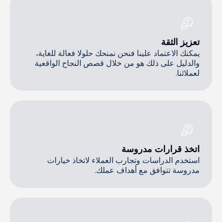
تعزيز الثقة
يمكنك الاعتماد علينا فنحن نمنحك حلولا فعالة للغاية،
والدليل على ذلك هو من خلال قصص النجاح الواقعية
لعملائنا.
اتخذ قرارات مدروسة
استخدم الدراسات وتجارب العملاء لاتخاذ خيارات
مدروسة تتوافق مع أهداف عملك.