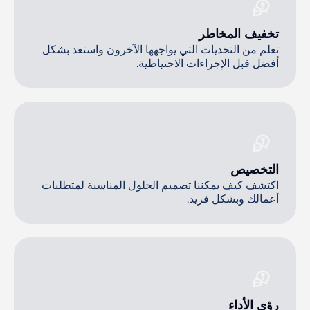
تخفيف المخاطر
تعلم من التحديات التي يواجهها الآخرون واستعد بشكل
أفضل قبل الإجراءات الاحتياطية.
التخصيص
اكتشف كيف يمكننا تصميم الحلول المناسبة لمتطلبات
أعمالك وبشكل فريد.
رؤى الأداء