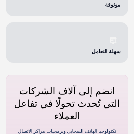
موثوقة
سهلة التعامل
انضم إلى آلاف الشركات
التي تُحدث تحولًا في تفاعل
العملاء
تكنولوجيا الهاتف السحابي وبرمجيات مراكز الاتصال