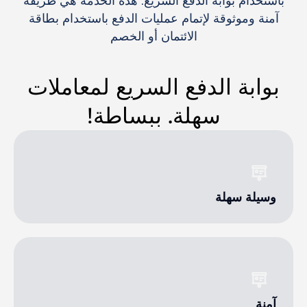
باستخدام بوابة الدفع السريع. هذه الخدمة هي طريقة
آمنة وموثوقة لإتمام عمليات الدفع باستخدام بطاقة
الائتمان أو الخصم
بوابة الدفع السريع لمعاملات
سهلة. ببساطة!
وسيلة سهلة
آمنة