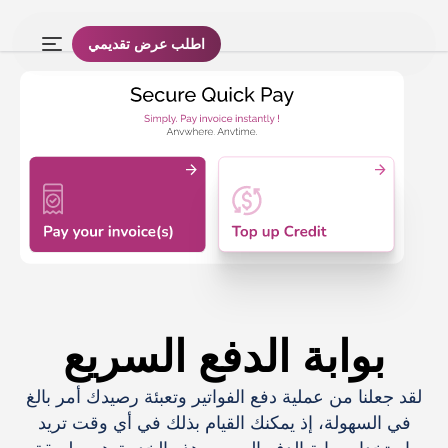
اطلب عرض تقديمي
بوابة الدفع السريع
لقد جعلنا من عملية دفع الفواتير وتعبئة رصيدك أمر بالغ
في السهولة، إذ يمكنك القيام بذلك في أي وقت تريد