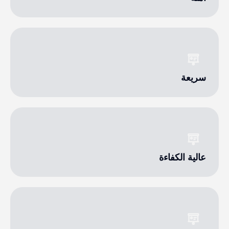
سريعة
عالية الكفاءة