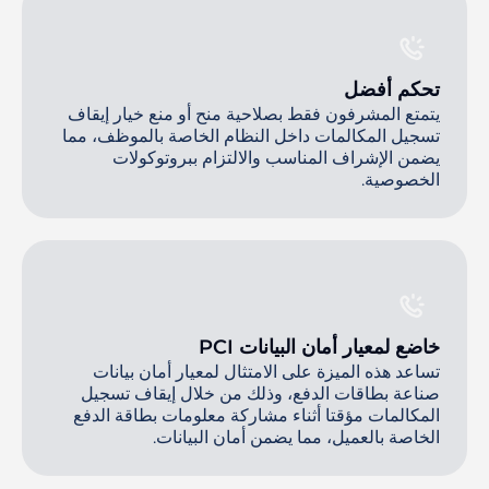
تحكم أفضل
يتمتع المشرفون فقط بصلاحية منح أو منع خيار إيقاف
تسجيل المكالمات داخل النظام الخاصة بالموظف، مما
يضمن الإشراف المناسب والالتزام ببروتوكولات
الخصوصية.
خاضع لمعيار أمان البيانات PCI
تساعد هذه الميزة على الامتثال لمعيار أمان بيانات
صناعة بطاقات الدفع، وذلك من خلال إيقاف تسجيل
المكالمات مؤقتا أثناء مشاركة معلومات بطاقة الدفع
الخاصة بالعميل، مما يضمن أمان البيانات.