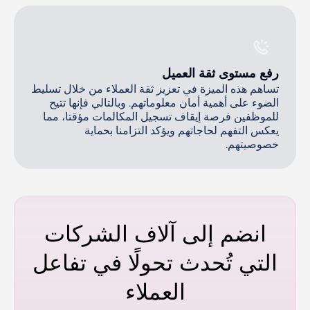
رفع مستوى ثقة العميل
تساهم هذه الميزة في تعزيز ثقة العملاء من خلال تسليط
الضوء على أهمية أمان معلوماتهم. وبالتالي فإنها تتيح
للموظفين فرصة إيقاف تسجيل المكالمات مؤقتا، مما
يعكس التفهم لحاجاتهم ويؤكد التزامنا بحماية
خصوصيتهم.
انضم إلى آلاف الشركات
التي تُحدث تحولًا في تفاعل
العملاء