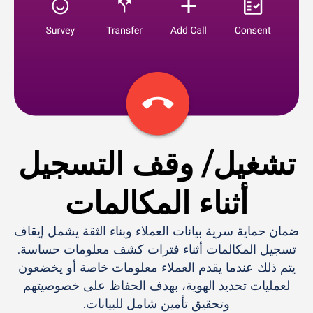
تشغيل/ وقف التسجيل
أثناء المكالمات
ضمان حماية سرية بيانات العملاء وبناء الثقة يشمل إيقاف
تسجيل المكالمات أثناء فترات كشف معلومات حساسة.
يتم ذلك عندما يقدم العملاء معلومات خاصة أو يخضعون
لعمليات تحديد الهوية، بهدف الحفاظ على خصوصيتهم
وتحقيق تأمين شامل للبيانات.