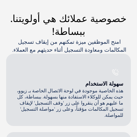
خصوصية عملائك هي أولويتنا.
ببساطة!
امنح الموظفين ميزة تمكنهم من إيقاف تسجيل 
المكالمات ومعاودة التسجيل أثناء حديثهم مع العملاء. 
سهولة الاستخدام
هذه الخاصية موجودة في لوحة الاتصال الخاصة بـ زيوو،
حيث يمكن للوكلاء الاستفادة منها بسهولة. ببساطة، كل
ما عليهم هو أن ينقروا على زر 'وقف التسجيل' لإيقاف
تسجيل المكالمات مؤقتاً، وعلى زر 'مواصلة التسجيل'
للمواصلة.