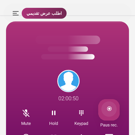
اطلب عرض تقديمي