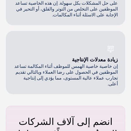
على حل المشكلات بكل سهولة. إن هذه الخاصية تساعد
الموظفين على التخلص من التوتر والقلق، أو التحير في
الإجابة على الاسئلة أثناء المكالمات.
زيادة معدلات الإنتاجية
إن خاصية خاصية الهمس للموظف أثناء المكالمة تساعد
الموظفين في الحصول على رضا العملاء وبالتالي تقديم
تجارب عملاء عالية المستوى، مما يؤدي إلى إنتاجية
أعلى.
انضم إلى آلاف الشركات