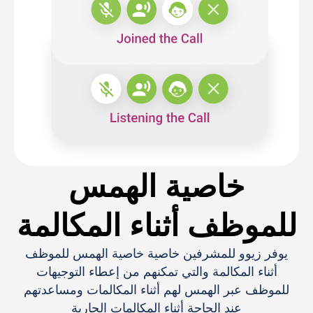
خاصية الهمس
للموظف أثناء المكالمة
يوفر زيوو للمشرفين خاصية خاصية الهمس للموظف
أثناء المكالمة والتي تمكنهم من إعطاء التوجيهات
للموظف عبر الهمس لهم أثناء المكالمات ومساعدتهم
عند الحاجة أثناء المكالمات الجارية