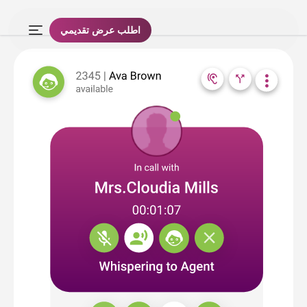
اطلب عرض تقديمي