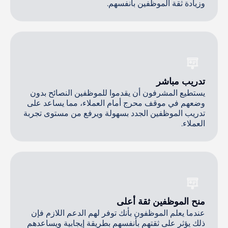
وزيادة ثقة الموظفين بأنفسهم.
تدريب مباشر
يستطيع المشرفون أن يقدموا للموظفين النصائح بدون
وضعهم في موقف محرج أمام العملاء، مما يساعد على
تدريب الموظفين الجدد بسهولة ويرفع من مستوى تجربة
العملاء.
منح الموظفين ثقة أعلى
عندما يعلم الموظفون بأنك توفر لهم الدعم اللازم فإن
ذلك يؤثر على ثقتهم بأنفسهم بطريقة إيجابية ويساعدهم