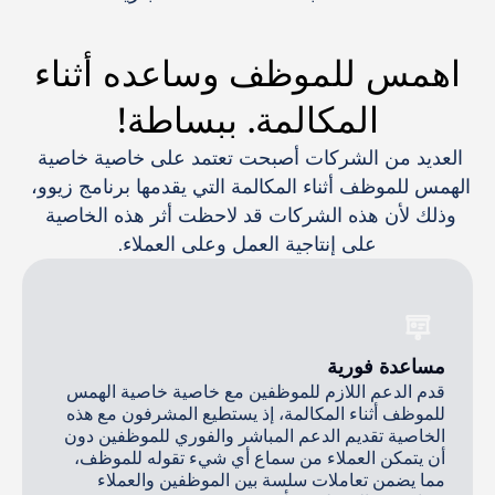
اهمس للموظف وساعده أثناء
المكالمة. ببساطة!
العديد من الشركات أصبحت تعتمد على خاصية خاصية 
الهمس للموظف أثناء المكالمة التي يقدمها برنامج زيوو، 
وذلك لأن هذه الشركات قد لاحظت أثر هذه الخاصية 
على إنتاجية العمل وعلى العملاء.
مساعدة فورية
قدم الدعم اللازم للموظفين مع خاصية خاصية الهمس
للموظف أثناء المكالمة، إذ يستطيع المشرفون مع هذه
الخاصية تقديم الدعم المباشر والفوري للموظفين دون
أن يتمكن العملاء من سماع أي شيء تقوله للموظف،
مما يضمن تعاملات سلسة بين الموظفين والعملاء