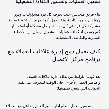
تسهيل العمليات وتحسين الكفاءة التشغيلية
بناء فريق متجانس حيث يعرف كل فرد مسؤوليات ودور
زميله يزيد من إنتاجية بيئة العمل. كما يعرض الـ CRM سريعًا
مشاركة كل فرد في كل صفقة أو حل مشكلة أو استفسار.
كنتيجة، تزداد كفاءة عمليات التشغيل وتقلل من الأخطاء
البشرية والتكاليف التشغيلية.
كيف يعمل دمج إدارة علاقات العملاء مع
برنامج مركز الاتصال
بعد فهمك للرابط بين نظام إدارة علاقات العملاء
وعناصر
العمل الأخرى، حان الوقت لتتعرف على بقية
الجوانب التي ينبغي تضمينها:
١-
أتمتة سير العمل
: نظام إدارة سير العمل يتفاعل مع العملاء