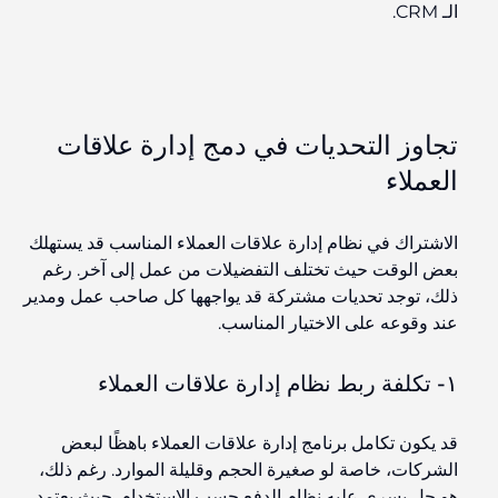
الـ CRM.
تجاوز التحديات في دمج إدارة علاقات
العملاء
الاشتراك في نظام إدارة علاقات العملاء المناسب قد يستهلك
بعض الوقت حيث تختلف التفضيلات من عمل إلى آخر. رغم
ذلك، توجد تحديات مشتركة قد يواجهها كل صاحب عمل ومدير
عند وقوعه على الاختيار المناسب.
١- تكلفة ربط نظام إدارة علاقات العملاء
قد يكون تكامل برنامج إدارة علاقات العملاء باهظًا لبعض
الشركات، خاصة لو صغيرة الحجم وقليلة الموارد. رغم ذلك،
هو حل يسري عليه نظام الدفع حسب الاستخدام. حيث يعتمد