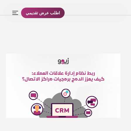
اطلب عرض تقديمي