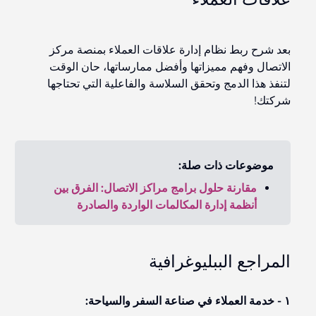
بعد شرح ربط نظام إدارة علاقات العملاء بمنصة مركز
الاتصال وفهم مميزاتها وأفضل ممارساتها، حان الوقت
لتنفذ
هذا الدمج وتحقق السلاسة والفاعلية التي تحتاجها
شركتك!
موضوعات ذات صلة
:
مقارنة حلول برامج مراكز الاتصال: الفرق بين
أنظمة إدارة المكالمات الواردة والصادرة
المراجع الببليوغرافية
١ - خدمة العملاء في صناعة السفر والسياحة: