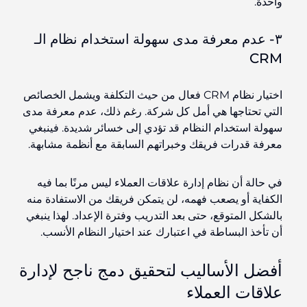
واحدة.
٣- عدم معرفة مدى سهولة استخدام نظام الـ
CRM
اختيار نظام CRM فعال من حيث التكلفة
ويشمل
الخصائص
التي تحتاجها هي أمل كل شركة. رغم ذلك، عدم معرفة مدى
سهولة استخدام النظام قد تؤدي إلى خسائر شديدة. فينبغي
معرفة قدرات فريقك وخبراتهم السابقة مع أنظمة مشابهة.
في حالة أن نظام إدارة علاقات العملاء ليس مرنًا بما فيه
الكفاية أو يصعب فهمه، لن يتمكن فريقك من الاستفادة منه
بالشكل المتوقع، حتى بعد التدريب وفترة الإعداد. لهذا ينبغي
أن تأخذ البساطة في اعتبارك عند اختيار النظام
الأنسب
.
أفضل الأساليب لتحقيق دمج ناجح لإدارة
علاقات العملاء