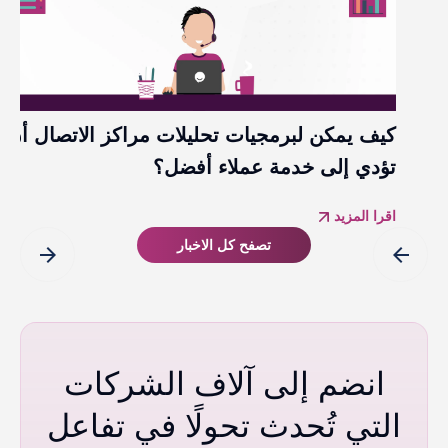
كيف يمكن لبرمجيات تحليلات مراكز الاتصال أن
تؤدي إلى خدمة عملاء أفضل؟ ​
اقرا المزيد
تصفح كل الاخبار
arrow_forward
arrow_back
انضم إلى آلاف الشركات
التي تُحدث تحولًا في تفاعل