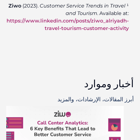
Ziwo
(2023).
Customer Service Trends in Travel
¹
and Tourism
. Available at:
https://www.linkedin.com/posts/ziwo_alriyadh-
travel-tourism-customer-activity
أخبار وموارد
أبرز المقالات، الإرشادات، والمزيد