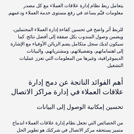
يتعامل ربط نظام إدارة علاقات العملاء مع كل مصدر
معلومات قيِّم يساعد في رفع مستوى خدمة العملاء ودعمهم.
للربط أثر واضح في تحسين كفاءة إدارة العملاء المحتملين،
ويضمن وصول المندوب بكل صفقة إلى أفضل نتائج. كما
سيكون لديك سجل متكامل يضم الزبائن الأوفياء مع الإشارة
إلى اهتماماتهم، وتفضيلاتهم، ومشترياتهم، والبيانات
الديموغرافية، وغيرها من المعلومات التي تعزز عمليات
التشغيل.
أهم الفوائد الناتجة عن دمج إدارة
علاقات العملاء في إدارة مراكز الاتصال
تحسين إمكانية الوصول إلى البيانات
من الخصائص التي تجعل نظام إدارة علاقات العملاء اندماج
متميز يستحقه مركز الاتصال في شركتك هو تطوير الحل