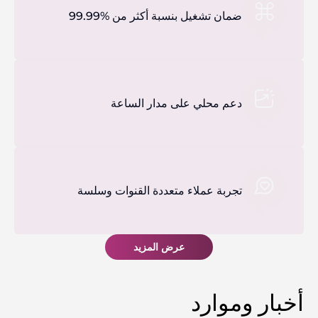
ضمان تشغيل بنسبة أكثر من %99.99
دعم محلي على مدار الساعة
تجربة عملاء متعددة القنوات وسلسة
عرض المزيد
أخبار وموارد