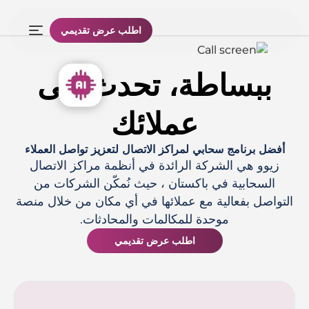
اطلب عرض تقديمي
ببساطة، تحدث إلى
عملائك
أفضل برنامج سحابي لمراكز الاتصال لتعزيز تواصل العملاء
زيوو هي الشركة الرائدة في أنظمة مراكز الاتصال
السحابية في باكستان ، حيث نُمكّن الشركات من
التواصل بفعالية مع عملائها في أي مكان من خلال منصة
موحدة للمكالمات والمحادثات.
اطلب عرض تقديمي