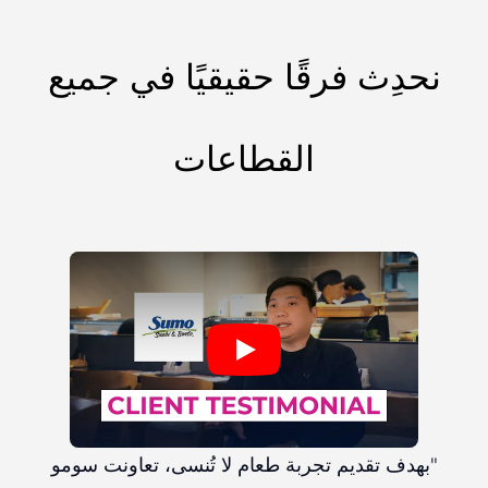
نحدِث فرقًا حقيقيًا في جميع
القطاعات
"بهدف تقديم تجربة طعام لا تُنسى، تعاونت سومو