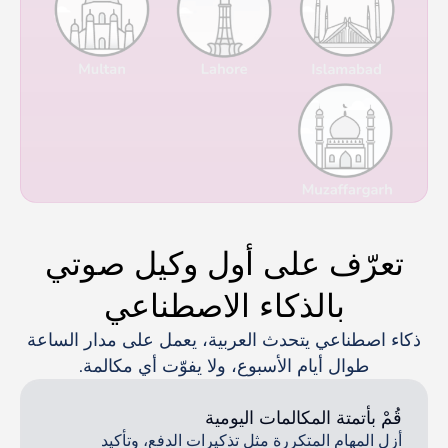
تعرّف على أول وكيل صوتي
بالذكاء الاصطناعي
ذكاء اصطناعي يتحدث العربية، يعمل على مدار الساعة
طوال أيام الأسبوع، ولا يفوّت أي مكالمة.
قُمْ بأتمتة المكالمات اليومية
أزل المهام المتكررة مثل تذكيرات الدفع، وتأكيد