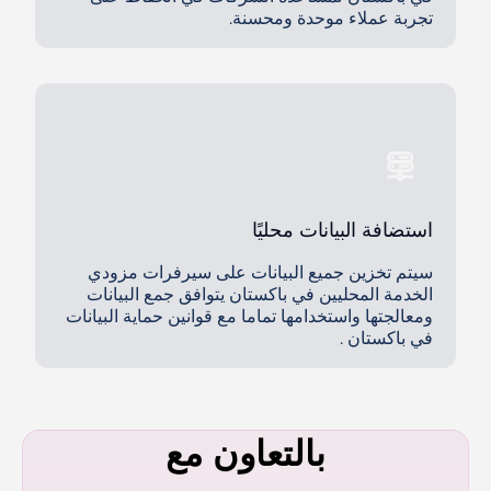
تجربة عملاء موحدة ومحسنة.
استضافة البيانات محليًا
سيتم تخزين جميع البيانات على سيرفرات مزودي
الخدمة المحليين في باكستان يتوافق جمع البيانات
ومعالجتها واستخدامها تماما مع قوانين حماية البيانات
في باكستان .
بالتعاون مع