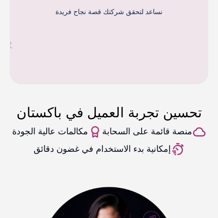
نساعد لتحقق شركتك قصة نجاح فريدة
تحسين تجربة العميل في باكستان
منصة قائمة على السحابة
مكالمات عالية الجودة
إمكانية بدء الاستخدام في غضون دقائق