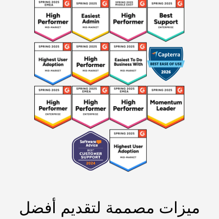
ميزات مصممة لتقديم أفضل