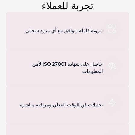
تجربة للعملاء
مرونة كاملة وتوافق مع أي مزود سحابي
حاصل على شهادة ISO 27001 لأمن
المعلومات
تحليلات في الوقت الفعلي ومراقبة مباشرة