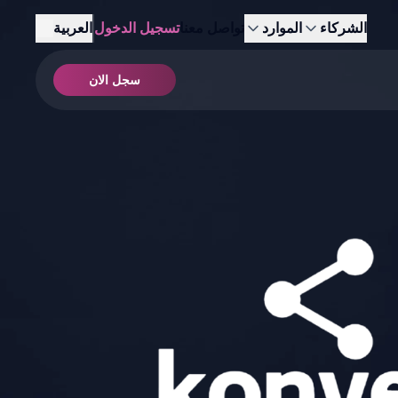
الشركاء
الموارد
تواصل معنا
تسجيل الدخول
العربية
سجل الان