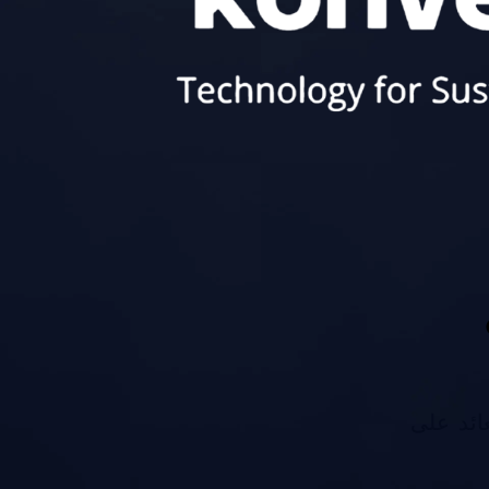
العائد على