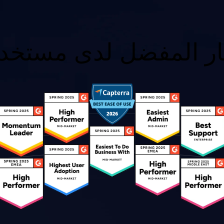
ار المفضل لدى مستخدم