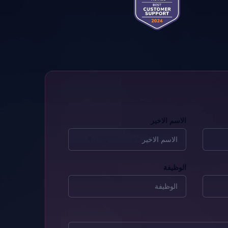
الاسم الاخير
الوظيفة