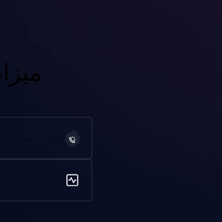
ميزا
مكالمات مستلمة وصا
مراقبة الأداء المباشر