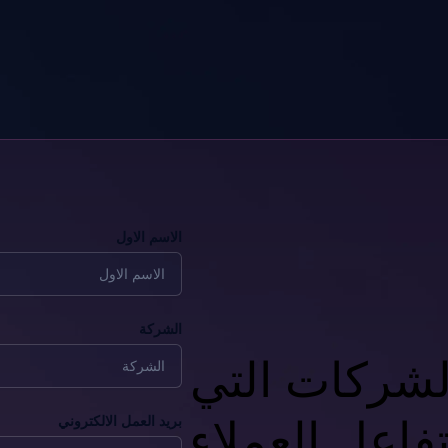
الاسم الاول
الشركة
لشركات التي
تفاعل العملاء
بريد العمل الالكتروني