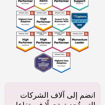
انضم إلى آلاف الشركات
التي تُحدث تحولًا في تفاعل