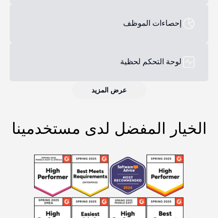
إحصاءات الموظف
لوحة التحكم لحظية
عرض المزيد
الخيار المفضل لدى مستخدمينا