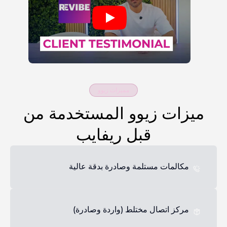
مميزات زيوو
ميزات زيوو المستخدمة من
قبل ريفايب
مكالمات مستلمة وصادرة بدقة عالية
مركز اتصال مختلط (واردة وصادرة)