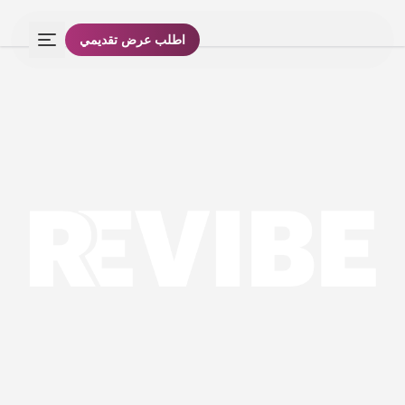
اطلب عرض تقديمي