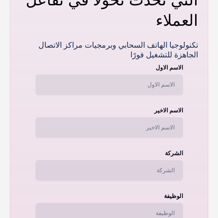
العملاء
تكنولوجيا الهاتف السحابي وبرمجيات مراكز الاتصال
الجاهزة للتشغيل فورًا
الاسم الاول
الاسم الاخير
الشركة
الوظيفة