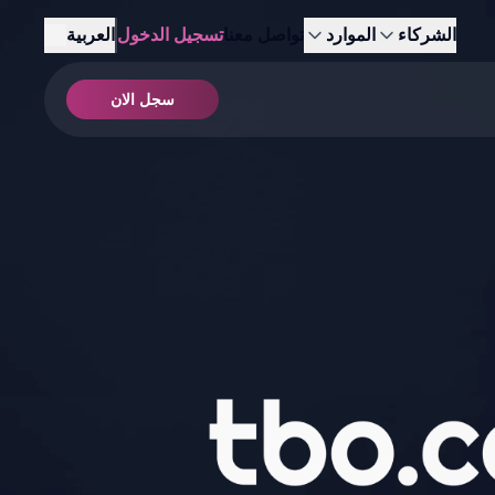
الشركاء
الموارد
تواصل معنا
تسجيل الدخول
العربية
سجل الان