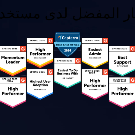
ار المفضل لدى مستخدم