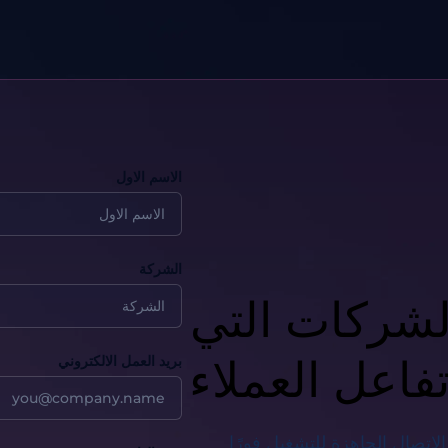
الاسم الاول
الشركة
لشركات التي
تفاعل العملاء
بريد العمل الالكتروني
لاتصال الجاهزة للتشغيل فورًا