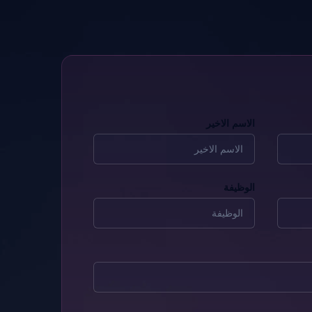
الاسم الاخير
الوظيفة