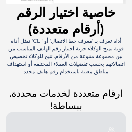
خاصية اختيار الرقم
(أرقام متعددة)
أداة تعرف بـ 'معرف خط الاتصال' أو 'CLI' تمثل أداة
قوية تمنح الوكلاء حرية اختيار رقم الهاتف المناسب من
بين مجموعة متنوعة من الأرقام. تتيح للوكلاء تخصيص
اتصالاتهم بحسب تفضيلات العملاء المختلفة أو استهداف
مناطق معينة باستخدام رقم هاتف محدد
ارقام متعددة لخدمات محددة.
ببساطة!