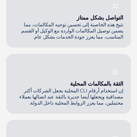
التواصل بشكل ممتاز
تتيح هذه الخاصية إلى تحسين توجيه المكالمات، مما
يضمن توصيل المكالمات الواردة مع الوكيل أو القسم
المناسب، مما يعزز جودة الخدمات بشكل عام.
الثقة بالمكالمات المحلية
إن استخدام أرقام CLI المحلية يجعل الشركات أكثر
مصداقية ويجعلها أيضا جديرة بالثقة عند اتصالها بعملاء
محتملين، مما يعزز الروابط المحلية داخل الدولة.