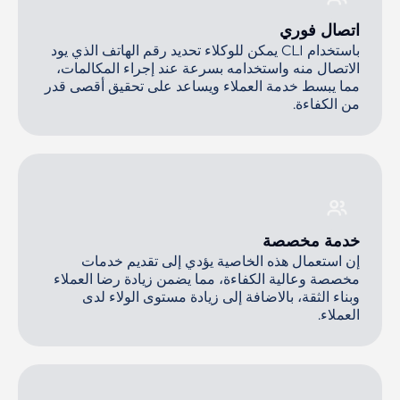
اتصال فوري
باستخدام CLI يمكن للوكلاء تحديد رقم الهاتف الذي يود
الاتصال منه واستخدامه بسرعة عند إجراء المكالمات،
مما يبسط خدمة العملاء ويساعد على تحقيق أقصى قدر
من الكفاءة.
خدمة مخصصة
إن استعمال هذه الخاصية يؤدي إلى تقديم خدمات
مخصصة وعالية الكفاءة، مما يضمن زيادة رضا العملاء
وبناء الثقة، بالاضافة إلى زيادة مستوى الولاء لدى
العملاء.