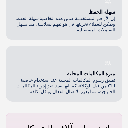
سهلة الحفظ
إن الأراقم المستخدمة ضمن هذه الخاصية سهلة الحفظ
ويمكن للعملاء تخزينها في هواتفهم بسلاسة، مما يسهل
التعاملات المستقبلية.
ميزة المكالمات المحلية
تطبق رسوم المكالمات المحلية عند استخدام خاصية
CLI من قبل الوكلاء، كما انها تفيد عند إجراء المكالمات
الخارجية، مما يعزز الاتصال الفعال وبأقل تكلفة.