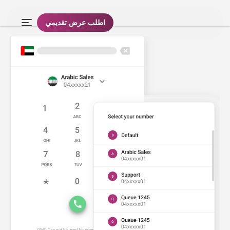
اطلب عرض تقديمي