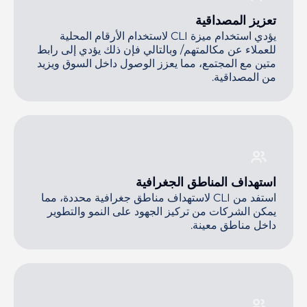
تعزيز المصداقية
يؤدي استخدام ميزة CLI لاستخدام الأرقام المحلية
للعملاء عن مكالمتهم/ وبالتالي فإن ذلك يؤدي إلى رابط
متين مع المجتمع، مما يعزز الوصول داخل السوق ويزيد
من المصداقية.
استهداف المناطق الجغرافية
استفد من CLI لاستهداف مناطق جغرافية محددة، مما
يمكن الشركات من تركيز الجهود على النمو والتطوير
داخل مناطق معينة.