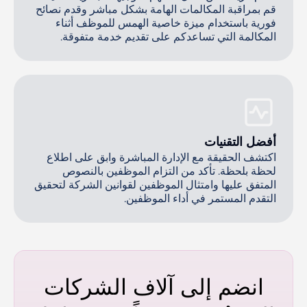
قم بمراقبة المكالمات الهامة بشكل مباشر وقدم نصائح
فورية باستخدام ميزة خاصية الهمس للموظف أثناء
المكالمة التي تساعدكم على تقديم خدمة متفوقة.
أفضل التقنيات
اكتشف الحقيقة مع الإدارة المباشرة وابق على اطلاع
لحظة بلحظة. تأكد من التزام الموظفين بالنصوص
المتفق عليها وامتثال الموظفين لقوانين الشركة لتحقيق
التقدم المستمر في أداء الموظفين.
انضم إلى آلاف الشركات