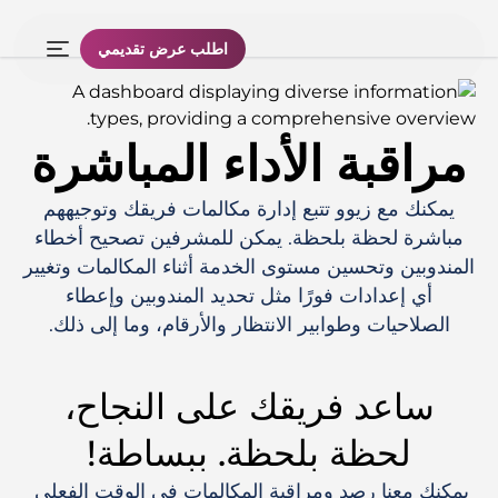
اطلب عرض تقديمي
مراقبة الأداء المباشرة
يمكنك مع زيوو تتبع إدارة مكالمات فريقك وتوجيههم
مباشرة لحظة بلحظة. يمكن للمشرفين تصحيح أخطاء
المندوبين وتحسين مستوى الخدمة أثناء المكالمات وتغيير
أي إعدادات فورًا مثل تحديد المندوبين وإعطاء
الصلاحيات وطوابير الانتظار والأرقام، وما إلى ذلك.
ساعد فريقك على النجاح،
لحظة بلحظة. ببساطة!
يمكنك معنا رصد ومراقبة المكالمات في الوقت الفعلي 