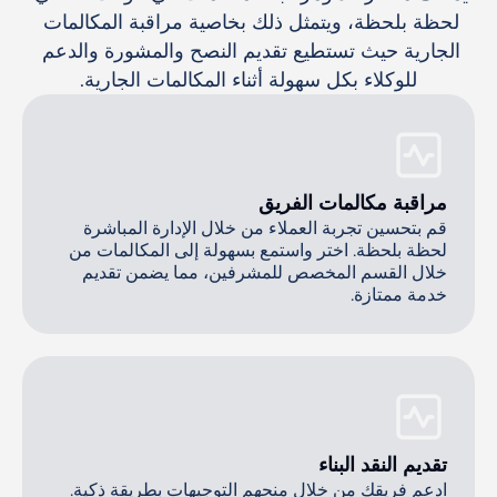
لحظة بلحظة، ويتمثل ذلك بخاصية مراقبة المكالمات 
الجارية حيث تستطيع تقديم النصح والمشورة والدعم 
للوكلاء بكل سهولة أثناء المكالمات الجارية.
مراقبة مكالمات الفريق
قم بتحسين تجربة العملاء من خلال الإدارة المباشرة
لحظة بلحظة. اختر واستمع بسهولة إلى المكالمات من
خلال القسم المخصص للمشرفين، مما يضمن تقديم
خدمة ممتازة.
تقديم النقد البناء
ادعم فريقك من خلال منحهم التوجيهات بطريقة ذكية.