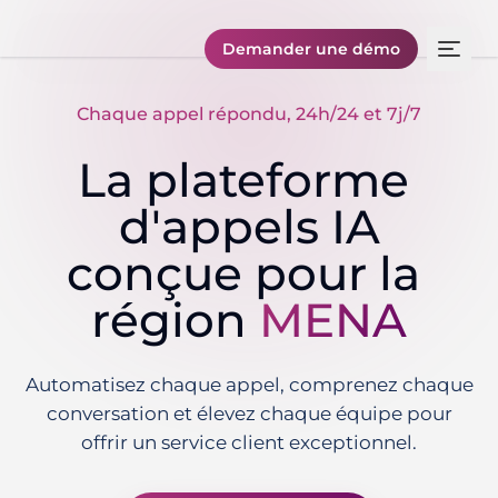
Demander une démo
Chaque appel répondu, 24h/24 et 7j/7
La plateforme 
d'appels IA
conçue pour la 
région 
MENA
Automatisez chaque appel, comprenez chaque
conversation et élevez chaque équipe pour
offrir un service client exceptionnel.