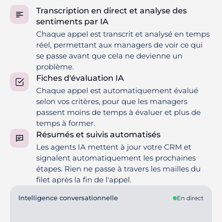
Transcription en direct et analyse des
sentiments par IA
Chaque appel est transcrit et analysé en temps
réel, permettant aux managers de voir ce qui
se passe avant que cela ne devienne un
problème.
Fiches d'évaluation IA
Chaque appel est automatiquement évalué
selon vos critères, pour que les managers
passent moins de temps à évaluer et plus de
temps à former.
Résumés et suivis automatisés
Les agents IA mettent à jour votre CRM et
signalent automatiquement les prochaines
étapes. Rien ne passe à travers les mailles du
filet après la fin de l'appel.
Intelligence conversationnelle
En direct