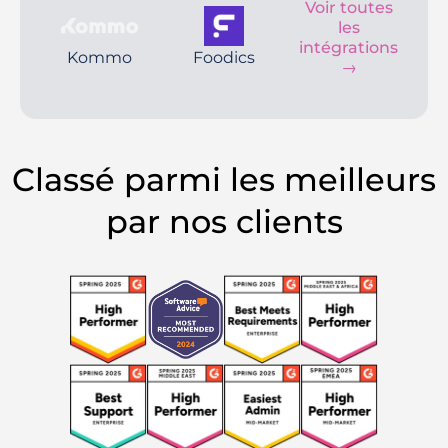
Voir toutes
les
intégrations
Kommo
Foodics
→
Classé parmi les meilleurs
par nos clients