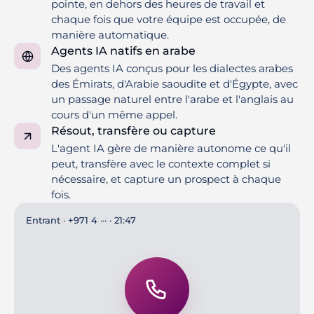
pointe, en dehors des heures de travail et
chaque fois que votre équipe est occupée, de
manière automatique.
Agents IA natifs en arabe
Des agents IA conçus pour les dialectes arabes
des Émirats, d'Arabie saoudite et d'Égypte, avec
un passage naturel entre l'arabe et l'anglais au
cours d'un même appel.
Résout, transfère ou capture
L'agent IA gère de manière autonome ce qu'il
peut, transfère avec le contexte complet si
nécessaire, et capture un prospect à chaque
fois.
Entrant · +971 4 ··· · 21:47