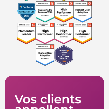
Vos clients