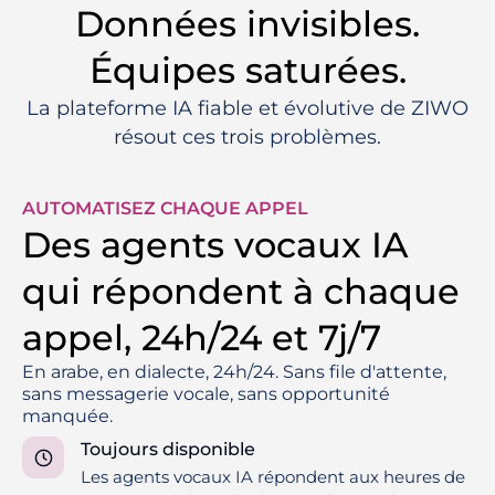
Données invisibles.
Équipes saturées.
La plateforme IA fiable et évolutive de ZIWO
résout ces trois problèmes.
AUTOMATISEZ CHAQUE APPEL
Des agents vocaux IA
qui répondent à chaque
appel, 24h/24 et 7j/7
En arabe, en dialecte, 24h/24. Sans file d'attente,
sans messagerie vocale, sans opportunité
manquée.
Toujours disponible
Les agents vocaux IA répondent aux heures de