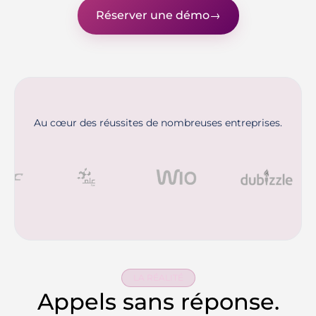
Réserver une démo
→
Au cœur des réussites de nombreuses entreprises.
LA RÉALITÉ
Appels sans réponse.