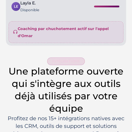
Layla E.
LE
Disponible
Coaching par chuchotement actif sur l'appel
d'Omar
INTÉGRATIONS
Une plateforme ouverte
qui s'intègre aux outils
déjà utilisés par votre
équipe
Profitez de nos 15+ intégrations natives avec
les CRM, outils de support et solutions