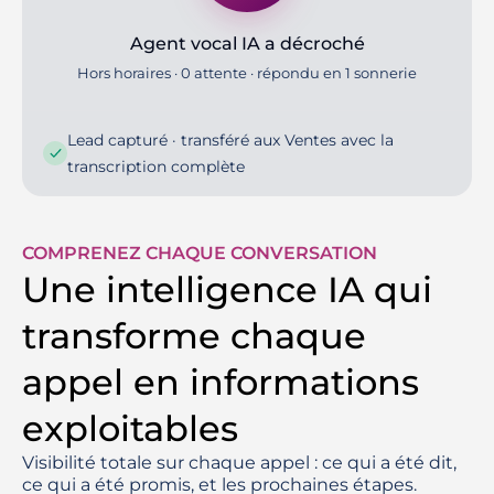
Agent vocal IA a décroché
Hors horaires · 0 attente · répondu en 1 sonnerie
Lead capturé · transféré aux Ventes avec la
transcription complète
COMPRENEZ CHAQUE CONVERSATION
Une intelligence IA qui
transforme chaque
appel en informations
exploitables
Visibilité totale sur chaque appel : ce qui a été dit,
ce qui a été promis, et les prochaines étapes.