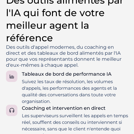
Des outils alimentés par
l'IA qui font de votre
meilleur agent la
référence
Des outils d'appel modernes, du coaching en
direct et des tableaux de bord alimentés par l'IA
pour que vos représentants donnent le meilleur
d'eux-mêmes à chaque appel.
Tableaux de bord de performance IA
Suivez les taux de résolution, les volumes
d'appels, les performances des agents et la
qualité des conversations dans toute votre
organisation.
Coaching et intervention en direct
Les superviseurs surveillent les appels en temps
réel, soufflent des conseils ou interviennent si
nécessaire, sans que le client n'entende quoi