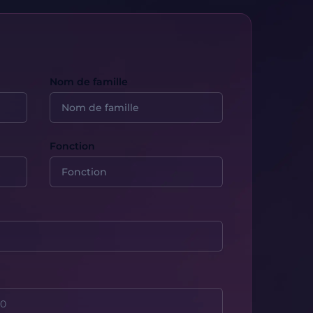
Nom de famille
Fonction