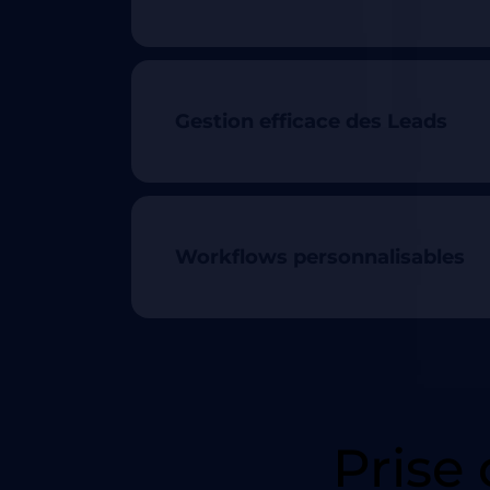
Gestion efficace des Leads
Workflows personnalisables
Prise 