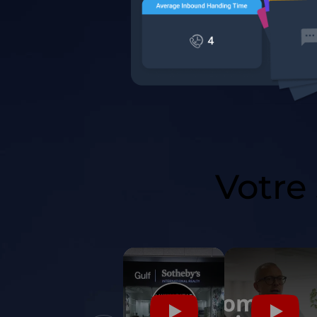
Votre