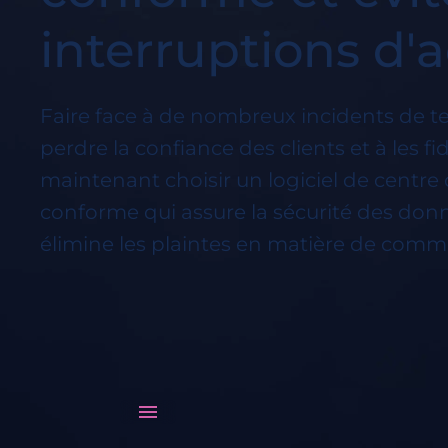
interruptions d'ac
Faire face à de nombreux incidents de t
perdre la confiance des clients et à les fi
maintenant choisir un logiciel de centr
conforme qui assure la sécurité des donn
élimine les plaintes en matière de comm