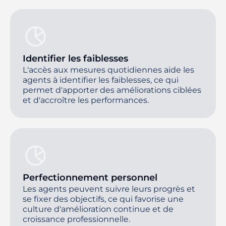
Identifier les faiblesses
L'accès aux mesures quotidiennes aide les
agents à identifier les faiblesses, ce qui
permet d'apporter des améliorations ciblées
et d'accroître les performances.
Perfectionnement personnel
Les agents peuvent suivre leurs progrès et
se fixer des objectifs, ce qui favorise une
culture d'amélioration continue et de
croissance professionnelle.