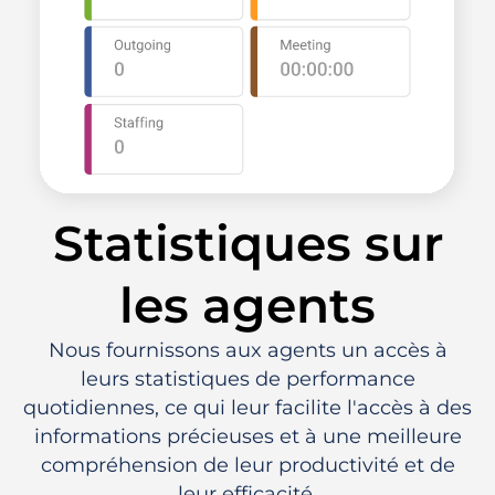
Statistiques sur
les agents
Nous fournissons aux agents un accès à
leurs statistiques de performance
quotidiennes, ce qui leur facilite l'accès à des
informations précieuses et à une meilleure
compréhension de leur productivité et de
leur efficacité.