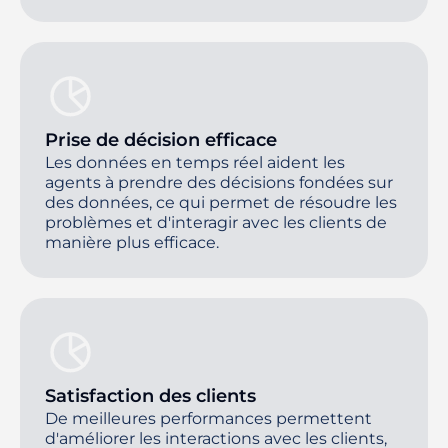
Prise de décision efficace
Les données en temps réel aident les
agents à prendre des décisions fondées sur
des données, ce qui permet de résoudre les
problèmes et d'interagir avec les clients de
manière plus efficace.
Satisfaction des clients
De meilleures performances permettent
d'améliorer les interactions avec les clients,