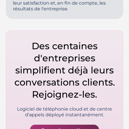
leur satisfaction et, en fin de compte, les
résultats de l'entreprise.
Des centaines
d'entreprises
simplifient déjà leurs
conversations clients.
Rejoignez-les.
Logiciel de téléphonie cloud et de centre
d'appels déployé instantanément.