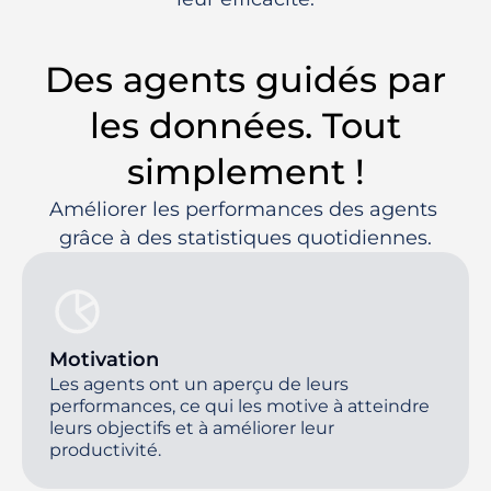
Des agents guidés par
les données. Tout
simplement !
Améliorer les performances des agents 
grâce à des statistiques quotidiennes.
Motivation
Les agents ont un aperçu de leurs
performances, ce qui les motive à atteindre
leurs objectifs et à améliorer leur
productivité.