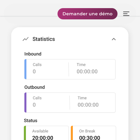
Demander une démo