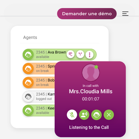
Demander une démo