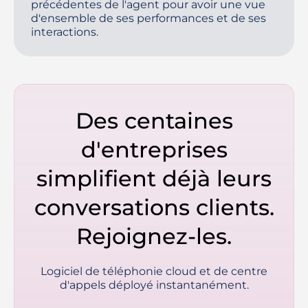
précédentes de l'agent pour avoir une vue
d'ensemble de ses performances et de ses
interactions.
Des centaines
d'entreprises
simplifient déjà leurs
conversations clients.
Rejoignez-les.
Logiciel de téléphonie cloud et de centre
d'appels déployé instantanément.