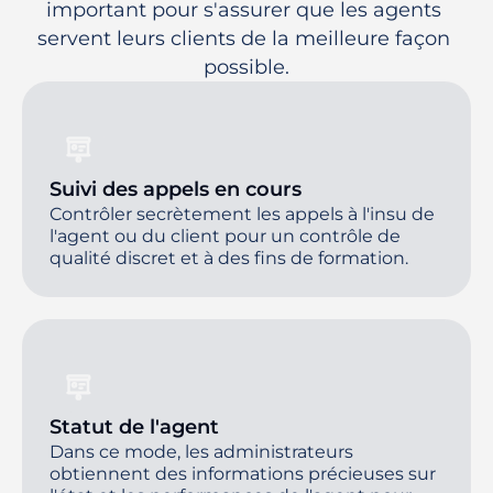
important pour s'assurer que les agents 
servent leurs clients de la meilleure façon 
possible.
Suivi des appels en cours
Contrôler secrètement les appels à l'insu de
l'agent ou du client pour un contrôle de
qualité discret et à des fins de formation.
Statut de l'agent
Dans ce mode, les administrateurs
obtiennent des informations précieuses sur