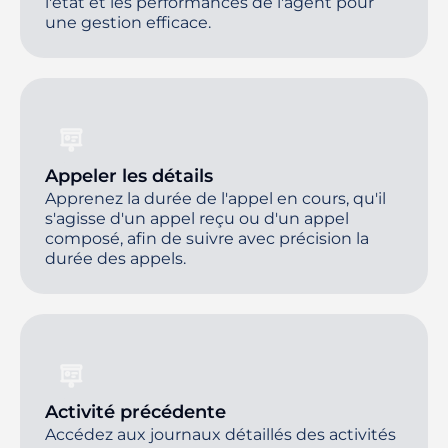
l'état et les performances de l'agent pour
une gestion efficace.
Appeler les détails
Apprenez la durée de l'appel en cours, qu'il
s'agisse d'un appel reçu ou d'un appel
composé, afin de suivre avec précision la
durée des appels.
Activité précédente
Accédez aux journaux détaillés des activités