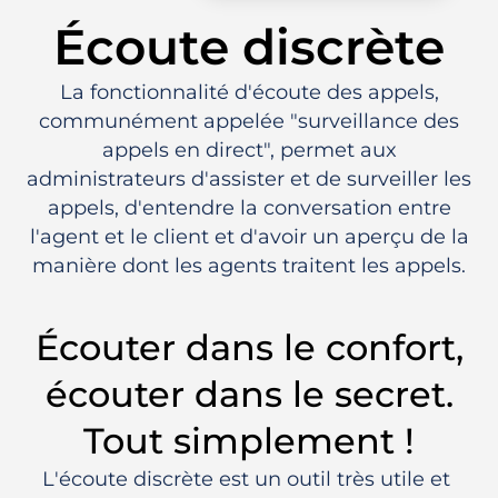
Écoute discrète
La fonctionnalité d'écoute des appels,
communément appelée "surveillance des
appels en direct", permet aux
administrateurs d'assister et de surveiller les
appels, d'entendre la conversation entre
l'agent et le client et d'avoir un aperçu de la
manière dont les agents traitent les appels.
Écouter dans le confort,
écouter dans le secret.
Tout simplement !
L'écoute discrète est un outil très utile et 