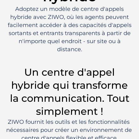
Adoptez un modèle de centre d'appels
hybride avec ZIWO, où les agents peuvent
facilement accéder à des capacités d'appels
sortants et entrants transparents à partir de
n'importe quel endroit - sur site ou à
distance.
Un centre d'appel
hybride qui transforme
la communication. Tout
simplement !
ZIWO fournit les outils et les fonctionnalités 
nécessaires pour créer un environnement de 
centre d'appels flexible et efficace.