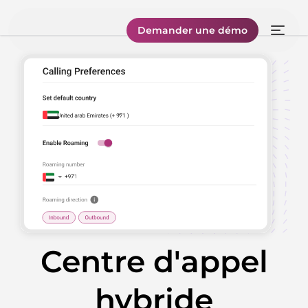
Demander une démo
Centre d'appel
hybride