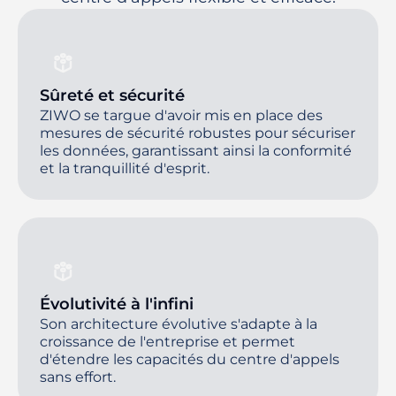
Sûreté et sécurité
ZIWO se targue d'avoir mis en place des
mesures de sécurité robustes pour sécuriser
les données, garantissant ainsi la conformité
et la tranquillité d'esprit.
Évolutivité à l'infini
Son architecture évolutive s'adapte à la
croissance de l'entreprise et permet
d'étendre les capacités du centre d'appels
sans effort.