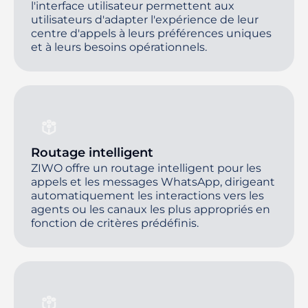
l'interface utilisateur permettent aux
utilisateurs d'adapter l'expérience de leur
centre d'appels à leurs préférences uniques
et à leurs besoins opérationnels.
Routage intelligent
ZIWO offre un routage intelligent pour les
appels et les messages WhatsApp, dirigeant
automatiquement les interactions vers les
agents ou les canaux les plus appropriés en
fonction de critères prédéfinis.