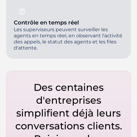
Contrôle en temps réel
Les superviseurs peuvent surveiller les
agents en temps réel, en observant l'activité
des appels, le statut des agents et les files
d'attente.
Des centaines
d'entreprises
simplifient déjà leurs
conversations clients.