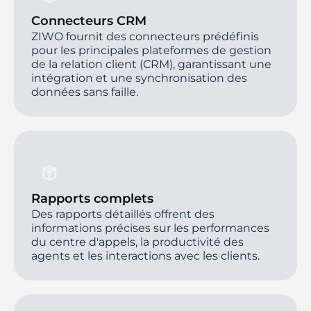
Connecteurs CRM
ZIWO fournit des connecteurs prédéfinis
pour les principales plateformes de gestion
de la relation client (CRM), garantissant une
intégration et une synchronisation des
données sans faille.
Rapports complets
Des rapports détaillés offrent des
informations précises sur les performances
du centre d'appels, la productivité des
agents et les interactions avec les clients.