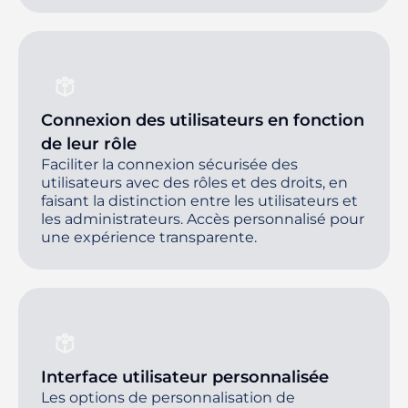
Connexion des utilisateurs en fonction
de leur rôle
Faciliter la connexion sécurisée des
utilisateurs avec des rôles et des droits, en
faisant la distinction entre les utilisateurs et
les administrateurs. Accès personnalisé pour
une expérience transparente.
Interface utilisateur personnalisée
Les options de personnalisation de