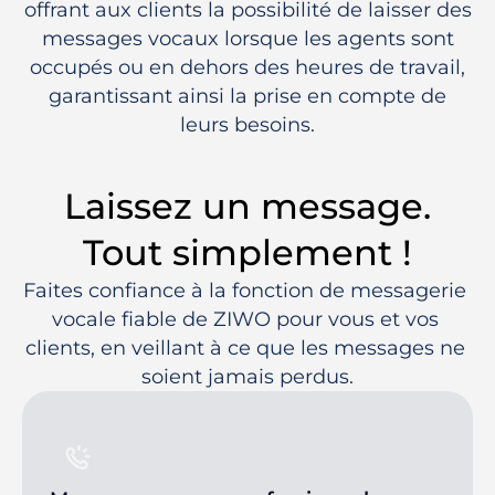
offrant aux clients la possibilité de laisser des
messages vocaux lorsque les agents sont
occupés ou en dehors des heures de travail,
garantissant ainsi la prise en compte de
leurs besoins.
Laissez un message.
Tout simplement !
Faites confiance à la fonction de messagerie 
vocale fiable de ZIWO pour vous et vos 
clients, en veillant à ce que les messages ne 
soient jamais perdus.