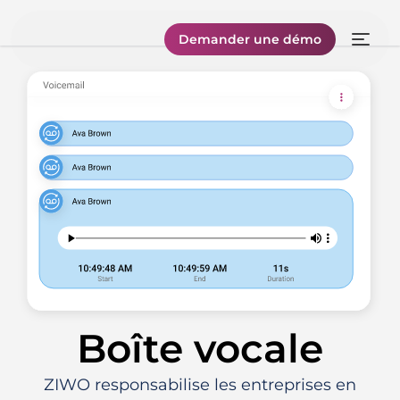
Demander une démo
Boîte vocale
ZIWO responsabilise les entreprises en