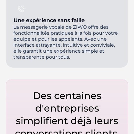
Une expérience sans faille
La messagerie vocale de ZIWO offre des
fonctionnalités pratiques à la fois pour votre
équipe et pour les appelants. Avec une
interface attrayante, intuitive et conviviale,
elle garantit une expérience simple et
transparente pour tous.
Des centaines
d'entreprises
simplifient déjà leurs
conversations clients.