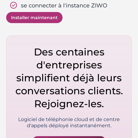
se connecter à l'instance ZIWO
Installer maintenant
Des centaines
d'entreprises
simplifient déjà leurs
conversations clients.
Rejoignez-les.
Logiciel de téléphonie cloud et de centre
d'appels déployé instantanément.