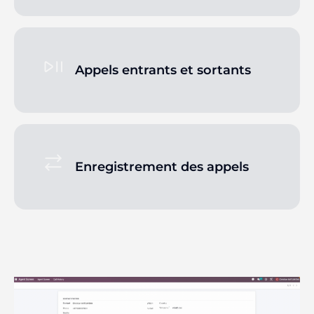
Appels entrants et sortants
Enregistrement des appels