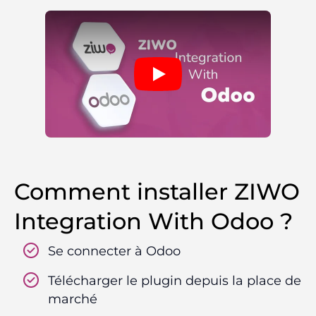
Comment installer ZIWO
Integration With Odoo ?
Se connecter à Odoo
Télécharger le plugin depuis la place de
marché