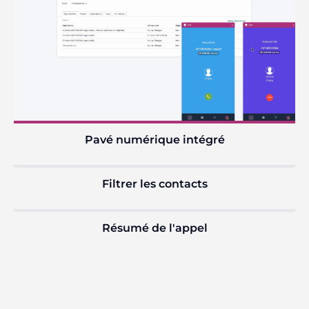
Pavé numérique intégré
Filtrer les contacts
Résumé de l'appel