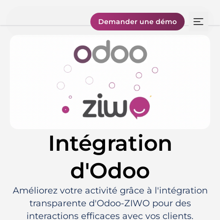
Demander une démo
Intégration
d'Odoo
Améliorez votre activité grâce à l'intégration
transparente d'Odoo-ZIWO pour des
interactions efficaces avec vos clients.