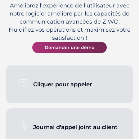
Améliorez l'expérience de l'utilisateur avec
notre logiciel amélioré par les capacités de
communication avancées de ZIWO.
Fluidifiez vos opérations et maximisez votre
satisfaction !
Demander une démo
Cliquer pour appeler
Journal d'appel joint au client