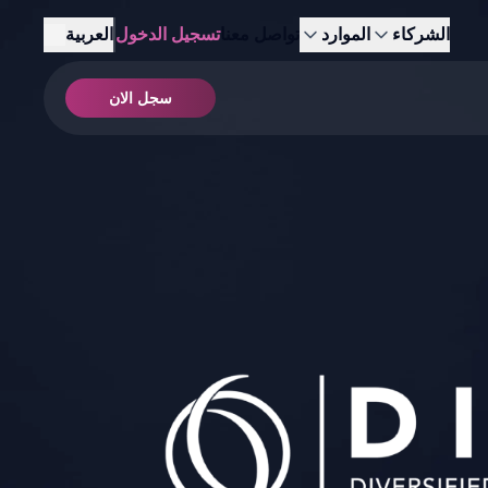
الشركاء
الموارد
تواصل معنا
تسجيل الدخول
العربية
سجل الان