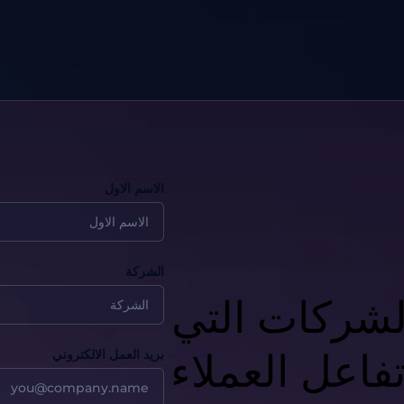
الاسم الاول
الشركة
لشركات التي
تفاعل العملاء
بريد العمل الالكتروني