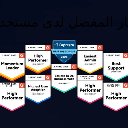
ار المفضل لدى مستخدم