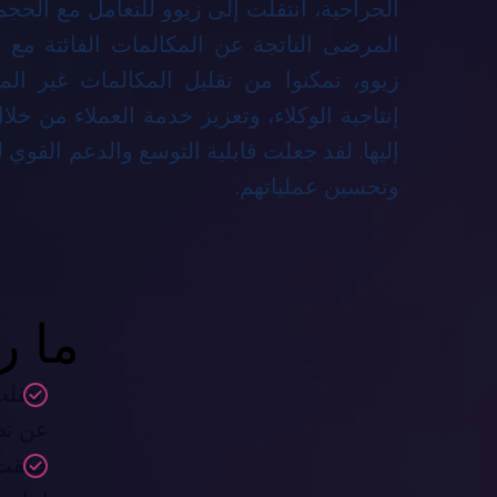
الجراحية، انتقلت إلى زيوو للتعامل مع الحج
إنتاجية الوكلاء، وتعزيز خدمة العملاء من خلا
إليها. لقد جعلت قابلية التوسع والدعم القوي ل
وتحسين عملياتهم.
ما ر
انتقل
عن نظام PABX