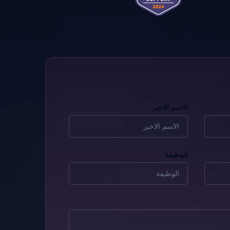
الاسم الاخير
الوظيفة