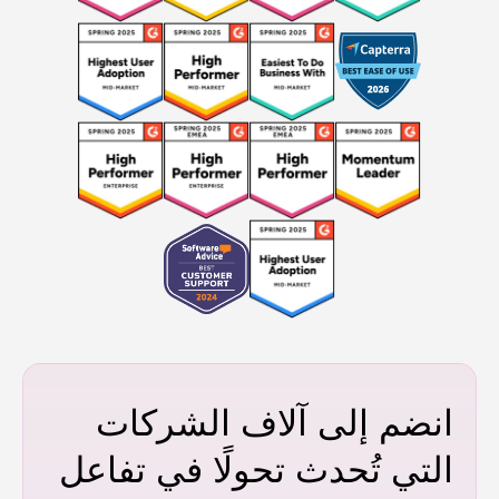
انضم إلى آلاف الشركات
التي تُحدث تحولًا في تفاعل