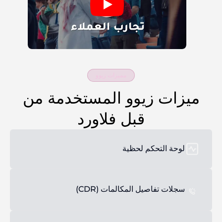
مميزات زيوو
ميزات زيوو المستخدمة من
قبل فلاورد
لوحة التحكم لحظية
سجلات تفاصيل المكالمات (CDR)