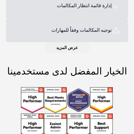
إدارة قائمة انتظار المكالمات
توجيه المكالمات وفقاً للمهارات
عرض المزيد
الخيار المفضل لدى مستخدمينا