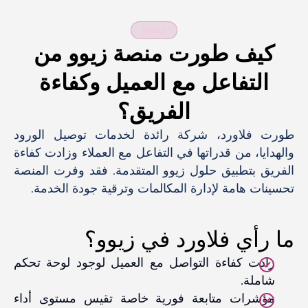
عملاؤنا
كيف طورت منصة زيوو من
التفاعل مع العميل وكفاءة
الفريق؟
طورت فلاورد، شركة رائدة لخدمات توصيل الورود
والهدايا، من قدراتها في التفاعل مع العملاء وزادت كفاءة
الفريق بتطبيق حلول زيوو المتقدمة. فقد وفرت المنصة
تحسينات هامة لإدارة المكالمات وترقية جودة الخدمة.
ما رأي فلاورد في زيوو؟
زادت كفاءة التواصل مع العميل لوجود لوحة تحكم
شاملة.
مؤشرات متابعة فورية خاصة تقيس مستوى أداء