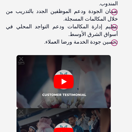
المندوب.
ضمان الجودة ودعم الموظفين الجدد بالتدريب من
خلال المكالمات المسجلة.
تنظيم إدارة المكالمات ودعم التواجد المحلي في
أسواق الشرق الأوسط.
تحسين جودة الخدمة ورضا العملاء.