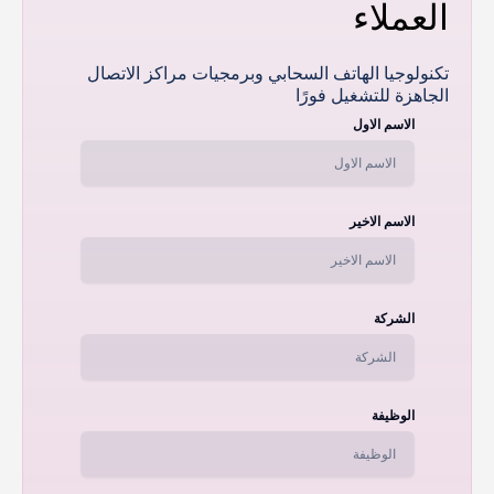
العملاء
تكنولوجيا الهاتف السحابي وبرمجيات مراكز الاتصال
الجاهزة للتشغيل فورًا
الاسم الاول
الاسم الاخير
الشركة
الوظيفة