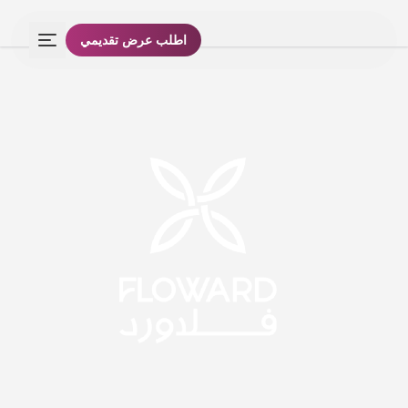
اطلب عرض تقديمي