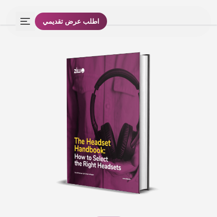
اطلب عرض تقديمي