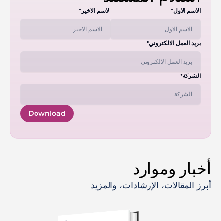
الاسم الاول*
الاسم الاخير*
بريد العمل الالكتروني*
الشركة*
Download
أخبار وموارد
أبرز المقالات، الإرشادات، والمزيد