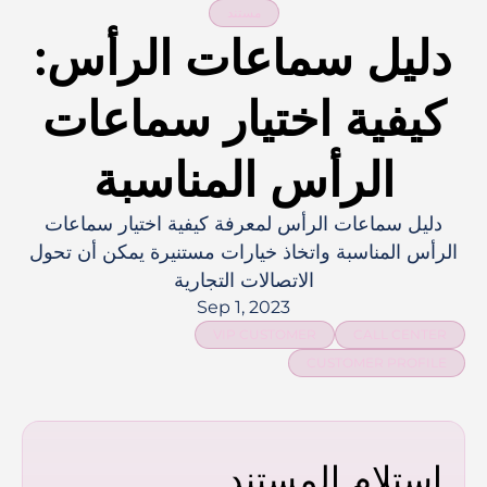
مستند
دليل سماعات الرأس:
كيفية اختيار سماعات
الرأس المناسبة
دليل سماعات الرأس لمعرفة كيفية اختيار سماعات
الرأس المناسبة واتخاذ خيارات مستنيرة يمكن أن تحول
الاتصالات التجارية
Sep 1, 2023
VIP CUSTOMER
CALL CENTER
CUSTOMER PROFILE
استلام المستند