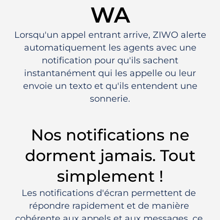
WA
Lorsqu'un appel entrant arrive, ZIWO alerte
automatiquement les agents avec une
notification pour qu'ils sachent
instantanément qui les appelle ou leur
envoie un texto et qu'ils entendent une
sonnerie.
Nos notifications ne
dorment jamais. Tout
simplement !
Les notifications d'écran permettent de 
répondre rapidement et de manière 
cohérente aux appels et aux messages, ce 