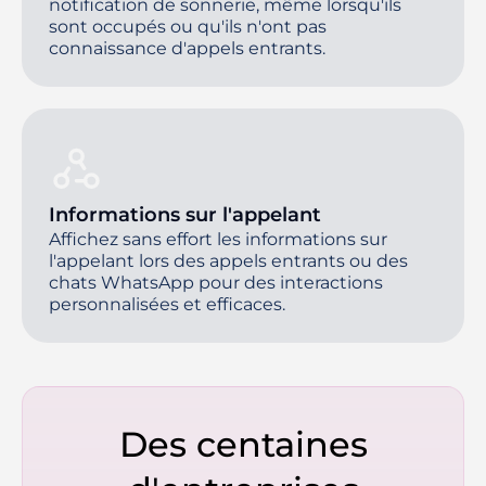
notification de sonnerie, même lorsqu'ils
sont occupés ou qu'ils n'ont pas
connaissance d'appels entrants.
Informations sur l'appelant
Affichez sans effort les informations sur
l'appelant lors des appels entrants ou des
chats WhatsApp pour des interactions
personnalisées et efficaces.
Des centaines