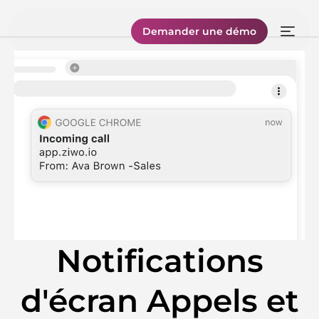
Demander une démo
Notifications
d'écran Appels et