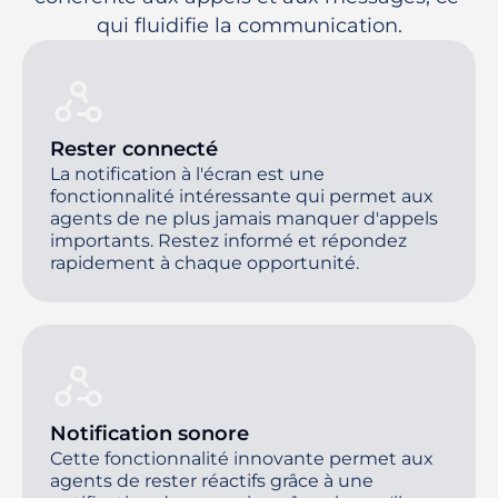
qui fluidifie la communication.
Rester connecté
La notification à l'écran est une
fonctionnalité intéressante qui permet aux
agents de ne plus jamais manquer d'appels
importants. Restez informé et répondez
rapidement à chaque opportunité.
Notification sonore
Cette fonctionnalité innovante permet aux
agents de rester réactifs grâce à une