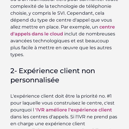
complexité de la technologie de téléphonie
choisie, y compris le SVI. Cependant, cela
dépend du type de centre d'appel que vous
allez mettre en place. Par exemple, un
centre
d'appels dans le cloud
inclut de nombreuses
avancées technologiques et est beaucoup
plus facile à mettre en œuvre que les autres
types.
2- Expérience client non
personnalisée
L'expérience client doit être la priorité no.
#
1
pour laquelle vous construisez le centre, c'est
pourquoi l
'IVR améliore l'expérience client
dans les centres d'appels
. Si l'IVR ne prend pas
en charge une expérience client