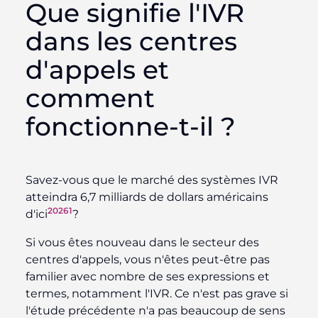
Que signifie l'IVR
dans les centres
d'appels et
comment
fonctionne-t-il ?
Savez-vous que le marché des systèmes IVR
atteindra 6,7 milliards de dollars américains
20261
d'ici
?
Si vous êtes nouveau dans le secteur des
centres d'appels, vous n'êtes peut-être pas
familier avec nombre de ses expressions et
termes, notamment l'IVR. Ce n'est pas grave si
l'étude précédente n'a pas beaucoup de sens