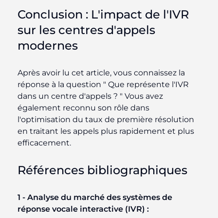
Conclusion : L'impact de l'IVR
sur les centres d'appels
modernes
Après avoir lu cet article, vous connaissez la
réponse à la question " Que représente l'IVR
dans un centre d'appels ? " Vous avez
également reconnu son rôle dans
l'optimisation du taux de première résolution
en traitant les appels plus rapidement et plus
efficacement.
Références bibliographiques
1 - Analyse du marché des systèmes de
réponse vocale interactive (IVR) :