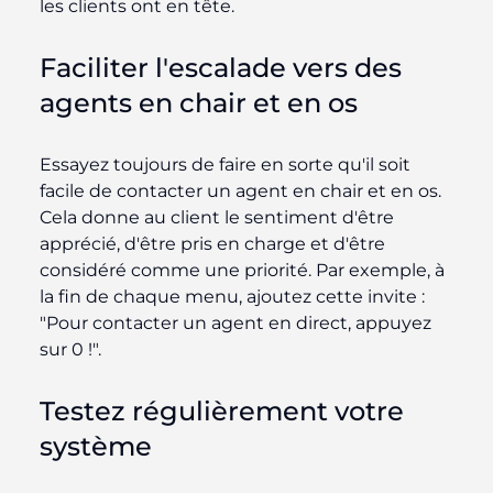
les clients ont en tête.
Faciliter l'escalade vers des
agents en chair et en os
Essayez toujours de faire en sorte qu'il soit
facile de contacter un agent en chair et en os.
Cela donne au client le sentiment d'être
apprécié, d'être pris en charge et d'être
considéré comme une priorité. Par exemple, à
la fin de chaque menu, ajoutez cette invite :
"Pour contacter un agent en direct, appuyez
sur 0 !".
Testez régulièrement votre
système