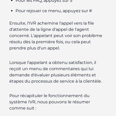
Pour les FAQ, appuyez sur 5
Pour rejouer ce menu, appuyez sur #
Ensuite, l'IVR achemine l'appel vers la file
d'attente de la ligne d'appel de l'agent
concerné. L'appelant peut voir son problème
résolu dès la première fois, ou cela peut
prendre plus d'un appel.
Lorsque l'appelant a obtenu satisfaction, il
reçoit un menu de commentaires qui lui
demande d'évaluer plusieurs éléments et
étapes du processus de service à la clientèle.
Pour récapituler le fonctionnement du
système IVR, nous pouvons le résumer
comme suit :