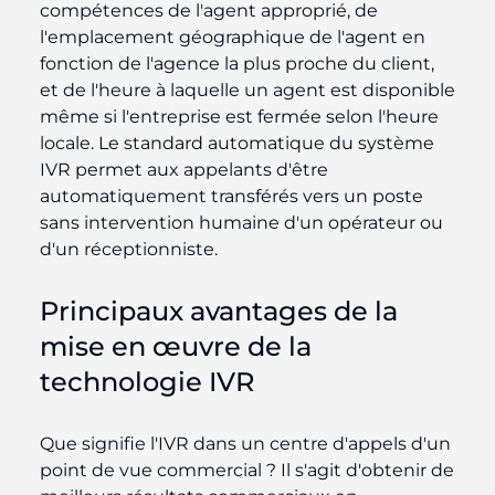
compétences de l'agent approprié, de
l'emplacement géographique de l'agent en
fonction de l'agence la plus proche du client,
et de l'heure à laquelle un agent est disponible
même si l'entreprise est fermée selon l'heure
locale.
Le standard automatique du système
IVR permet aux appelants d'être
automatiquement transférés vers un poste
sans intervention humaine d'un opérateur ou
d'un réceptionniste.
Principaux avantages de la
mise en œuvre de la
technologie IVR
Que signifie l'IVR dans un centre d'appels d'un
point de vue commercial ? Il s'agit d'obtenir de