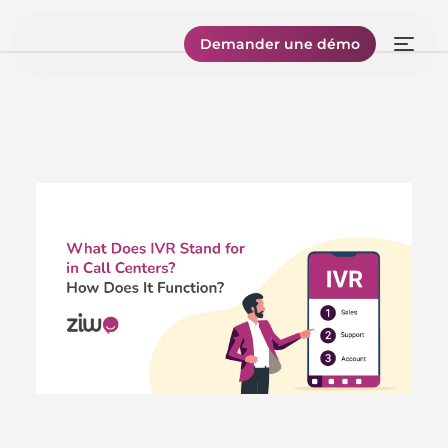
Demander une démo