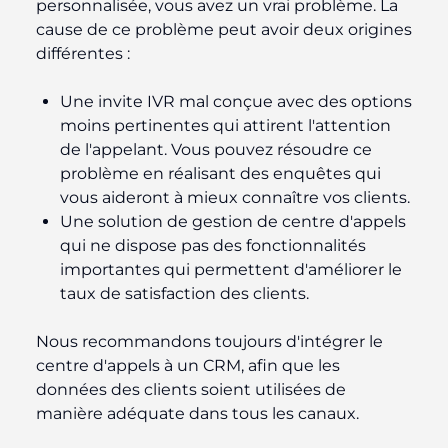
personnalisée, vous avez un vrai problème. La
cause de ce problème peut avoir deux origines
différentes :
Une invite IVR mal conçue avec des options
moins pertinentes qui attirent l'attention
de l'appelant. Vous pouvez résoudre ce
problème en réalisant des enquêtes qui
vous aideront à mieux connaître vos clients.
Une solution de gestion de centre d'appels
qui ne dispose pas des fonctionnalités
importantes qui permettent d'améliorer le
taux de satisfaction des clients.
Nous recommandons toujours d'intégrer le
centre d'appels à un CRM, afin que les
données des clients soient utilisées de
manière adéquate dans tous les canaux.