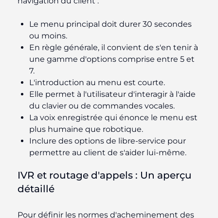
navigation du client :
Le menu principal doit durer 30 secondes
ou moins.
En règle générale, il convient de s'en tenir à
une gamme d'options comprise entre 5 et
7.
L'introduction au menu est courte.
Elle permet à l'utilisateur d'interagir à l'aide
du clavier ou de commandes vocales.
La voix enregistrée qui énonce le menu est
plus humaine que robotique.
Inclure des options de libre-service pour
permettre au client de s'aider lui-même.
IVR et routage d'appels : Un aperçu
détaillé
Pour définir les normes d'acheminement des