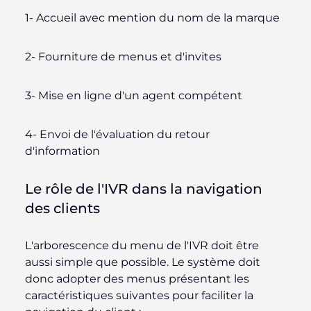
1- Accueil avec mention du nom de la marque
2- Fourniture de menus et d'invites
3- Mise en ligne d'un agent compétent
4- Envoi de l'évaluation du retour
d'information
Le rôle de l'IVR dans la navigation
des clients
L'arborescence du menu de l'IVR doit être
aussi simple que possible. Le système doit
donc adopter des menus présentant les
caractéristiques suivantes pour faciliter la