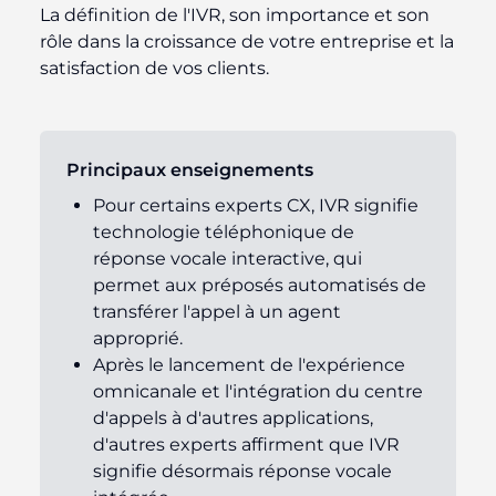
La définition de l'IVR, son importance et son
rôle dans la croissance de votre entreprise et la
satisfaction de vos clients.
Principaux enseignements
Pour certains experts CX, IVR signifie
technologie téléphonique de
réponse vocale interactive, qui
permet aux préposés automatisés de
transférer l'appel à un agent
approprié.
Après le lancement de l'expérience
omnicanale et l'intégration du centre
d'appels à d'autres applications,
d'autres experts affirment que IVR
signifie désormais réponse vocale