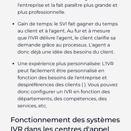
l'entreprise et la fait paraître plus grande et
plus professionnelle.
Gain de temps
: le SVI fait gagner du temps
au client et à l'agent. Au fur et à mesure
que l'IVR délivre l'agent, le client clarifie sa
demande grâce au processus. L'agent a
donc déjà une idée des besoins du client.
Une expérience plus personnalisée
:
L'IVR
peut facilement être personnalisé en
fonction des besoins de l'entreprise et
des
préférences des clients (
). Vous pouvez
donc configurer un IVR en fonction des
départements, des compétences, des
services, etc.
Fonctionnement des systèmes
IVR dans les centres d'appel