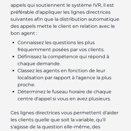
appels qui soutiennent le système IVR, il est
préférable d'appliquer les lignes directrices
suivantes afin que la distribution automatique
des appels mette le client en relation avec le
bon agent :
Connaissez les questions les plus
fréquemment posées par vos clients.
Définissez la compétence qui répond à
chaque demande.
Classez les agents en fonction de leur
localisation par rapport à l'agence la plus
proche.
Déterminez le fuseau horaire de chaque
centre d'appel si vous en avez plusieurs.
Ces lignes directrices vous permettent d'aider
les clients quelle que soit la variable, qu'il
s'agisse de la question elle-même, des