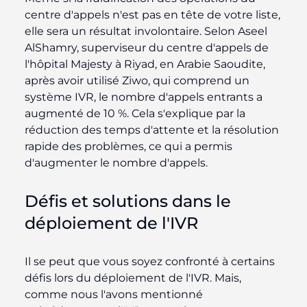
centre d'appels n'est pas en tête de votre liste,
elle sera un résultat involontaire. Selon Aseel
AlShamry, superviseur du centre d'appels de
l'hôpital Majesty à Riyad, en Arabie Saoudite,
après avoir utilisé Ziwo, qui comprend un
système IVR, le
nombre d'appels entrants a
augmenté de 10 %
.
Cela s'explique par la
réduction des temps d'attente et la résolution
rapide des problèmes, ce qui a permis
d'augmenter le nombre d'appels.
Défis et solutions dans le
déploiement de l'IVR
Il se peut que vous soyez confronté à certains
défis lors du déploiement de l'IVR. Mais,
comme nous l'avons mentionné