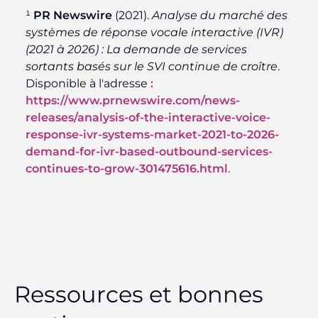
¹
PR Newswire
(2021).
Analyse du marché des
systèmes de réponse vocale interactive (IVR)
(2021 à 2026) : La demande de services
sortants basés sur le SVI continue de croître
.
Disponible à l'adresse
:
https://www.prnewswire.com/news-
releases/analysis-of-the-interactive-voice-
response-ivr-systems-market-2021-to-2026-
demand-for-ivr-based-outbound-services-
continues-to-grow-301475616.html
.
Ressources et bonnes