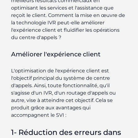
meilleurs résultats commerciaux en
optimisant les services et l'assistance que
reçoit le client. Comment la mise en œuvre de
la technologie IVR peut-elle améliorer
l'expérience client et fluidifier les opérations
du centre d'appels ?
Améliorer l'expérience client
L'optimisation de l'expérience client est
l'objectif principal du système de centre
d'appels. Ainsi, toute fonctionnalité, qu'il
s'agisse d'un IVR, d'un routage d'appels ou
autre, vise à atteindre cet objectif. Cela se
produit grâce aux avantages qui
accompagnent le SVI :
1- Réduction des erreurs dans