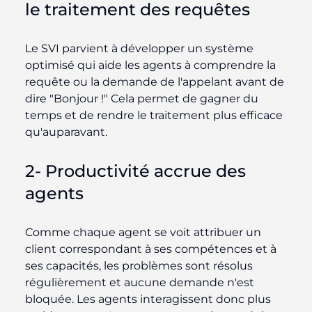
le traitement des requêtes
Le SVI parvient à développer un système
optimisé qui aide les agents à comprendre la
requête ou la demande de l'appelant avant de
dire "Bonjour !" Cela permet de gagner du
temps et de rendre le traitement plus efficace
qu'auparavant.
2- Productivité accrue des
agents
Comme chaque agent se voit attribuer un
client correspondant à ses compétences et à
ses capacités, les problèmes sont résolus
régulièrement et aucune demande n'est
bloquée. Les agents interagissent donc plus