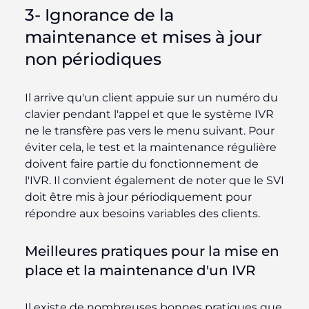
3- Ignorance de la
maintenance et mises à jour
non périodiques
Il arrive qu'un client appuie sur un numéro du
clavier pendant l'appel et que le système IVR
ne le transfère pas vers le menu suivant. Pour
éviter cela, le test et la maintenance régulière
doivent faire partie du fonctionnement de
l'IVR. Il convient également de noter que le
SVI
doit être mis à jour périodiquement pour
répondre aux besoins variables des clients.
Meilleures pratiques pour la mise en
place et la maintenance d'un IVR
Il existe de nombreuses bonnes pratiques que