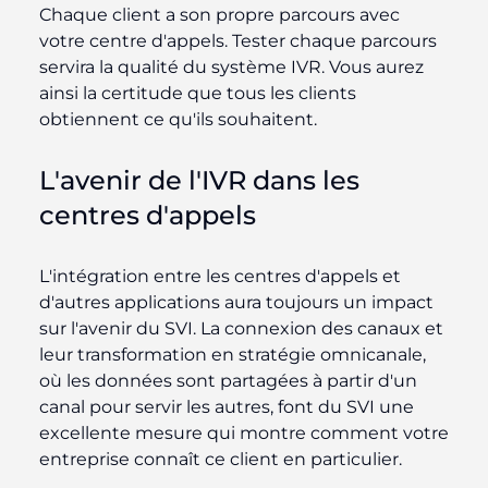
Chaque client a son propre parcours avec
votre centre d'appels. Tester chaque parcours
servira la qualité du système IVR. Vous aurez
ainsi la certitude que tous les clients
obtiennent ce qu'ils souhaitent.
L'avenir de l'IVR dans les
centres d'appels
L'intégration entre les centres d'appels et
d'autres applications aura toujours un impact
sur l'avenir du SVI. La connexion des canaux et
leur transformation en stratégie omnicanale,
où les données sont partagées à partir d'un
canal pour servir les autres, font du SVI une
excellente mesure qui montre comment votre
entreprise connaît ce client en particulier.