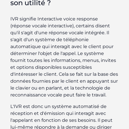
son utilité ?
IVR signifie Interactive voice response
(réponse vocale interactive), certains disent
qu'il s'agit d'une réponse vocale intégrée. Il
s'agit d'un système de téléphonie
automatique qui interagit avec le client pour
déterminer l'objet de l'appel. Le système
fournit toutes les informations, menus, invites
et options disponibles susceptibles
d'intéresser le client. Cela se fait sur la base des
données fournies par le client en appuyant sur
le clavier ou en parlant, et la technologie de
reconnaissance vocale peut faire le travail.
L'IVR est donc un système automatisé de
réception et d'émission qui interagit avec
l'appelant en fonction de ses besoins. Il peut
lui-même répondre à la demande ou diriger