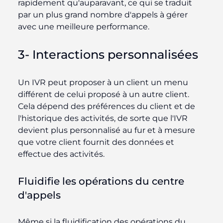
rapidement qu'auparavant, ce qui se traduit
par un plus grand nombre d'appels à gérer
avec une meilleure performance.
3- Interactions personnalisées
Un IVR peut proposer à un client un menu
différent de celui proposé à un autre client.
Cela dépend des préférences du client et de
l'historique des activités, de sorte que l'IVR
devient plus personnalisé au fur et à mesure
que votre client fournit des données et
effectue des activités.
Fluidifie les opérations du centre
d'appels
Même si la fluidification des opérations du