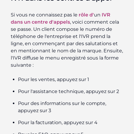
Si vous ne connaissez pas le
rôle d'
un
IVR
dans un centre d'appels
, voici comment cela
se passe. Un client compose le numéro de
téléphone de l'entreprise et l'IVR prend la
ligne, en commençant par des salutations et
en mentionnant le nom de la marque. Ensuite,
l'IVR diffuse le menu enregistré sous la forme
suivante :
Pour les ventes, appuyez sur 1
Pour l'assistance technique, appuyez sur 2
Pour des informations sur le compte,
appuyez sur 3
Pour la facturation, appuyez sur 4