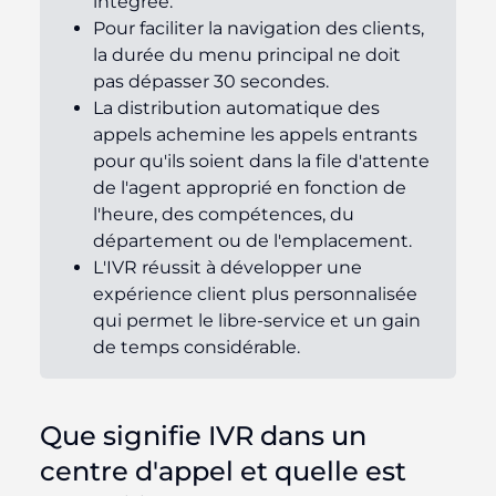
intégrée.
Pour faciliter la navigation des clients,
la durée du menu principal ne doit
pas dépasser 30 secondes.
La distribution automatique des
appels achemine les appels entrants
pour qu'ils soient dans la file d'attente
de l'agent approprié en fonction de
l'heure, des compétences, du
département ou de l'emplacement.
L'IVR réussit à développer une
expérience client plus personnalisée
qui permet le libre-service et un gain
de temps considérable.
Que signifie IVR dans un
centre d'appel et quelle est