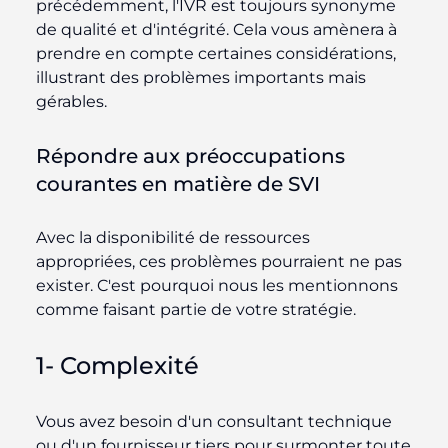
précédemment, l'IVR est toujours synonyme
de qualité et d'intégrité. Cela vous amènera à
prendre en compte certaines considérations,
illustrant des problèmes importants mais
gérables.
Répondre aux préoccupations
courantes en matière de SVI
Avec la disponibilité de ressources
appropriées, ces problèmes pourraient ne pas
exister. C'est pourquoi nous les mentionnons
comme faisant partie de votre stratégie.
1- Complexité
Vous avez besoin d'un consultant technique
ou d'un fournisseur tiers pour surmonter toute