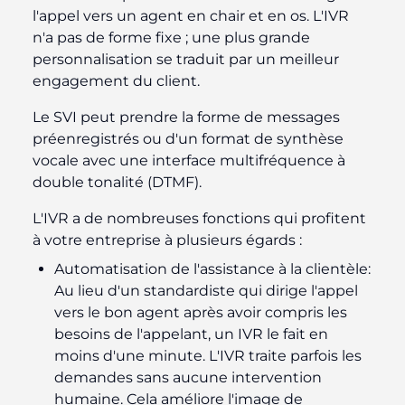
l'appel vers un agent en chair et en os. L'IVR
n'a pas de forme fixe ; une plus grande
personnalisation se traduit par un meilleur
engagement du client.
Le SVI peut prendre la forme de messages
préenregistrés ou d'un format de synthèse
vocale avec une interface multifréquence à
double tonalité (DTMF).
L'IVR a de nombreuses fonctions qui profitent
à votre entreprise à plusieurs égards :
Automatisation de l'assistance à la clientèle
:
Au lieu d'un standardiste qui dirige l'appel
vers le bon agent après avoir compris les
besoins de l'appelant, un IVR le fait en
moins d'une minute. L'IVR traite parfois les
demandes sans aucune intervention
humaine. Cela améliore l'image de