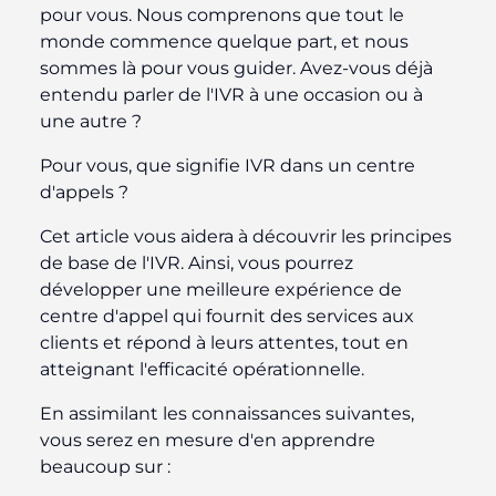
pour vous. Nous comprenons que tout le
monde commence quelque part, et nous
sommes là pour vous guider. Avez-vous déjà
entendu parler de l'IVR à une occasion ou à
une autre ?
Pour vous, que signifie IVR dans un centre
d'appels ?
Cet article vous aidera à découvrir les principes
de base de l'IVR. Ainsi, vous pourrez
développer une meilleure expérience de
centre d'appel qui fournit des services aux
clients et répond à leurs attentes, tout en
atteignant l'efficacité opérationnelle.
En assimilant les connaissances suivantes,
vous serez en mesure d'en apprendre
beaucoup sur :