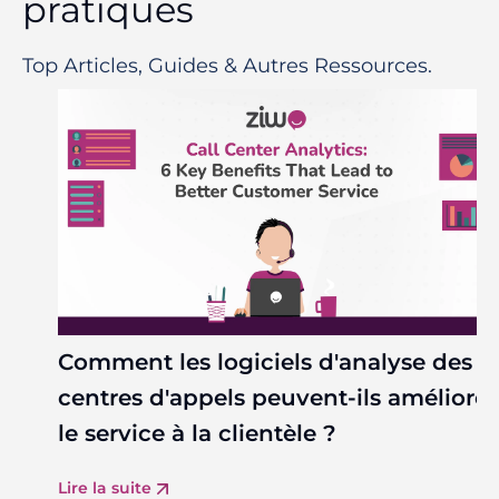
pratiques
Top Articles, Guides & Autres Ressources.
Comment les logiciels d'analyse des
centres d'appels peuvent-ils améliorer
le service à la clientèle ?
Lire la suite