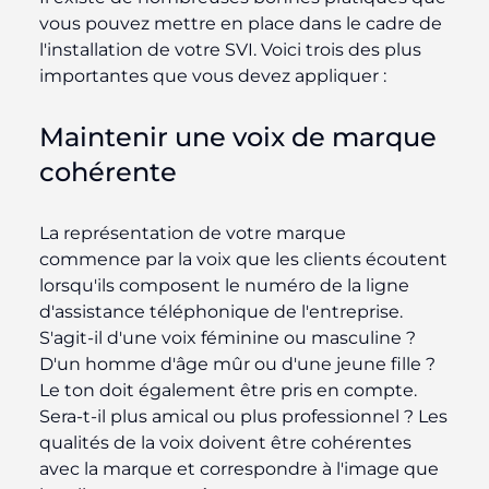
vous pouvez mettre en place dans le cadre de
l'installation de votre SVI. Voici trois des plus
importantes que vous devez appliquer :
Maintenir une voix de marque
cohérente
La représentation de votre marque
commence par la voix que les clients écoutent
lorsqu'ils composent le numéro de la ligne
d'assistance téléphonique de l'entreprise.
S'agit-il d'une voix féminine ou masculine ?
D'un homme d'âge mûr ou d'une jeune fille ?
Le ton doit également être pris en compte.
Sera-t-il plus amical ou plus professionnel ? Les
qualités de la voix doivent être cohérentes
avec la marque et correspondre à l'image que