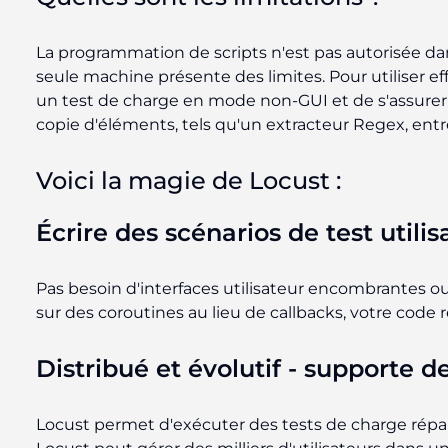
La programmation de scripts n'est pas autorisée da
seule machine présente des limites. Pour utiliser e
un test de charge en mode non-GUI et de s'assurer 
copie d'éléments, tels qu'un extracteur Regex, entr
Voici la magie de Locust :
Écrire des scénarios de test utili
Pas besoin d'interfaces utilisateur encombrantes o
sur des coroutines au lieu de callbacks, votre co
Distribué et évolutif - supporte de
Locust permet d'exécuter des tests de charge rép