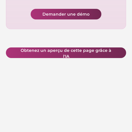
Demander une démo
Obtenez un aperçu de cette page grâce à
l'IA