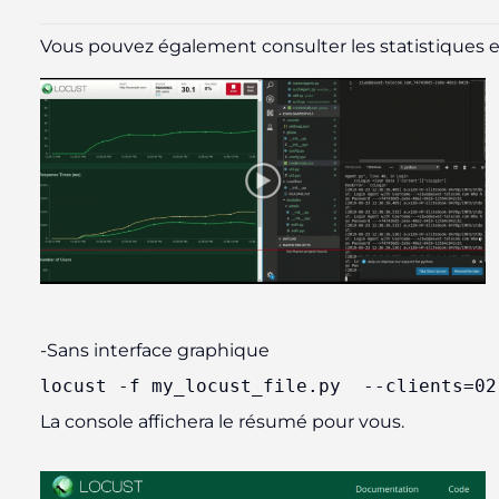
Vous pouvez également consulter les statistiques e
-Sans interface graphique
locust
-f
my_locust_file
.
py 
--clients=02
La console affichera le résumé pour vous.