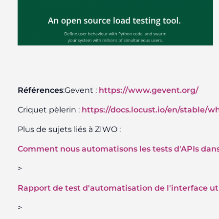
Références
:Gevent :
https://www.gevent.org/
Criquet pèlerin :
https://docs.locust.io/en/stable/wh
Plus de sujets liés à ZIWO :
Comment nous automatisons les tests d'APIs da
>
Rapport de test d'automatisation de l'interface ut
>