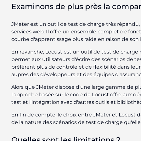
Examinons de plus près la compar
JMeter est un outil de test de charge très répandu
services web. Il offre un ensemble complet de fonct
courbe d'apprentissage plus raide en raison de son i
En revanche, Locust est un outil de test de charge mod
permet aux utilisateurs d'écrire des scénarios de t
préfèrent plus de contrôle et de flexibilité dans le
auprès des développeurs et des équipes d'assuranc
Alors que JMeter dispose d'une large gamme de plugi
l'approche basée sur le code de Locust offre aux dé
test et l'intégration avec d'autres outils et biblioth
En fin de compte, le choix entre JMeter et Locust d
de la nature des scénarios de test de charge qu'ell
Quelles sont les limitations ?