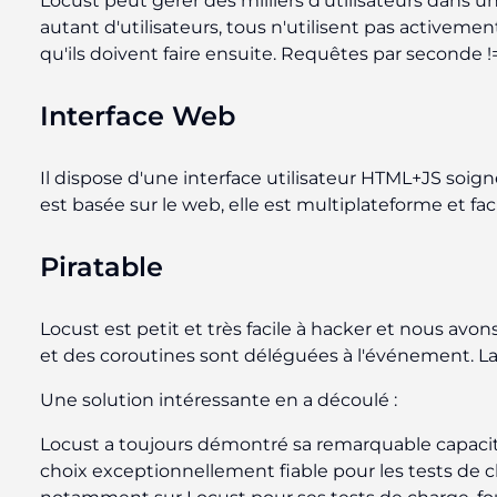
Locust peut gérer des milliers d'utilisateurs dans u
autant d'utilisateurs, tous n'utilisent pas activemen
qu'ils doivent faire ensuite. Requêtes par seconde !
Interface Web
Il dispose d'une interface utilisateur HTML+JS soign
est basée sur le web, elle est multiplateforme et fa
Piratable
Locust est petit et très facile à hacker et nous avon
et des coroutines sont déléguées à l'événement. La fra
Une solution intéressante en a découlé :
Locust a toujours démontré sa remarquable capacité 
choix exceptionnellement fiable pour les tests de cha