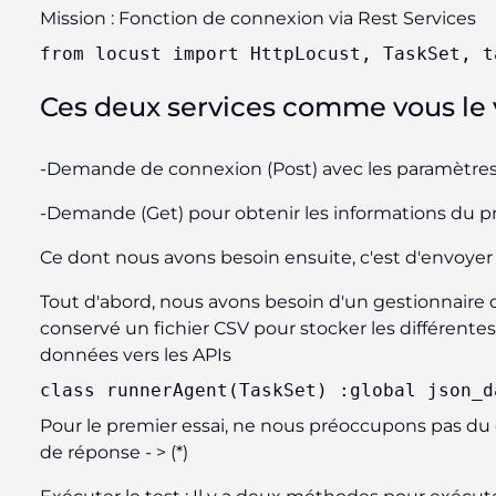
Mission : Fonction de connexion via Rest Services
from
 locust 
import
 HttpLocust, TaskSet, t
Ces deux services comme vous le
-Demande de connexion (Post) avec les paramètre
-Demande (Get) pour obtenir les informations du profi
Ce dont nous avons besoin ensuite, c'est d'envoyer 
Tout d'abord, nous avons besoin d'un gestionnaire d
conservé un fichier CSV pour stocker les différentes 
données vers les APIs
class
runnerAgent
(
TaskSet
) :
global json_d
Pour le premier essai, ne nous préoccupons pas du 
de réponse - > (*)