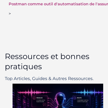
Postman comme outil d'automatisation de l'assur
>
Ressources et bonnes
pratiques
Top Articles, Guides & Autres Ressources.