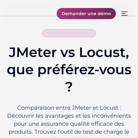
Demander une démo
PUBLIÉ LE SEP 26, 2019
JMeter vs Locust,
que préférez-vous
?
Comparaison entre JMeter et Locust :
Découvrir les avantages et les inconvénients
pour une assurance qualité efficace des
produits. Trouvez l'outil de test de charge le