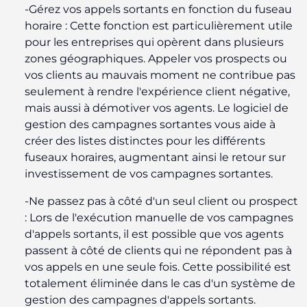
-Gérez vos appels sortants en fonction du fuseau
horaire : Cette fonction est particulièrement utile
pour les entreprises qui opèrent dans plusieurs
zones géographiques. Appeler vos prospects ou
vos clients au mauvais moment ne contribue pas
seulement à rendre l'expérience client négative,
mais aussi à démotiver vos agents. Le logiciel de
gestion des campagnes sortantes vous aide à
créer des listes distinctes pour les différents
fuseaux horaires, augmentant ainsi le retour sur
investissement de vos campagnes sortantes.
-Ne passez pas à côté d'un seul client ou prospect
: Lors de l'exécution manuelle de vos campagnes
d'appels sortants, il est possible que vos agents
passent à côté de clients qui ne répondent pas à
vos appels en une seule fois. Cette possibilité est
totalement éliminée dans le cas d'un système de
gestion des campagnes d'appels sortants.