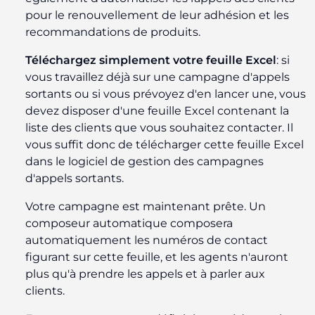
pour le renouvellement de leur adhésion et les
recommandations de produits.
Téléchargez simplement votre feuille Excel
: si
vous travaillez déjà sur une campagne d'appels
sortants ou si vous prévoyez d'en lancer une, vous
devez disposer d'une feuille Excel contenant la
liste des clients que vous souhaitez contacter. Il
vous suffit donc de télécharger cette feuille Excel
dans le logiciel de gestion des campagnes
d'appels sortants.
Votre campagne est maintenant prête. Un
composeur automatique composera
automatiquement les numéros de contact
figurant sur cette feuille, et les agents n'auront
plus qu'à prendre les appels et à parler aux
clients.