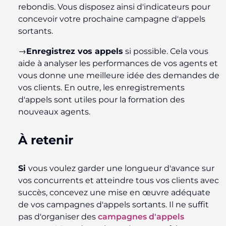
rebondis. Vous disposez ainsi d'indicateurs pour
concevoir votre prochaine campagne d'appels
sortants.
→
Enregistrez vos appels
si possible. Cela vous
aide à analyser les performances de vos agents et
vous donne une meilleure idée des demandes de
vos clients. En outre, les enregistrements
d'appels sont utiles pour la formation des
nouveaux agents.
À retenir
Si
vous voulez garder une longueur d'avance sur
vos concurrents et atteindre tous vos clients avec
succès, concevez une mise en œuvre adéquate
de vos campagnes d'appels sortants. Il ne suffit
pas d'organiser des
campagnes d'appels