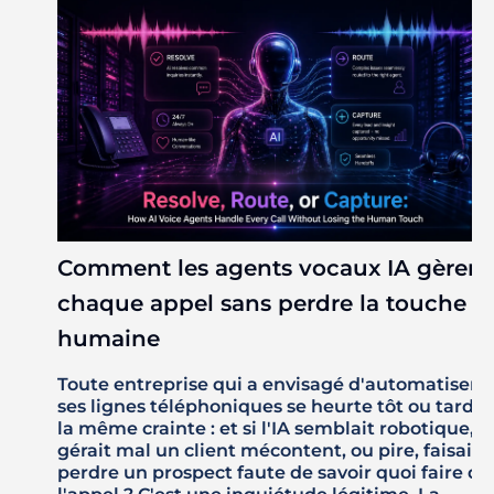
Comment les agents vocaux IA gèrent
chaque appel sans perdre la touche
humaine
Toute entreprise qui a envisagé d'automatiser
ses lignes téléphoniques se heurte tôt ou tard à
la même crainte : et si l'IA semblait robotique,
gérait mal un client mécontent, ou pire, faisait
perdre un prospect faute de savoir quoi faire de