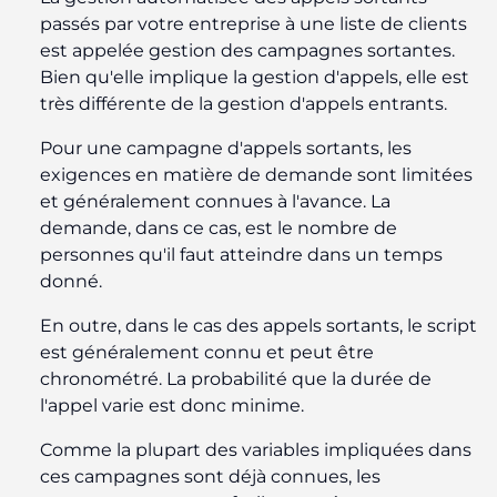
passés par votre entreprise à une liste de clients
est appelée gestion des campagnes sortantes.
Bien qu'elle implique la gestion d'appels, elle est
très différente de la gestion d'appels entrants.
Pour une campagne d'appels sortants, les
exigences en matière de demande sont limitées
et généralement connues à l'avance. La
demande, dans ce cas, est le nombre de
personnes qu'il faut atteindre dans un temps
donné.
En outre, dans le cas des appels sortants, le script
est généralement connu et peut être
chronométré. La probabilité que la durée de
l'appel varie est donc minime.
Comme la plupart des variables impliquées dans
ces campagnes sont déjà connues, les