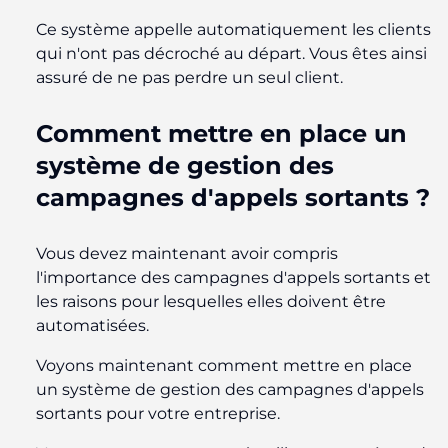
Ce système appelle automatiquement les clients
qui n'ont pas décroché au départ. Vous êtes ainsi
assuré de ne pas perdre un seul client.
Comment mettre en place un
système de gestion des
campagnes d'appels sortants ?
Vous devez maintenant avoir compris
l'importance des campagnes d'appels sortants et
les raisons pour lesquelles elles doivent être
automatisées.
Voyons maintenant comment mettre en place
un système de gestion des campagnes d'appels
sortants pour votre entreprise.