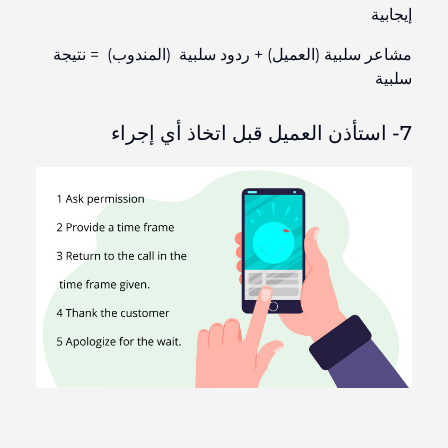
إيجابية
مشاعر سلبية (العميل) + ردود سلبية (المندوب) = نتيجة
سلبية
7- استأذن العميل قبل اتخاذ أي إجراء