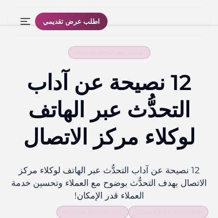
اطلب عرض تقديمي
نشرت على SEP 26, 2022
12 نصيحة عن آداب
التحدُّث عبر الهاتف
لوكلاء مركز الاتصال
12 نصيحة عن آداب التحدُّث عبر الهاتف لوكلاء مركز
الاتصال بهدف التحدُّث بوضوح مع العملاء وتحسين خدمة
العملاء قدر الإمكان!
ACTIVE LISTENING
CALL CENTER RULES