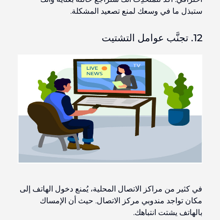
ستبذل ما في وسعك لمنع تصعيد المشكلة.
12. تجنَّب عوامل التشتيت
في كثير من مراكز الاتصال المحلية، يُمنع دخول الهاتف إلى
مكان تواجد مندوبي مركز الاتصال. حيث أن الإمساك
بالهاتف يشتت انتباهك.