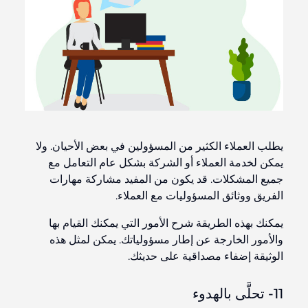
يطلب العملاء الكثير من المسؤولين في بعض الأحيان. ولا
يمكن لخدمة العملاء أو الشركة بشكل عام التعامل مع
جميع المشكلات. قد يكون من المفيد مشاركة مهارات
الفريق ووثائق المسؤوليات مع العملاء.
يمكنك بهذه الطريقة شرح الأمور التي يمكنك القيام بها
والأمور الخارجة عن إطار مسؤولياتك. يمكن لمثل هذه
الوثيقة إضفاء مصداقية على حديثك.
11- تحلَّى بالهدوء