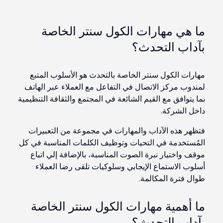
ما هي مهارات الكول سنتر الخاصة
بآداب التحدث؟
مهارات الكول سنتر الخاصة بالتحدث هو الأسلوب المتبع
لمندوب مركز الاتصال في التفاعل مع العملاء عبر الهاتف
بما يتوافق مع القيم الشائعة في المجتمع والثقافة التنظيمية
داخل الشركة.
فتظهر هذه الآداب والمهارات في مجموعة من التعبيرات
المُستخدمة في التحيات وتوظيف الكلمات المناسبة في كل
موقف واختيار نبرة الصوت المناسبة، بالإضافة إلي اتباع
أسلوب الاستماع الإيجابي وسلوكيات تلقى رضا العملاء
طوال فترة المكالمة.
ما أهمية مهارات الكول سنتر الخاصة
بآداب التحدث؟