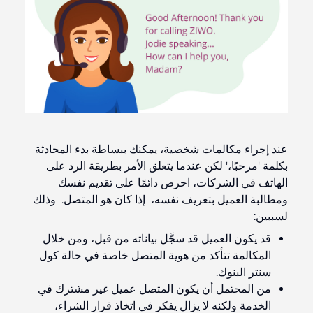
عند إجراء مكالمات شخصية، يمكنك ببساطة بدء المحادثة
بكلمة 'مرحبًا،' لكن عندما يتعلق الأمر بطريقة الرد على
الهاتف في الشركات، احرص دائمًا على تقديم نفسك
ومطالبة العميل بتعريف نفسه، إذا كان هو المتصل. وذلك
لسببين:
قد يكون العميل قد سجَّل بياناته من قبل، ومن خلال
المكالمة تتأكد من هوية المتصل خاصة في حالة كول
سنتر البنوك.
من المحتمل أن يكون المتصل عميل غير مشترك في
الخدمة ولكنه لا يزال يفكر في اتخاذ قرار الشراء،