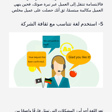
فالابتسامة تنتقل إلى العميل عبر نبرة صوتك، فحين ينهي
العميل مكالمة مبتسمًا، ثق أنك حصلت على عميل مخلص.
5- استخدم لغة تتناسب مع ثقافة الشركة
تعد اللغة أحد أبرز المشكلات التي تمثل فارقًا واضحًا بين