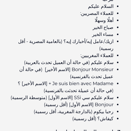
السلام عليكم
للعملاء المصريين:
أهلًا وسهلًا
صباح الخير
مساء الخير
ازيك/عامل إيه/أخبارك إيه؟ (بالعامية المصرية - أقل
رسمية)
للعملاء المغربيين:
سلام عليكم (في حالة أن العميل تحدث بالعربية)
Bonjour Monsieur [الاسم الأخير] (في حالة أن
عميل تحدث بالفرنسية)
Je suis bien avec Madame + [الاسم الأخير] ؟
(في حالة أن عميلة تحدثت بالفرنسية)
سلام عليكم سي SSi [الاسم الأول] (متوسطة الرسمية)
Bonjour [الاسم الأول] (أقل رسمية)
رحبا بيكوم (بالدارجة المغربية، أقل رسمية)
كيفاش؟ (أقل رسمية)