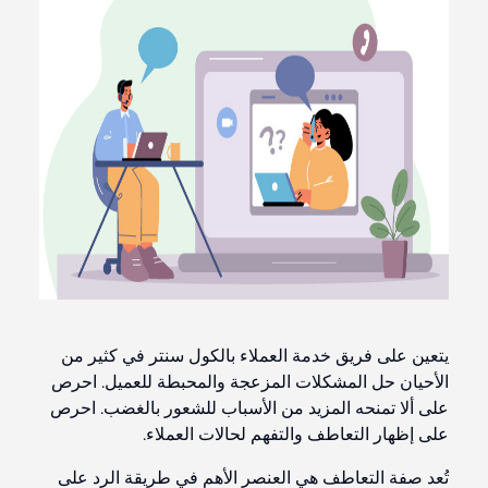
يتعين على فريق خدمة العملاء بالكول سنتر في كثير من
الأحيان حل المشكلات المزعجة والمحبطة للعميل. احرص
على ألا تمنحه المزيد من الأسباب للشعور بالغضب. احرص
على إظهار التعاطف والتفهم لحالات العملاء.
تُعد صفة التعاطف هي العنصر الأهم في طريقة الرد على