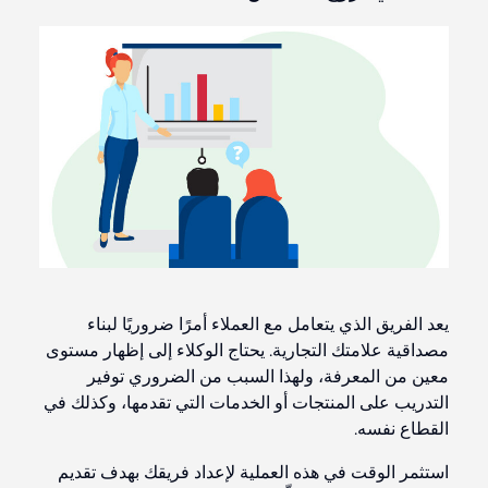
يعد الفريق الذي يتعامل مع العملاء أمرًا ضروريًا لبناء
مصداقية علامتك التجارية. يحتاج الوكلاء إلى إظهار مستوى
معين من المعرفة، ولهذا السبب من الضروري توفير
التدريب على المنتجات أو الخدمات التي تقدمها، وكذلك في
القطاع نفسه.
استثمر الوقت في هذه العملية لإعداد فريقك بهدف تقديم