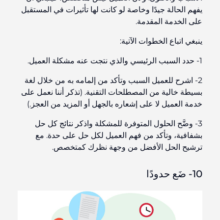
يفهم الحالة جيدًا وخاصة لو كانت لها تأثيرات في المستقبل
على الخدمة المقدمة.
ينبغي اتباع الخطوات الآتية:
1- حدد السبب الرئيسي والذي نتجت عنه مشكلة العميل.
2- اشرح للعميل السبب وتأكد من إلمامه به من خلال لغة
بسيطة خالية من المصطلحات التقنية. (تذكر أننا نعمل على
خدمة العميل لا على إشعاره بالجهل أو المزيد من العجز.)
3- وضَّح الحلول المتوفرة للمشكلة واذكر نتائج كل حل
بشفافية، وتأكد من فهم العميل لكل حل على حدة. مع
ترشيح الحل الأفضل من وجهة نظرك كمتخصص.
10- ضَع حدودًا