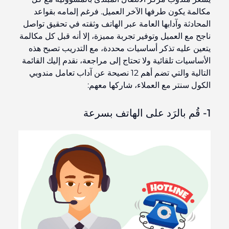
مكالمة يكون طرفها الآخر العميل. فرغم إلمامه بقواعد
المحادثة وآدابها العامة عبر الهاتف وثقته في تحقيق تواصل
ناجح مع العميل وتوفير تجربة مميزة، إلا أنه قبل كل مكالمة
يتعين عليه تذكر أساسيات محددة، مع التدريب تصبح هذه
الأساسيات تلقائية ولا تحتاج إلى مراجعة، نقدم إليك القائمة
التالية والتي تضم أهم 12 نصيحة عن آداب تعامل مندوبي
الكول سنتر مع العملاء، شاركها معهم:
1- قُم بالرَد على الهاتف بسرعة