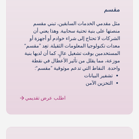
مقسم
مثل مقدمي الخدمات السابقين، تبني مقسم
منصتها على بنية تحتية سحابية. وهذا يعني أن
الشركات لا تحتاج إلى شراء خوادم أو أجهزة أو
معدات تكنولوجيا المعلومات الثقيلة. تعِد ”مقسم“
المستخدمين بوقت تشغيل عالٍ. كما أن لديها بنية
موزعة، مما يقلل من تأثير الأعطال في نقطة
واحدة. النقاط التي تدعم موثوقية ”مقسم“:
تشفير البيانات
التخزين الآمن
اطلب عرض تقديمي