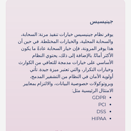
جينيسيس
يوفر نظام جينيسيس خيارات تنفيذ مرنة: السحابة،
والسحابة المحلية، والخيارات المختلطة. في حين أن
هذا يوفر المرونة، فإن خيار السحابة عادةً ما يكون
الأكثر أمانًا. بالإضافة إلى ذلك، يحتوي النظام
الأساسي على خيارات مدمجة للتعافي من الكوارث
وخيارات التكرار، والتي تعتبر ميزة جيدة. تأتي
أولوية الأمان في النظام من التشفير المدمج،
وبروتوكولات خصوصية البيانات، والالتزام بمعايير
الامتثال الرئيسية مثل:
GDPR
PCI
DSS
HIPAA