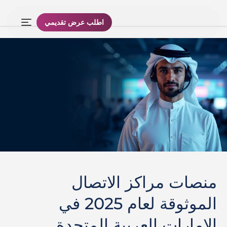
اطلب عرض تقديمي
منصات مراكز الاتصال
الموثوقة لعام 2025 في
الإمارات العربية المتحدة