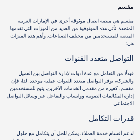
مقسم
مقسم هي منصة اتصال موثوقة أخرى في الإمارات العربية
المتحدة. تأتي هذه الموثوقية من العديد من الميزات التي تقدمها
المنصة للمستخدمين من مختلف الصناعات. وأهم هذه الميزات
هي:
التواصل متعدد القنوات
فبدلًا من التعامل مع عدة أدوات لإدارة التواصل بين العميل
والشركة، يوفر التواصل متعدد القنوات عملية موحدة. لذا، فإن
مقسم، كغيره من مقدمي الخدمات الآخرين، يتيح للمستخدمين
إدارة المكالمات الصوتية وواتساب والتفاعل عبر وسائل التواصل
الاجتماعي.
قدرات التكامل
لدعم أقسام خدمة العملاء، يمكن للحل أن يتكامل مع حلول