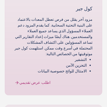
كول جير
مزود آخر يقلل من فرص تعطل المعدات بالاعتماد
على البنية التحتية السحابية. كما يقدم المزود دعم
العملاء المسؤول الذي يساعد جميع العملاء
والمستخدمين. هناك أيضًا ميزات إعداد التقارير التي
تساعد المسؤولين على اكتشاف المشكلات
المحتملة في أسرع وقت ممكن. استلهمت كول جير
موثوقيتها من الخصائص التالية:
التشفير
التخزين الآمن
الامتثال للوائح خصوصية البيانات
اطلب عرض تقديمي