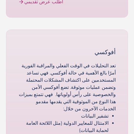
اطلب عرض تقديمي
أفوكسي
تعد التحليلات في الوقت الفعلي والمراقبة الفورية
أمرًا بالغ الأهمية في حالة أفوكسي. فهي تساعد
المستخدمين على اكتشاف المشكلات المحتملة
وتضمن عمليات موثوقة. تضع أفوكسي الأمن
والخصوصية على رأس أولوياتها. فهي تتمتع بميزات
هذا النوع من الموثوقية التي يقدمها مقدمو
الخدمات الآخرون من خلال:
تشفير البيانات
الامتثال للمعايير الدولية (مثل اللائحة العامة
لحماية البيانات)