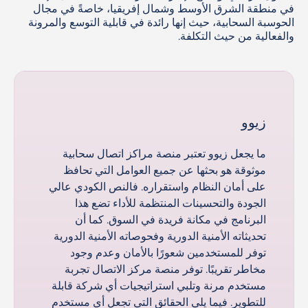
في منطقة الشرق الأوسط وشمال إفريقيا، خاصةً في مجال
الحوسبة السحابية، حيث إنها رائدة في قابلية التوسع والمرونة
والفعالية من حيث التكلفة.
زيوو
ما يجعل زيوو تعتبر منصة مراكز اتصال سحابية
موثوقة هو بحثها عن جميع العوامل التي تحافظ
على أمان النظام واستقراره. فالنص الكودي عالي
الجودة والتحسينات المنتظمة للأداء تضع هذا
البرنامج في مكانة فريدة في السوق. كما أن
تحديثاته الأمنية الدورية وفحوصاته الأمنية الدورية
توفر للمستخدمين شعورًا بالأمان وعدم وجود
مخاطر تقريبًا. توفر منصة مركز الاتصال تجربة
مستخدم مرنة وتلبي استراتيجيات أي شركة قابلة
للتطوير. فيما يلي الحقائق التي تجعل أي مستخدم