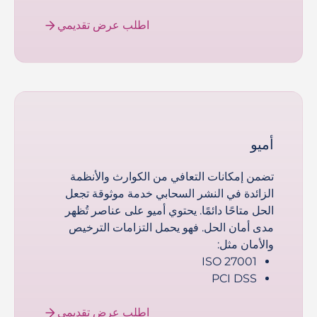
اطلب عرض تقديمي
أميو
تضمن إمكانات التعافي من الكوارث والأنظمة
الزائدة في النشر السحابي خدمة موثوقة تجعل
الحل متاحًا دائمًا. يحتوي أميو على عناصر تُظهر
مدى أمان الحل. فهو يحمل التزامات الترخيص
والأمان مثل:
ISO 27001
PCI DSS
اطلب عرض تقديمي