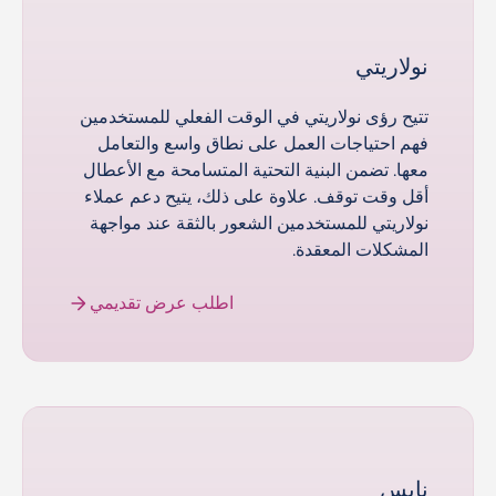
نولاريتي
تتيح رؤى نولاريتي في الوقت الفعلي للمستخدمين
فهم احتياجات العمل على نطاق واسع والتعامل
معها. تضمن البنية التحتية المتسامحة مع الأعطال
أقل وقت توقف. علاوة على ذلك، يتيح دعم عملاء
نولاريتي للمستخدمين الشعور بالثقة عند مواجهة
المشكلات المعقدة.
اطلب عرض تقديمي
نايس