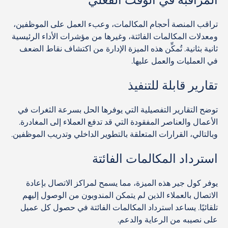
تراقب المنصة أحجام المكالمات، وعبء العمل على الموظفين،
ومعدلات المكالمات الفائتة، وغيرها من مؤشرات الأداء الرئيسية
ثانية بثانية. تُمكِّن هذه الميزة الإدارة من اكتشاف نقاط الضعف
في العمليات والعمل عليها.
تقارير قابلة للتنفيذ
توضح التقارير التفصيلية التي يوفرها الحل بسرعة الثغرات في
الأعمال والعناصر المفقودة التي قد تدفع العملاء إلى المغادرة.
وبالتالي، القرارات المتعلقة بالتطوير الداخلي وتدريب الموظفين.
استرداد المكالمات الفائتة
يوفر كول جير هذه الميزة، مما يسمح لمراكز الاتصال بإعادة
الاتصال بالعملاء الذين لم يتمكن المندوبون من الوصول إليهم
تلقائيًا. يساعد استرداد المكالمات الفائتة في حصول كل عميل
على نصيبه من الرعاية والدعم.