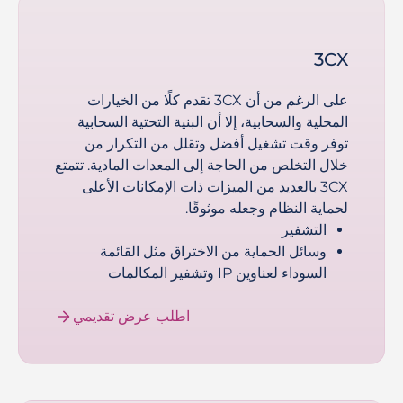
3CX
على الرغم من أن 3CX تقدم كلًا من الخيارات
المحلية والسحابية، إلا أن البنية التحتية السحابية
توفر وقت تشغيل أفضل وتقلل من التكرار من
خلال التخلص من الحاجة إلى المعدات المادية. تتمتع
3CX بالعديد من الميزات ذات الإمكانات الأعلى
لحماية النظام وجعله موثوقًا.
التشفير
وسائل الحماية من الاختراق مثل القائمة
السوداء لعناوين IP وتشفير المكالمات
اطلب عرض تقديمي