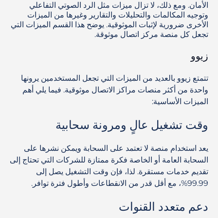
الأمان. ومع ذلك، لا تزال ميزات مثل الرد الصوتي التفاعلي
وتوجيه المكالمات والتحليلات والتقارير وغيرها من الميزات
الأخرى ضرورية لإثبات الموثوقية. يوضح هذا القسم الميزات التي
تجعل كل منصة مركز اتصال موثوقة.
زيوو
تتمتع زيوو بالعديد من الميزات التي تجعل المستخدمين يرونها
واحدة من أكثر منصات مراكز الاتصال موثوقية. فيما يلي أهم
الميزات الأساسية:
وقت تشغيل عالٍ ومرونة سحابية
يعد استخدام منصة لا تعتمد على السحابة ويمكن نشرها على
السحابة العامة أو الخاصة فكرة ممتازة للشركات التي تحتاج إلى
تقديم خدمات مستقرة. لذا، فإن وقت التشغيل يصل إلى
99.99%، مع أقل قدر من الانقطاعات وأطول فترة توافر.
دعم متعدد القنوات