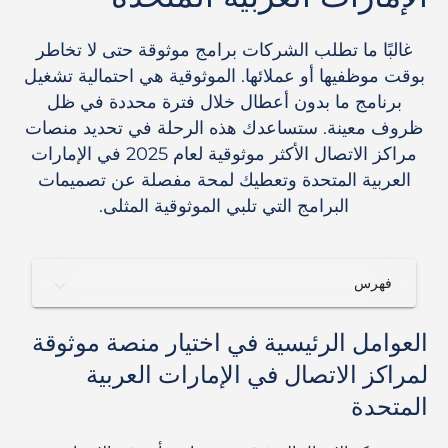
غالبًا ما تطلب الشركات برامج موثوقة حتى لا تخاطر
بوقت موظفيها أو عملائها. الموثوقية هي احتمالية تشغيل
برنامج ما بدون أعطال خلال فترة محددة في ظل
ظروف معينة. ستساعدك هذه الرحلة في تحديد منصات
مراكز الاتصال الأكثر موثوقية لعام 2025 في الإمارات
العربية المتحدة وتعطيك لمحة مفصلة عن تصميمات
البرامج التي تلبي الموثوقية المثلى.
فهرس
العوامل الرئيسية في اختيار منصة موثوقة
لمراكز الاتصال في الإمارات العربية
المتحدة