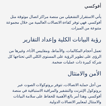
أفوكسي
يأتي الاستقرار التشغيلي من منصة مراكز اتصال موثوقة مثل
أفوكسي. فهي توفر كفاءة الاتصالات العالمية من خلال مجموعة
متنوعة من الميزات.
رؤية البيانات الكلية وإعداد التقارير
تعمل أحجام المكالمات، والأنماط، ومقاييس الأداء، وغيرها من
الرؤى على تطوير الرؤية على المستوى الكلي التي تحتاجها كل
شركة كبيرة ذات عمليات ضخمة.
الأمن والامتثال
من أجل حماية الاتصالات، تتوفر بروتوكولات الصوت عبر
بروتوكول الإنترنت والتشفير والمراقبة الاستباقية في منصة
أفوكسي. وهذا أمر بالغ الأهمية للحفاظ على سلامة البيانات
والامتثال لمعايير الاتصالات الدولية.