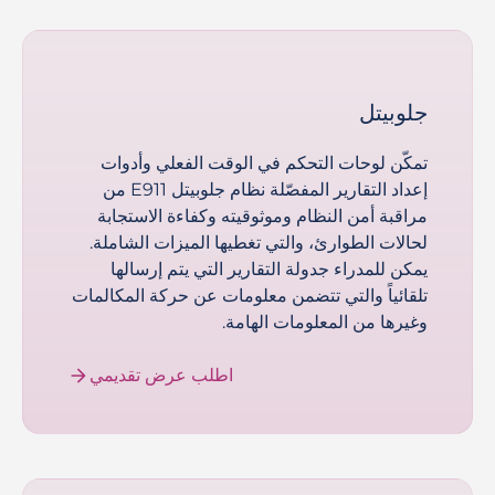
جلوبيتل
تمكّن لوحات التحكم في الوقت الفعلي وأدوات
إعداد التقارير المفصّلة نظام جلوبيتل E911 من
مراقبة أمن النظام وموثوقيته وكفاءة الاستجابة
لحالات الطوارئ، والتي تغطيها الميزات الشاملة.
يمكن للمدراء جدولة التقارير التي يتم إرسالها
تلقائياً والتي تتضمن معلومات عن حركة المكالمات
وغيرها من المعلومات الهامة.
اطلب عرض تقديمي