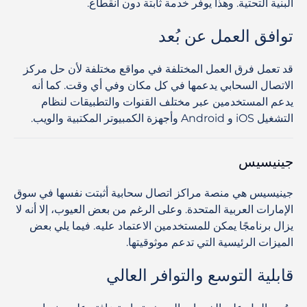
البنية التحتية. وهذا يوفر خدمة ثابتة دون انقطاع.
توافق العمل عن بُعد
قد تعمل فرق العمل المختلفة في مواقع مختلفة لأن حل مركز
الاتصال السحابي يدعمها في كل مكان وفي أي وقت. كما أنه
يدعم المستخدمين عبر مختلف القنوات والتطبيقات لنظام
التشغيل iOS و Android وأجهزة الكمبيوتر المكتبية والويب.
جينيسيس
جينيسيس هي منصة مراكز اتصال سحابية أثبتت نفسها في سوق
الإمارات العربية المتحدة. وعلى الرغم من بعض العيوب، إلا أنه لا
يزال برنامجًا يمكن للمستخدمين الاعتماد عليه. فيما يلي بعض
الميزات الرئيسية التي تدعم موثوقيتها.
قابلية التوسع والتوافر العالي