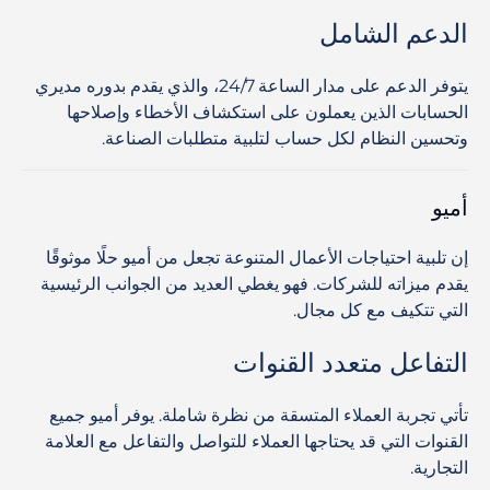
الدعم الشامل
يتوفر الدعم على مدار الساعة 24/7، والذي يقدم بدوره مديري
الحسابات الذين يعملون على استكشاف الأخطاء وإصلاحها
وتحسين النظام لكل حساب لتلبية متطلبات الصناعة.
أميو
إن تلبية احتياجات الأعمال المتنوعة تجعل من أميو حلًا موثوقًا
يقدم ميزاته للشركات. فهو يغطي العديد من الجوانب الرئيسية
التي تتكيف مع كل مجال.
التفاعل متعدد القنوات
تأتي تجربة العملاء المتسقة من نظرة شاملة. يوفر أميو جميع
القنوات التي قد يحتاجها العملاء للتواصل والتفاعل مع العلامة
التجارية.