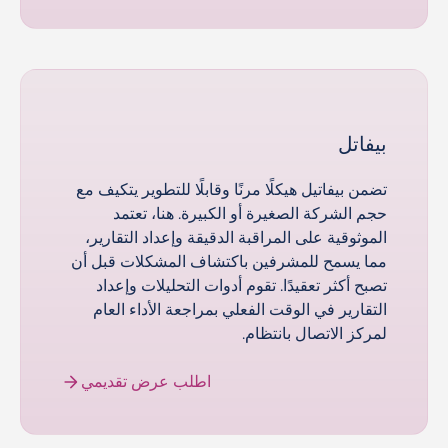
بيفاتل
تضمن بيفاتيل هيكلًا مرنًا وقابلًا للتطوير يتكيف مع
حجم الشركة الصغيرة أو الكبيرة. هنا، تعتمد
الموثوقية على المراقبة الدقيقة وإعداد التقارير،
مما يسمح للمشرفين باكتشاف المشكلات قبل أن
تصبح أكثر تعقيدًا. تقوم أدوات التحليلات وإعداد
التقارير في الوقت الفعلي بمراجعة الأداء العام
لمركز الاتصال بانتظام.
اطلب عرض تقديمي