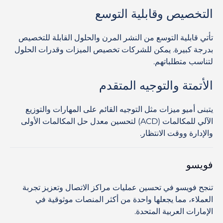
التخصيص وقابلية التوسع
تأتي قابلية التوسع من النشر المرن والحلول القابلة للتخصيص
بدرجة كبيرة. يمكن للشركات تخصيص الميزات وقدرات الحلول
لتناسب متطلباتهم.
الأتمتة والتوجيه المتقدم
يتبنى أميو ميزات مثل التوجيه القائم على المهارات والتوزيع
الآلي للمكالمات (ACD) لتحسين معدل حل المكالمات الأولى
والإدارة ووقت الانتظار.
فويسو
تنجح فويسو في تحسين عمليات مراكز الاتصال وتعزيز تجربة
العملاء، مما يجعلها واحدة من أكثر المنصات موثوقية في
الإمارات العربية المتحدة.