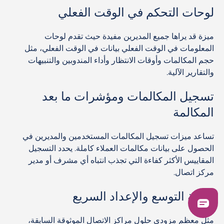
لوحات التحكم في الوقت الفعلي
ميزة قد يراها جميع المديرين مفيدة حيث تقدم لوحات
المعلومات في الوقت الفعلي بيانات في الوقت الفعلي، مثل
حجم المكالمات وأوقات الانتظار وأداء المندوبين والتنبيهات
والتقارير الآلية.
تسجيل المكالمات ومؤشرات ما بعد
المكالمة
تساعد ميزات تسجيل المكالمات المستخدمين والمديرين في
الحصول على بيانات مكالمات العملاء كاملة. يحدد التسجيل
المقاييس الأكثر كفاءة التي تجذب انتباه أي مشرف أو مدير
مركز اتصال.
قابلية التوسع والإعداد السريع
مثل معظم مزودي حلول مراكز الاتصال الموثوقة السابقة،