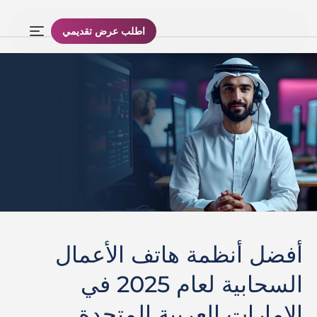
اطلب عرض تقديمي
أفضل أنظمة هاتف الأعمال
السحابية لعام 2025 في
الإمارات العربية المتحدة