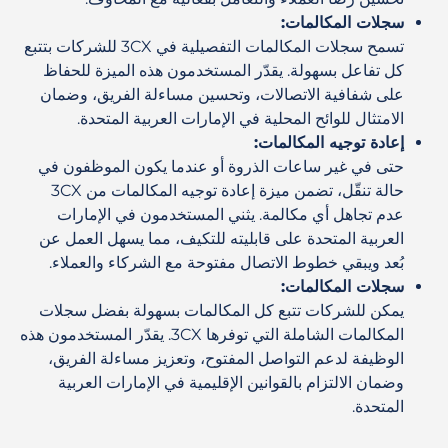
سجلات المكالمات:
تسمح سجلات المكالمات التفصيلية في 3CX للشركات بتتبع
كل تفاعل بسهولة. يقدّر المستخدمون هذه الميزة للحفاظ
على شفافية الاتصالات، وتحسين مساءلة الفريق، وضمان
الامتثال للوائح المحلية في الإمارات العربية المتحدة.
إعادة توجيه المكالمات:
حتى في غير ساعات الذروة أو عندما يكون الموظفون في
حالة تنقّل، تضمن ميزة إعادة توجيه المكالمات من 3CX
عدم تجاهل أي مكالمة. يثني المستخدمون في الإمارات
العربية المتحدة على قابليته للتكيف، مما يسهل العمل عن
بُعد ويبقي خطوط الاتصال مفتوحة مع الشركاء والعملاء.
سجلات المكالمات:
يمكن للشركات تتبع كل المكالمات بسهولة بفضل سجلات
المكالمات الشاملة التي توفرها 3CX. يقدّر المستخدمون هذه
الوظيفة لدعم التواصل المفتوح، وتعزيز مساءلة الفريق،
وضمان الالتزام بالقوانين الإقليمية في الإمارات العربية
المتحدة.