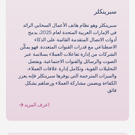
سبرينكلر
سبرينكلر وهو نظام هاتف الأعمال السحابي الرائد
في الإمارات العربية المتحدة لعام 2025، يدمج
أدوات الاتصال المتقدمة القائمة على الذكاء
الاصطناعي مع قدرات القنوات المتعددة. فهو يمكّن
الشركات من إدارة تفاعلات العملاء بسلاسة عبر
الصوت والرسائل والقنوات الاجتماعية. وبفضل
التحليلات القوية، وتكامل إدارة علاقات العملاء،
والميزات المترجمة التي يوفرها سبرينكلر فإنه يعزز
الكفاءة ويضمن مشاركة العملاء ورضاهم بشكل
فائق.
اعرف المزيد