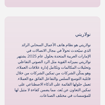
نولاريتي
نولاريتي هو نظام هاتف الأعمال السحابي الرائد
الذي سيُحدث تحولاً في مجال الاتصالات في
الإمارات العربية المتحدة بحلول عام 2025. يشتهر
نولاريتي بميزاته القوية مثل الرد الصوتي التفاعلي
وتحليلات المكالمات وتكامل إدارة علاقات العملاء،
وهو يمكّن الشركات من تمكين الشركات من خلال
قابلية التوسع السلس والتفاعل الفائق مع العملاء.
تعمل حلولها القائمة على الذكاء الاصطناعي على
تمكين التعاون عن بُعد، مما يضمن كفاءة لا مثيل لها
للمؤسسات في مختلف الصناعات.