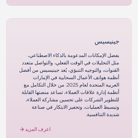
جينيسيس
بفضل الإمكانات المدعومة بالذكاء الاصطناعي،
مثل التحليلات في الوقت الفعلي، والتواصل متعدد
القنوات، والتوجيه التنبؤي، يُعد جينيسيس من أفضل
أنظمة هواتف الأعمال السحابية في الإمارات
العربية المتحدة لعام 2025. من خلال التكامل مع
أنظمة إدارة علاقات العملاء، تساعد منصتها القابلة
للتطوير الشركات على تحسين مشاركة العملاء،
وتبسيط العمليات، وتحفيز الابتكار في صناعة
شديدة التنافسية.
اعرف المزيد