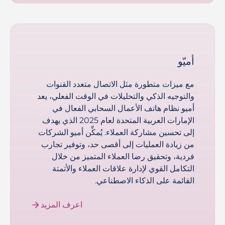
أميّو
مع ميزات متطورة مثل الاتصال متعدد القنوات
والتوجيه الذكي والتحليلات في الوقت الفعلي، يعد
أميو نظام هاتف الأعمال السحابي الفعال في
الإمارات العربية المتحدة لعام 2025 الذي يهدف
إلى تحسين مشاركة العملاء. يُمكِّن أميو الشركات
من زيادة العمليات إلى أقصى حد، وتوفير تجارب
فردية، وتحقيق رضا العملاء المتميز من خلال
التكامل القوي لإدارة علاقات العملاء والأتمتة
القائمة على الذكاء الاصطناعي.
اعرف المزيد