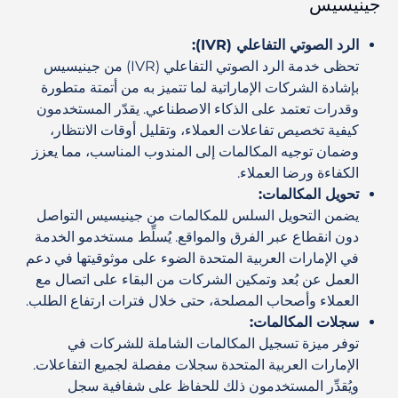
جينيسيس
الرد الصوتي التفاعلي (IVR):
تحظى خدمة الرد الصوتي التفاعلي (IVR) من جينيسيس
بإشادة الشركات الإماراتية لما تتميز به من أتمتة متطورة
وقدرات تعتمد على الذكاء الاصطناعي. يقدّر المستخدمون
كيفية تخصيص تفاعلات العملاء، وتقليل أوقات الانتظار،
وضمان توجيه المكالمات إلى المندوب المناسب، مما يعزز
الكفاءة ورضا العملاء.
تحويل المكالمات:
يضمن التحويل السلس للمكالمات من جينيسيس التواصل
دون انقطاع عبر الفرق والمواقع. يُسلِّط مستخدمو الخدمة
في الإمارات العربية المتحدة الضوء على موثوقيتها في دعم
العمل عن بُعد وتمكين الشركات من البقاء على اتصال مع
العملاء وأصحاب المصلحة، حتى خلال فترات ارتفاع الطلب.
سجلات المكالمات:
توفر ميزة تسجيل المكالمات الشاملة للشركات في
الإمارات العربية المتحدة سجلات مفصلة لجميع التفاعلات.
ويُقدِّر المستخدمون ذلك للحفاظ على شفافية سجل