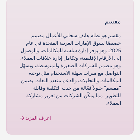
مقسم
مقسم هو نظام هاتف سحابي للأعمال مصمم
خصيصًا لسوق الإمارات العربية المتحدة في عام
2025. وهو يوفر إدارة سلسة للمكالمات، والوصول
إلى الأرقام الإقليمية، وتكامل إدارة علاقات العملاء.
وهو مصمم للشركات الصغيرة والمتوسطة، ويسهّل
التواصل مع ميزات سهلة الاستخدام مثل توجيه
المكالمات والتحليلات والدعم متعدد اللغات. يضمن
”مقسم“ حلولاً فعّالة من حيث التكلفة وقابلة
للتطوير، مما يمكّن الشركات من تعزيز مشاركة
العملاء.
اعرف المزيد