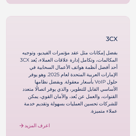
3CX
بفضل إمكانات مثل عقد مؤتمرات الفيديو، وتوجيه
المكالمات، وتكامل إدارة علاقات العملاء، يُعد 3CX
أحد أفضل أنظمة هواتف الأعمال السحابية في
الإمارات العربية المتحدة لعام 2025. وهو يوفر
حلول VoIP بأسعار معقولة. وبفضل نظامها
الأساسي القابل للتطوير، والذي يوفر اتصالًا متعدد
القنوات، والعمل عن بُعد، والأمان القوي، يمكن
للشركات تحسين العمليات بسهولة وتقديم خدمة
عملاء متميزة.
اعرف المزيد