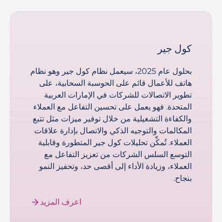
كول جير
بحلول عام 2025، سيعمل نظام كول جير وهو نظام
هاتف للأعمال قائم على الحوسبة السحابية، على
تطوير الاتصالات للشركات في الإمارات العربية
المتحدة. فهو يعمل على تحسين التفاعل مع العملاء
والكفاءة التشغيلية من خلال توفير ميزات مثل تتبع
المكالمات والتوجيه الذكي والاتصال بإدارة علاقات
العملاء. تُمكِّن تحليلات كول جير المتطورة وقابلية
التوسع السلس الشركات من تعزيز التفاعل مع
العملاء، وزيادة الأداء إلى أقصى حد، وتحفيز النمو
بنجاح.
اعرف المزيد