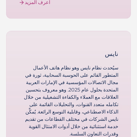
اعرف المزيد
نايس
سيُحدث نظام نايس وهو نظام هاتف الأعمال
المتطور القائم على الحوسبة السحابية، ثورة في
مجال الاتصالات المؤسسية في الإمارات العربية
المتحدة بحلول عام 2025. وهو معروف بتحسين
العلاقات مع العملاء والكفاءة التشغيلية من خلال
تكامله متعدد القنوات، والتحليلات القائمة على
الذكاء الاصطناعي، وقابلية التوسع الرائعة. يُمكِّن
نايس الشركات في مختلف القطاعات من تقديم
خدمة استثنائية من خلال أدوات الامتثال القوية
وقدرات التعاون السلسة.