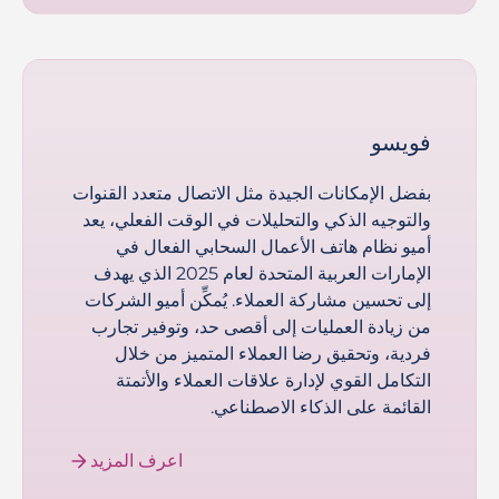
فويسو
بفضل الإمكانات الجيدة مثل الاتصال متعدد القنوات
والتوجيه الذكي والتحليلات في الوقت الفعلي، يعد
أميو نظام هاتف الأعمال السحابي الفعال في
الإمارات العربية المتحدة لعام 2025 الذي يهدف
إلى تحسين مشاركة العملاء. يُمكِّن أميو الشركات
من زيادة العمليات إلى أقصى حد، وتوفير تجارب
فردية، وتحقيق رضا العملاء المتميز من خلال
التكامل القوي لإدارة علاقات العملاء والأتمتة
القائمة على الذكاء الاصطناعي.
اعرف المزيد