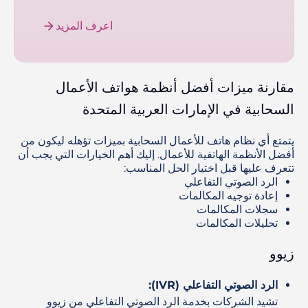
اعرف المزيد
مقارنة ميزات أفضل أنظمة هواتف الأعمال
السحابية في الإمارات العربية المتحدة
يتمتع أي نظام هاتف للأعمال السحابية بميزات تؤهله ليكون من
أفضل الأنظمة الهاتفية للأعمال. إليك أهم الخيارات التي يجب أن
تتعرف عليها قبل اختيار الحل المناسب:
الرد الصوتي التفاعلي
إعادة توجيه المكالمات
سجلات المكالمات
تحليلات المكالمات
زيوو
الرد الصوتي التفاعلي (IVR):
تشيد الشركات بخدمة الرد الصوتي التفاعلي من زيوو