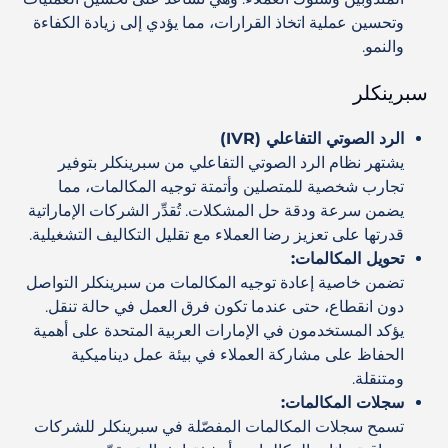
وتحسين عملية اتخاذ القرارات، مما يؤدي إلى زيادة الكفاءة
والنمو.
سبرينكلر
الرد الصوتي التفاعلي (IVR)
يشتهر نظام الرد الصوتي التفاعلي من سبرينكلر بتوفير
تجارب شخصية للمتصلين وأتمتة توجيه المكالمات، مما
يضمن سرعة ودقة حل المشكلات. تُقدِّر الشركات الإماراتية
قدرتها على تعزيز رضا العملاء مع تقليل التكاليف التشغيلية.
تحويل المكالمات
:
تضمن خاصية إعادة توجيه المكالمات من سبرينكلر التواصل
دون انقطاع، حتى عندما تكون فرق العمل في حالة تنقل.
يؤكد المستخدمون في الإمارات العربية المتحدة على أهمية
الحفاظ على مشاركة العملاء في بيئة عمل ديناميكية
ومتنقلة.
سجلات المكالمات
:
تسمح سجلات المكالمات المفصّلة في سبرينكلر للشركات