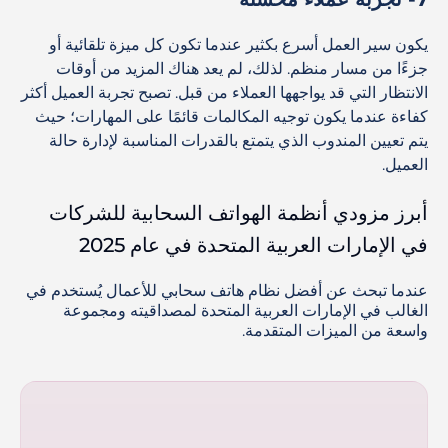
يكون سير العمل أسرع بكثير عندما تكون كل ميزة تلقائية أو
جزءًا من مسار منظم. لذلك، لم يعد هناك المزيد من أوقات
الانتظار التي قد يواجهها العملاء من قبل. تصبح تجربة العميل أكثر
كفاءة عندما يكون توجيه المكالمات قائمًا على المهارات؛ حيث
يتم تعيين المندوب الذي يتمتع بالقدرات المناسبة لإدارة حالة
العميل.
أبرز مزودي أنظمة الهواتف السحابية للشركات
في الإمارات العربية المتحدة في عام 2025
عندما تبحث عن أفضل نظام هاتف سحابي للأعمال يُستخدم في
الغالب في الإمارات العربية المتحدة لمصداقيته ومجموعة
واسعة من الميزات المتقدمة.