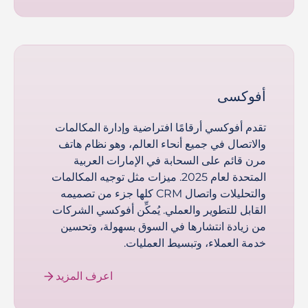
أفوكسى
تقدم أفوكسي أرقامًا افتراضية وإدارة المكالمات
والاتصال في جميع أنحاء العالم، وهو نظام هاتف
مرن قائم على السحابة في الإمارات العربية
المتحدة لعام 2025. ميزات مثل توجيه المكالمات
والتحليلات واتصال CRM كلها جزء من تصميمه
القابل للتطوير والعملي. يُمكِّن أفوكسي الشركات
من زيادة انتشارها في السوق بسهولة، وتحسين
خدمة العملاء، وتبسيط العمليات.
اعرف المزيد