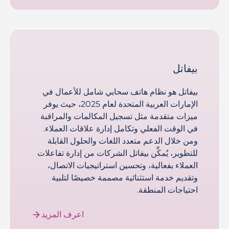
بيفاتل
بيفاتل هو نظام هاتف سحابي شامل للأعمال في
الإمارات العربية المتحدة لعام 2025، حيث يوفر
ميزات متقدمة مثل تسجيل المكالمات والمراقبة
في الوقت الفعلي وتكامل إدارة علاقات العملاء.
ومن خلال الدعم متعدد اللغات والحلول القابلة
للتطوير، يُمكِّن بيفاتل الشركات من إدارة تفاعلات
العملاء بفعالية، وتحسين استراتيجيات الاتصال،
وتقديم خدمة استثنائية مصممة خصيصًا لتلبية
احتياجات المنطقة.
اعرف المزيد