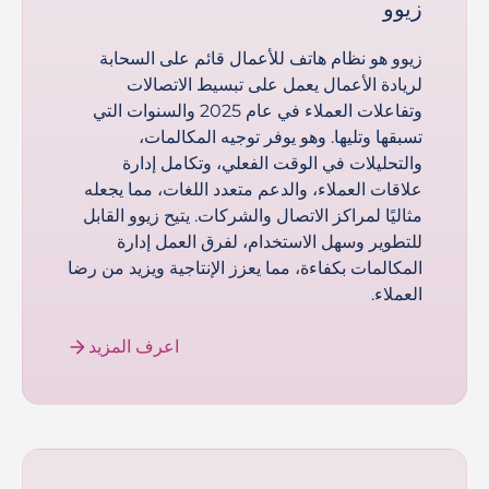
زيوو
زيوو هو نظام هاتف للأعمال قائم على السحابة
لريادة الأعمال يعمل على تبسيط الاتصالات
وتفاعلات العملاء في عام 2025 والسنوات التي
تسبقها وتليها. وهو يوفر توجيه المكالمات،
والتحليلات في الوقت الفعلي، وتكامل إدارة
علاقات العملاء، والدعم متعدد اللغات، مما يجعله
مثاليًا لمراكز الاتصال والشركات. يتيح زيوو القابل
للتطوير وسهل الاستخدام، لفرق العمل إدارة
المكالمات بكفاءة، مما يعزز الإنتاجية ويزيد من رضا
العملاء.
اعرف المزيد