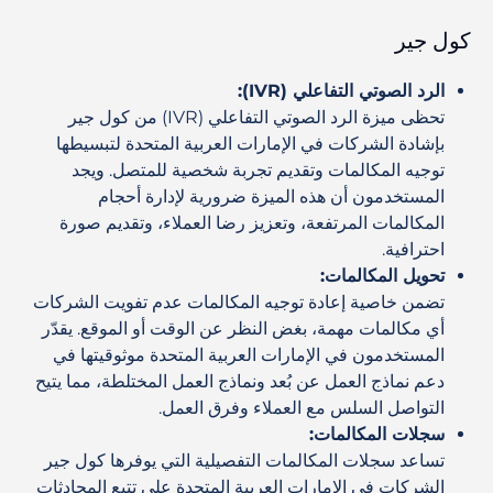
كول جير
الرد الصوتي التفاعلي (IVR):
تحظى ميزة الرد الصوتي التفاعلي (IVR) من كول جير
بإشادة الشركات في الإمارات العربية المتحدة لتبسيطها
توجيه المكالمات وتقديم تجربة شخصية للمتصل. ويجد
المستخدمون أن هذه الميزة ضرورية لإدارة أحجام
المكالمات المرتفعة، وتعزيز رضا العملاء، وتقديم صورة
احترافية.
تحويل المكالمات:
تضمن خاصية إعادة توجيه المكالمات عدم تفويت الشركات
أي مكالمات مهمة، بغض النظر عن الوقت أو الموقع. يقدّر
المستخدمون في الإمارات العربية المتحدة موثوقيتها في
دعم نماذج العمل عن بُعد ونماذج العمل المختلطة، مما يتيح
التواصل السلس مع العملاء وفرق العمل.
سجلات المكالمات:
تساعد سجلات المكالمات التفصيلية التي يوفرها كول جير
الشركات في الإمارات العربية المتحدة على تتبع المحادثات