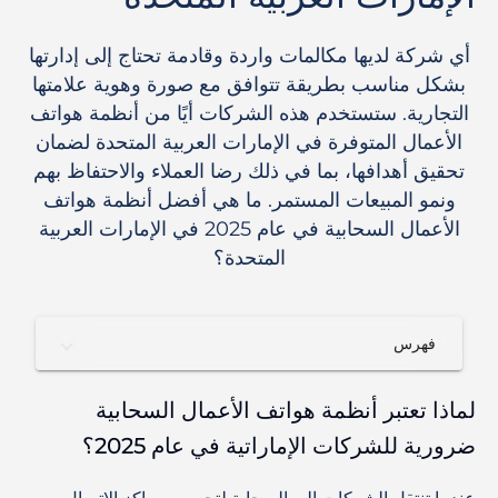
أي شركة لديها مكالمات واردة وقادمة تحتاج إلى إدارتها
بشكل مناسب بطريقة تتوافق مع صورة وهوية علامتها
التجارية. ستستخدم هذه الشركات أيًا من أنظمة هواتف
الأعمال المتوفرة في الإمارات العربية المتحدة لضمان
تحقيق أهدافها، بما في ذلك رضا العملاء والاحتفاظ بهم
ونمو المبيعات المستمر. ما هي أفضل أنظمة هواتف
الأعمال السحابية في عام 2025 في الإمارات العربية
المتحدة؟
فهرس
لماذا تعتبر أنظمة هواتف الأعمال السحابية
ضرورية للشركات الإماراتية في عام 2025؟