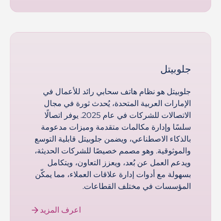
جلوبيتل
جلوبيتل هو نظام هاتف سحابي رائد للأعمال في
الإمارات العربية المتحدة، يُحدث ثورة في مجال
الاتصالات للشركات في عام 2025. يوفر اتصالًا
سلسًا وإدارة مكالمات متقدمة وميزات مدعومة
بالذكاء الاصطناعي، ويضمن جلوبيتل قابلية التوسع
والموثوقية. وهو مصمم خصيصًا للشركات الحديثة،
ويدعم العمل عن بُعد، ويعزز التعاون، ويتكامل
بسهولة مع أدوات إدارة علاقات العملاء، مما يمكّن
المؤسسات في مختلف القطاعات.
اعرف المزيد