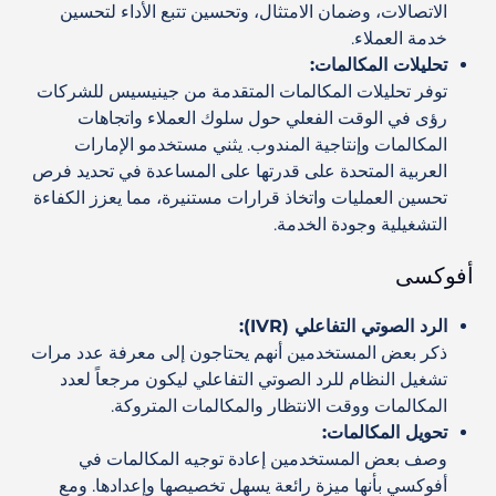
الاتصالات، وضمان الامتثال، وتحسين تتبع الأداء لتحسين
خدمة العملاء.
تحليلات المكالمات:
توفر تحليلات المكالمات المتقدمة من جينيسيس للشركات
رؤى في الوقت الفعلي حول سلوك العملاء واتجاهات
المكالمات وإنتاجية المندوب. يثني مستخدمو الإمارات
العربية المتحدة على قدرتها على المساعدة في تحديد فرص
تحسين العمليات واتخاذ قرارات مستنيرة، مما يعزز الكفاءة
التشغيلية وجودة الخدمة.
أفوكسى
الرد الصوتي التفاعلي (IVR):
ذكر بعض المستخدمين أنهم يحتاجون إلى معرفة عدد مرات
تشغيل النظام للرد الصوتي التفاعلي ليكون مرجعاً لعدد
المكالمات ووقت الانتظار والمكالمات المتروكة.
تحويل المكالمات:
وصف بعض المستخدمين إعادة توجيه المكالمات في
أفوكسي بأنها ميزة رائعة يسهل تخصيصها وإعدادها. ومع