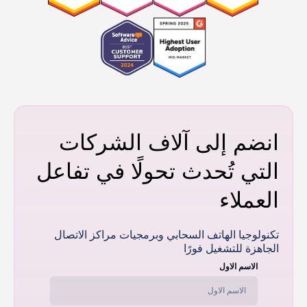
انضم إلى آلاف الشركات
التي تُحدث تحولًا في تفاعل
العملاء
تكنولوجيا الهاتف السحابي وبرمجيات مراكز الاتصال
الجاهزة للتشغيل فورًا
الاسم الاول