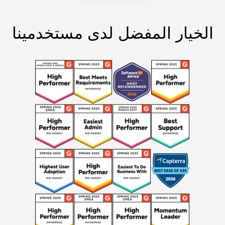
الخيار المفضل لدى مستخدمينا