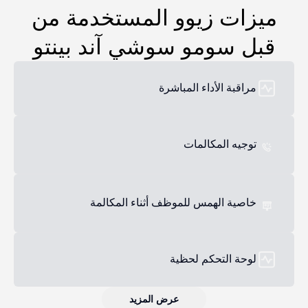
ميزات زيوو المستخدمة من
قبل سومو سوشي آند بينتو
مراقبة الأداء المباشرة
توجيه المكالمات
خاصية الهمس للموظف أثناء المكالمة
لوحة التحكم لحظية
عرض المزيد