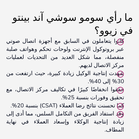
ما رأي سومو سوشي آند بينتو
في زيوو؟
كانوا يتعاملون في السابق مع أجهزة اتصال صوتي
عبر بروتوكول الإنترنت ولوحات تحكم وهواتف صلبة
منفصلة، مما شكل العديد من التحديات لعمليات
مركز الاتصال لديهم.
شهدت إنتاجية الوكيل زيادة كبيرة، حيث ارتفعت من
30% إلى 40%.
حققوا انخفاضًا كبيرًا في تكاليف مركز الاتصال، مع
تحقيق وفورات بنسبة 25%.
كما تحسنت نتائج رضا العملاء (CSAT) بنسبة 20%.
وقد استفاد الفريق من التكامل السلس، مما أدى إلى
زيادة إنتاجية الوكلاء وإسعاد العملاء في نهاية
المطاف.