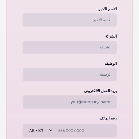
الاسم الاخير
الشركة
الوظيفة
بريد العمل الالكتروني
رقم الهاتف