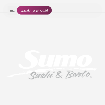
اطلب عرض تقديمي