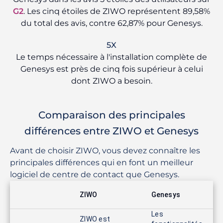
G2
. Les cinq étoiles de ZIWO représentent 89,58%
du total des avis, contre 62,87% pour Genesys.
5X
Le temps nécessaire à l'installation complète de
Genesys est près de cinq fois supérieur à celui
dont ZIWO a besoin.
Comparaison des principales
différences entre ZIWO et Genesys
Avant de choisir ZIWO, vous devez connaître les
principales différences qui en font un meilleur
logiciel de centre de contact que Genesys.
ZIWO
Genesys
Les
ZIWO est