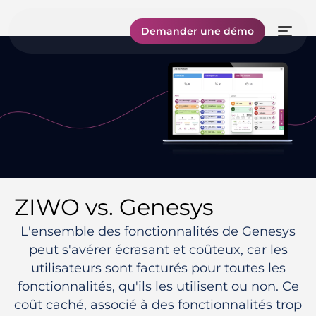
Demander une démo
ZIWO vs. Genesys
L'ensemble des fonctionnalités de Genesys
peut s'avérer écrasant et coûteux, car les
utilisateurs sont facturés pour toutes les
fonctionnalités, qu'ils les utilisent ou non. Ce
coût caché, associé à des fonctionnalités trop