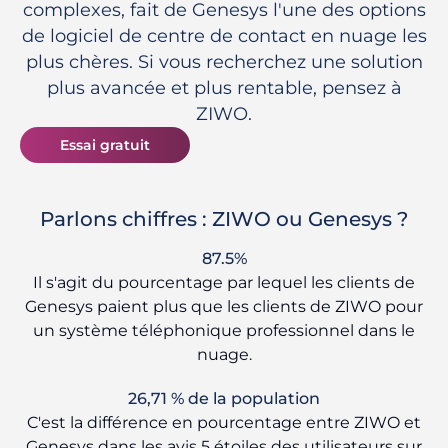
complexes, fait de Genesys l'une des options
de logiciel de centre de contact en nuage les
plus chères. Si vous recherchez une solution
plus avancée et plus rentable, pensez à
ZIWO.
Essai gratuit
Parlons chiffres : ZIWO ou Genesys ?
87.5%
Il s'agit du pourcentage par lequel les clients de
Genesys paient plus que les clients de ZIWO pour
un système téléphonique professionnel dans le
nuage.
26,71 % de la population
C'est la différence en pourcentage entre ZIWO et
Genesys dans les avis 5 étoiles des utilisateurs sur