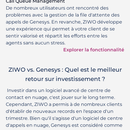
Call Queue Management
De nombreux utilisateurs ont rencontré des
problèmes avec la gestion de la file d'attente des
appels de Genesys. En revanche, ZIWO développe
une expérience qui permet à votre client de se
sentir valorisé et répartit les efforts entre les
agents sans aucun stress.
Explorer la fonctionnalité
ZIWO vs. Genesys : Quel est le meilleur
retour sur investissement ?
 Investir dans un logiciel avancé de centre de 
contact en nuage, c'est jouer sur le long terme. 
Cependant, ZIWO a permis à de nombreux clients 
d'établir de nouveaux records en l'espace d'un 
trimestre. Bien qu'il s'agisse d'un logiciel de centre 
d'appels en nuage, Genesys est considéré comme 