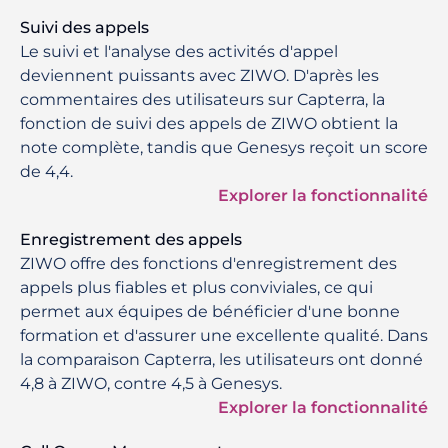
Suivi des appels
Le suivi et l'analyse des activités d'appel
deviennent puissants avec ZIWO. D'après les
commentaires des utilisateurs sur Capterra, la
fonction de suivi des appels de ZIWO obtient la
note complète, tandis que Genesys reçoit un score
de 4,4.
Explorer la fonctionnalité
Enregistrement des appels
ZIWO offre des fonctions d'enregistrement des
appels plus fiables et plus conviviales, ce qui
permet aux équipes de bénéficier d'une bonne
formation et d'assurer une excellente qualité. Dans
la comparaison Capterra, les utilisateurs ont donné
4,8 à ZIWO, contre 4,5 à Genesys.
Explorer la fonctionnalité