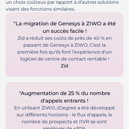
un choix coûteux par rapport à d'autres solutions 
visant des fonctions similaires. 
"La migration de Genesys à ZIWO a été
un succès facile !
Zid a réduit ses coûts de près de 40 % en
passant de Genesys à ZIWO. C'est la
première fois qu'ils font l'expérience d'un
logiciel de centre de contact rentable !
 Zid 
"Augmentation de 25 % du nombre
d'appels entrants !
En utilisant ZIWO, zDegree a été développé
sur différents horizons - le flux d'appels, le
nombre de prospects et l'IVR se sont
améliorés de +30%.