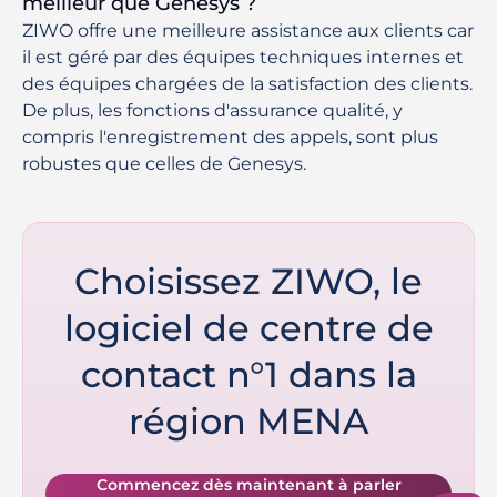
meilleur que Genesys ?
ZIWO offre une meilleure assistance aux clients car
il est géré par des équipes techniques internes et
des équipes chargées de la satisfaction des clients.
De plus, les fonctions d'assurance qualité, y
compris l'enregistrement des appels, sont plus
robustes que celles de Genesys.
Choisissez ZIWO, le
logiciel de centre de
contact n°1 dans la
région MENA
Commencez dès maintenant à parler