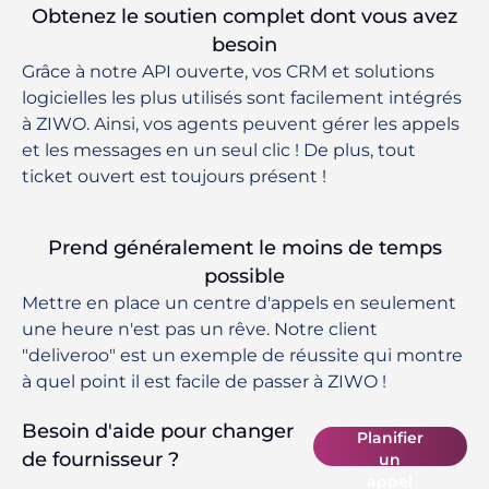
Obtenez le soutien complet dont vous avez
besoin
Grâce à notre API ouverte, vos CRM et solutions
logicielles les plus utilisés sont facilement intégrés
à ZIWO. Ainsi, vos agents peuvent gérer les appels
et les messages en un seul clic ! De plus, tout
ticket ouvert est toujours présent !
Prend généralement le moins de temps
possible
Mettre en place un centre d'appels en seulement
une heure n'est pas un rêve. Notre client
"deliveroo" est un exemple de réussite qui montre
à quel point il est facile de passer à ZIWO !
Besoin d'aide pour changer
Planifier
de fournisseur ?
un
appel