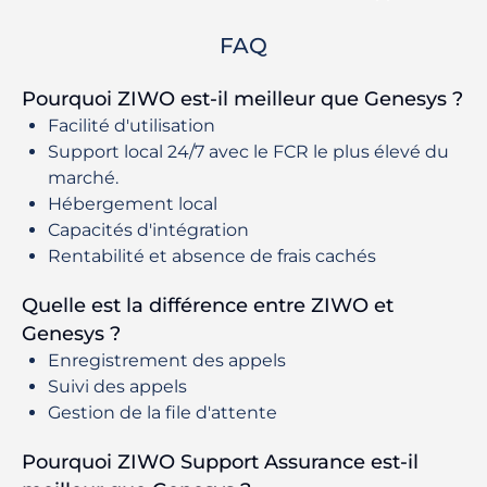
FAQ
Pourquoi ZIWO est-il meilleur que Genesys ?
Facilité d'utilisation
Support local 24/7 avec le FCR le plus élevé du
marché.
Hébergement local
Capacités d'intégration
Rentabilité et absence de frais cachés
Quelle est la différence entre ZIWO et
Genesys ?
Enregistrement des appels
Suivi des appels
Gestion de la file d'attente
Pourquoi ZIWO Support Assurance est-il