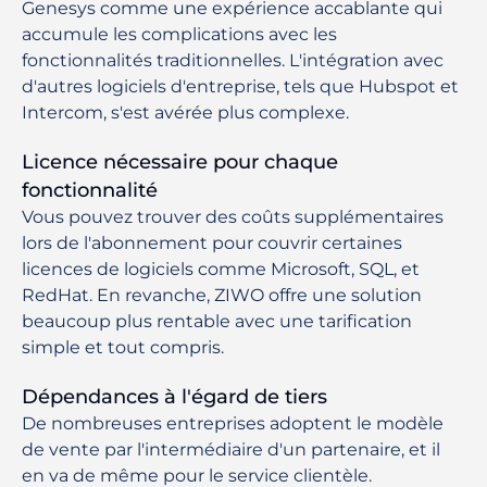
Genesys comme une expérience accablante qui
accumule les complications avec les
fonctionnalités traditionnelles. L'intégration avec
d'autres logiciels d'entreprise, tels que Hubspot et
Intercom, s'est avérée plus complexe.
Licence nécessaire pour chaque
fonctionnalité
Vous pouvez trouver des coûts supplémentaires
lors de l'abonnement pour couvrir certaines
licences de logiciels comme Microsoft, SQL, et
RedHat. En revanche, ZIWO offre une solution
beaucoup plus rentable avec une tarification
simple et tout compris.
Dépendances à l'égard de tiers
De nombreuses entreprises adoptent le modèle
de vente par l'intermédiaire d'un partenaire, et il
en va de même pour le service clientèle.