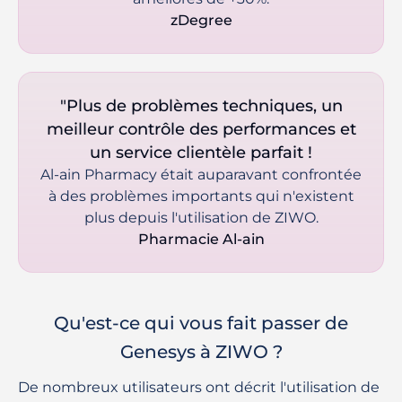
 zDegree 
"Plus de problèmes techniques, un
meilleur contrôle des performances et
un service clientèle parfait !
Al-ain Pharmacy était auparavant confrontée
à des problèmes importants qui n'existent
plus depuis l'utilisation de ZIWO.
 Pharmacie Al-ain 
Qu'est-ce qui vous fait passer de
Genesys à ZIWO ?
De nombreux utilisateurs ont décrit l'utilisation de