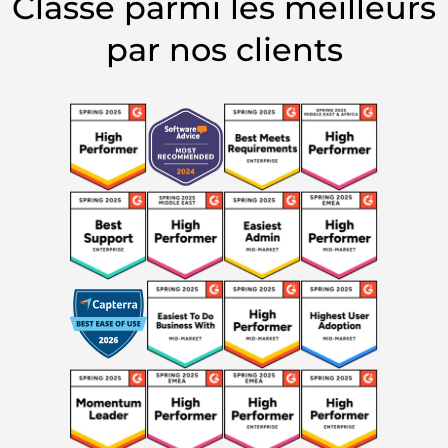
Classé parmi les meilleurs
par nos clients