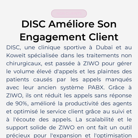
NOS CLIENTS
DISC Améliore Son
Engagement Client
DISC, une clinique sportive à Dubaï et au
Koweït spécialisée dans les traitements non
chirurgicaux, est passée à ZIWO pour gérer
le volume élevé d'appels et les plaintes des
patients causés par les appels manqués
avec leur ancien système PABX. Grâce à
ZIWO, ils ont réduit les appels sans réponse
de 90%, amélioré la productivité des agents
et optimisé le service client grâce au suivi et
à l'écoute des appels. La scalabilité et le
support solide de ZIWO en ont fait un outil
précieux pour l'expansion et l'optimisation