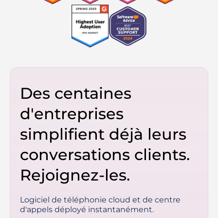
Des centaines
d'entreprises
simplifient déjà leurs
conversations clients.
Rejoignez-les.
Logiciel de téléphonie cloud et de centre
d'appels déployé instantanément.