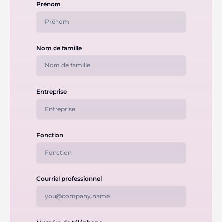
Prénom
Nom de famille
Entreprise
Fonction
Courriel professionnel