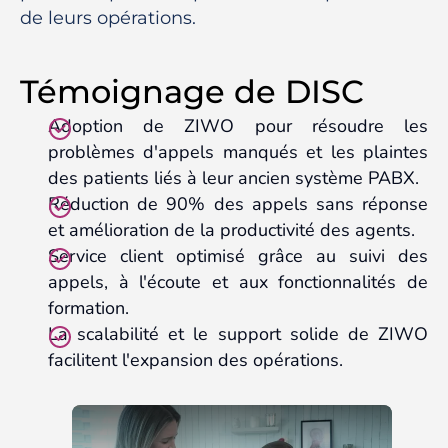
de leurs opérations.
Témoignage de DISC
Adoption de ZIWO pour résoudre les
problèmes d'appels manqués et les plaintes
des patients liés à leur ancien système PABX.
Réduction de 90% des appels sans réponse
et amélioration de la productivité des agents.
Service client optimisé grâce au suivi des
appels, à l'écoute et aux fonctionnalités de
formation.
La scalabilité et le support solide de ZIWO
facilitent l'expansion des opérations.