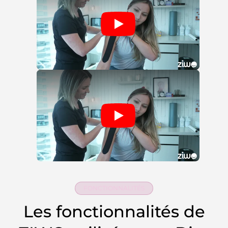
FONCTIONNALITÉS
Les fonctionnalités de