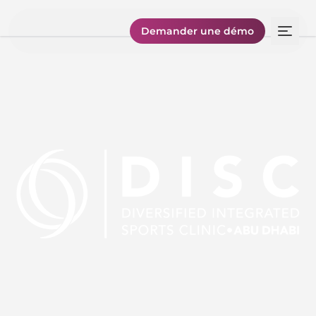
Demander une démo