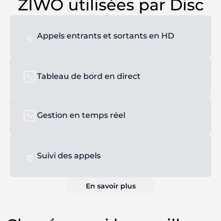
ZIWO utilisées par Disc
Appels entrants et sortants en HD
Tableau de bord en direct
Gestion en temps réel
Suivi des appels
En savoir plus