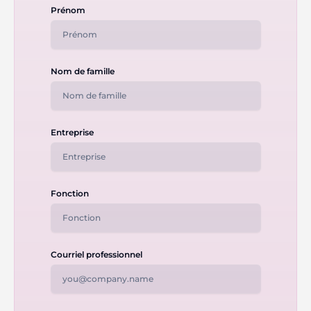
Prénom
Nom de famille
Entreprise
Fonction
Courriel professionnel