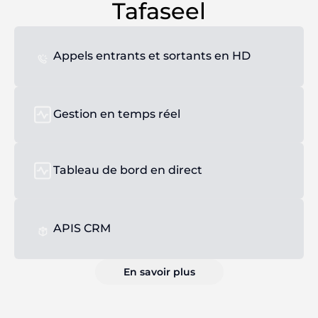
Tafaseel
Appels entrants et sortants en HD
Gestion en temps réel
Tableau de bord en direct
APIS CRM
En savoir plus