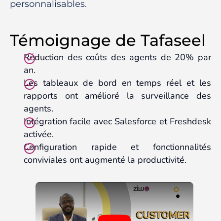
personnalisables.
Témoignage de Tafaseel
Réduction des coûts des agents de 20% par
an.
Les tableaux de bord en temps réel et les
rapports ont amélioré la surveillance des
agents.
Intégration facile avec Salesforce et Freshdesk
activée.
Configuration rapide et fonctionnalités
conviviales ont augmenté la productivité.