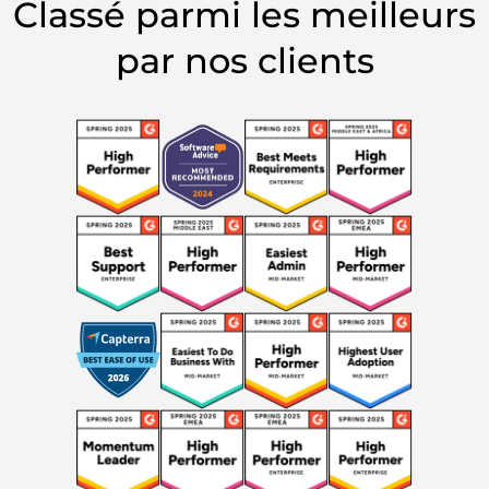
Classé parmi les meilleurs
par nos clients