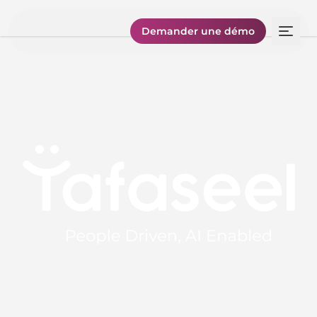
Demander une démo