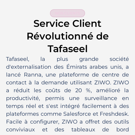
NOS CLIENTS
Service Client
Révolutionné de
Tafaseel
Tafaseel, la plus grande société
d'externalisation des Émirats arabes unis, a
lancé Ranna, une plateforme de centre de
contact à la demande utilisant ZIWO. ZIWO
a réduit les coûts de 20 %, amélioré la
productivité, permis une surveillance en
temps réel et s'est intégré facilement à des
plateformes comme Salesforce et Freshdesk.
Facile à configurer, ZIWO a offret des outils
conviviaux et des tableaux de bord