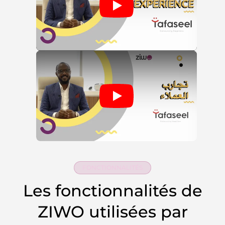
FONCTIONNALITÉS
Les fonctionnalités de
ZIWO utilisées par