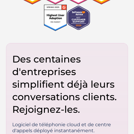
Des centaines
d'entreprises
simplifient déjà leurs
conversations clients.
Rejoignez-les.
Logiciel de téléphonie cloud et de centre
d'appels déployé instantanément.