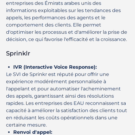
entreprises des Émirats arabes unis des
informations exploitables sur les tendances des
appels, les performances des agents et le
comportement des clients. Elle permet
d'optimiser les processus et d'améliorer la prise de
décision, ce qui favorise l'efficacité et la croissance.
Sprinklr
IVR (Interactive Voice Response)
:
Le SVI de Sprinkr est réputé pour offrir une
expérience modérément personnalisée à
l'appelant et pour automatiser l'acheminement
des appels, garantissant ainsi des résolutions
rapides. Les entreprises des EAU reconnaissent sa
capacité à améliorer la satisfaction des clients tout
en réduisant les coûts opérationnels dans une
certaine mesure.
Renvoi d'appel
: