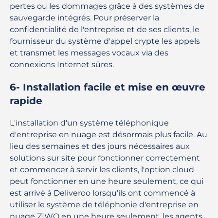
pertes ou les dommages grâce à des systèmes de
sauvegarde intégrés. Pour préserver la
confidentialité de l'entreprise et de ses clients, le
fournisseur du système d'appel crypte les appels
et transmet les messages vocaux via des
connexions Internet sûres.
6- Installation facile et mise en œuvre
rapide
L'installation d'un système téléphonique
d'entreprise en nuage est désormais plus facile. Au
lieu des semaines et des jours nécessaires aux
solutions sur site pour fonctionner correctement
et commencer à servir les clients, l'option cloud
peut fonctionner en une heure seulement, ce qui
est arrivé à Deliveroo lorsqu'ils ont commencé à
utiliser le système de téléphonie d'entreprise en
nuage ZIWO en une heure seulement, les agents