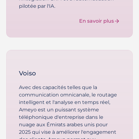
pilotée par l'IA.
En savoir plus
Voiso
Avec des capacités telles que la
communication omnicanale, le routage
intelligent et l'analyse en temps réel,
Ameyo est un puissant système
téléphonique d'entreprise dans le
nuage aux Émirats arabes unis pour
2025 qui vise à améliorer l'engagement