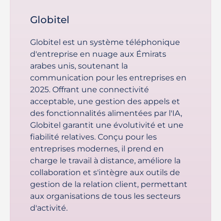
Globitel
Globitel est un système téléphonique
d'entreprise en nuage aux Émirats
arabes unis, soutenant la
communication pour les entreprises en
2025. Offrant une connectivité
acceptable, une gestion des appels et
des fonctionnalités alimentées par l'IA,
Globitel garantit une évolutivité et une
fiabilité relatives. Conçu pour les
entreprises modernes, il prend en
charge le travail à distance, améliore la
collaboration et s'intègre aux outils de
gestion de la relation client, permettant
aux organisations de tous les secteurs
d'activité.