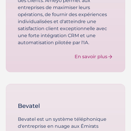
des clients. Ameyo permet aux
entreprises de maximiser leurs
opérations, de fournir des expériences
individualisées et d'atteindre une
satisfaction client exceptionnelle avec
une forte intégration CRM et une
automatisation pilotée par l'IA.
En savoir plus
Bevatel
Bevatel est un système téléphonique
d'entreprise en nuage aux Émirats