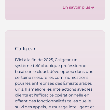
En savoir plus
Callgear
D'ici à la fin de 2025, Callgear, un
système téléphonique professionnel
basé sur le cloud, développera dans une
certaine mesure les communications
pour les entreprises des Émirats arabes
unis. Il améliore les interactions avec les
clients et l'efficacité opérationnelle en
offrant des fonctionnalités telles que le
suivi des appels, le routage intelligent et