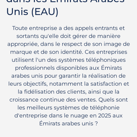
Unis (EAU)
Toute entreprise a des appels entrants et
sortants qu'elle doit gérer de manière
appropriée, dans le respect de son image de
marque et de son identité. Ces entreprises
utilisent l'un des systèmes téléphoniques
professionnels disponibles aux Émirats
arabes unis pour garantir la réalisation de
leurs objectifs, notamment la satisfaction et
la fidélisation des clients, ainsi que la
croissance continue des ventes. Quels sont
les meilleurs systèmes de téléphonie
d'entreprise dans le nuage en 2025 aux
Émirats arabes unis ?