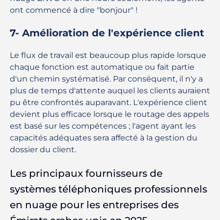
ont commencé à dire "bonjour" !
7- Amélioration de l'expérience client
Le flux de travail est beaucoup plus rapide lorsque
chaque fonction est automatique ou fait partie
d'un chemin systématisé. Par conséquent, il n'y a
plus de temps d'attente auquel les clients auraient
pu être confrontés auparavant. L'expérience client
devient plus efficace lorsque le routage des appels
est basé sur les compétences ; l'agent ayant les
capacités adéquates sera affecté à la gestion du
dossier du client.
Les principaux fournisseurs de
systèmes téléphoniques professionnels
en nuage pour les entreprises des