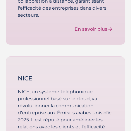
collaboration à distance, garantissant
l'efficacité des entreprises dans divers
secteurs.
En savoir plus
NICE
NICE, un système téléphonique
professionnel basé sur le cloud, va
révolutionner la communication
d'entreprise aux Émirats arabes unis d'ici
2025. Il est réputé pour améliorer les
relations avec les clients et l'efficacité