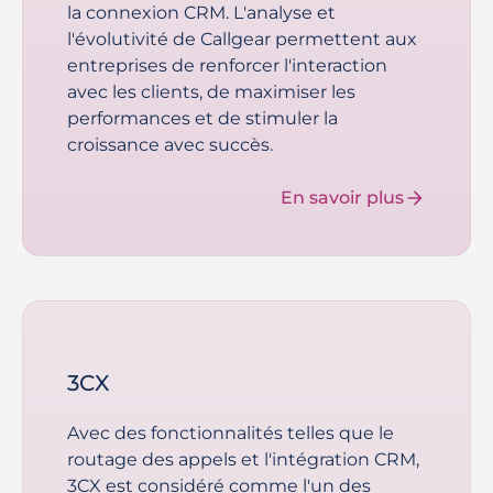
la connexion CRM. L'analyse et
l'évolutivité de Callgear permettent aux
entreprises de renforcer l'interaction
avec les clients, de maximiser les
performances et de stimuler la
croissance avec succès.
En savoir plus
3CX
Avec des fonctionnalités telles que le
routage des appels et l'intégration CRM,
3CX est considéré comme l'un des