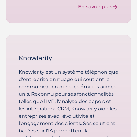
En savoir plus
Knowlarity
Knowlarity est un système téléphonique
d'entreprise en nuage qui soutient la
communication dans les Émirats arabes
unis. Reconnu pour ses fonctionnalités
telles que l'IVR, l'analyse des appels et
les intégrations CRM, Knowlarity aide les
entreprises avec l'évolutivité et
l'engagement des clients. Ses solutions
basées sur l'IA permettent la