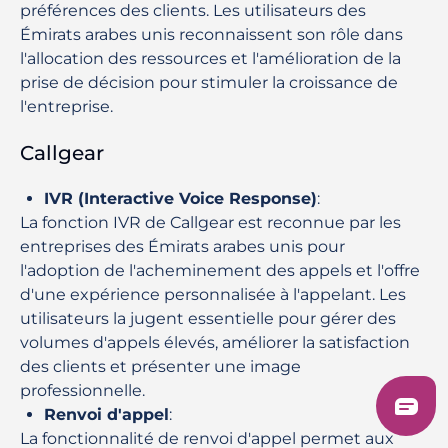
préférences des clients. Les utilisateurs des
Émirats arabes unis reconnaissent son rôle dans
l'allocation des ressources et l'amélioration de la
prise de décision pour stimuler la croissance de
l'entreprise.
Callgear
IVR (Interactive Voice Response)
:
La fonction IVR de Callgear est reconnue par les
entreprises des Émirats arabes unis pour
l'adoption de l'acheminement des appels et l'offre
d'une expérience personnalisée à l'appelant. Les
utilisateurs la jugent essentielle pour gérer des
volumes d'appels élevés, améliorer la satisfaction
des clients et présenter une image
professionnelle.
Renvoi d'appel
:
La fonctionnalité de renvoi d'appel permet aux