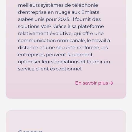
meilleurs systèmes de téléphonie
d'entreprise en nuage aux Émirats
arabes unis pour 2025. Il fournit des
solutions VoIP. Grâce à sa plateforme
relativement évolutive, qui offre une
communication omnicanale, le travail à
distance et une sécurité renforcée, les
entreprises peuvent facilement
optimiser leurs opérations et fournir un
service client exceptionnel.
En savoir plus