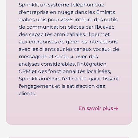
Sprinklr, un système téléphonique
d'entreprise en nuage dans les Émirats
arabes unis pour 2025, intègre des outils
de communication pilotés par l'IA avec
des capacités omnicanales. Il permet
aux entreprises de gérer les interactions
avec les clients sur les canaux vocaux, de
messagerie et sociaux. Avec des
analyses considérables, l'intégration
CRM et des fonctionnalités localisées,
Sprinklr améliore l'efficacité, garantissant
l'engagement et la satisfaction des
clients.
En savoir plus