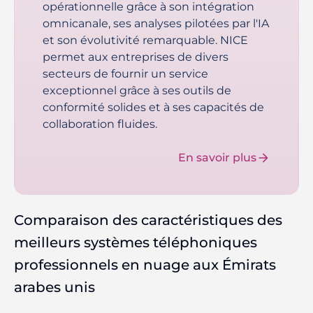
opérationnelle grâce à son intégration
omnicanale, ses analyses pilotées par l'IA
et son évolutivité remarquable. NICE
permet aux entreprises de divers
secteurs de fournir un service
exceptionnel grâce à ses outils de
conformité solides et à ses capacités de
collaboration fluides.
En savoir plus
Comparaison des caractéristiques des
meilleurs systèmes téléphoniques
professionnels en nuage aux Émirats
arabes unis