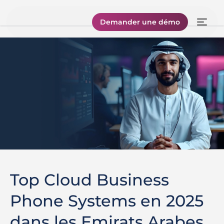
Demander une démo
Top Cloud Business
Phone Systems en 2025
dans les Emirats Arabes