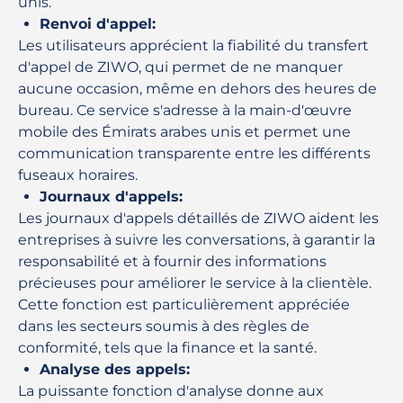
unis.
Renvoi d'appel
:
Les utilisateurs apprécient la fiabilité du transfert
d'appel de ZIWO, qui permet de ne manquer
aucune occasion, même en dehors des heures de
bureau. Ce service s'adresse à la main-d'œuvre
mobile des Émirats arabes unis et permet une
communication transparente entre les différents
fuseaux horaires.
Journaux d'appels
:
Les journaux d'appels détaillés de ZIWO aident les
entreprises à suivre les conversations, à garantir la
responsabilité et à fournir des informations
précieuses pour améliorer le service à la clientèle.
Cette fonction est particulièrement appréciée
dans les secteurs soumis à des règles de
conformité, tels que la finance et la santé.
Analyse des appels
:
La puissante fonction d'analyse donne aux