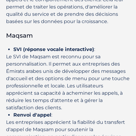
permet de traiter les opérations, d'améliorer la
qualité du service et de prendre des décisions
basées sur les données pour la croissance.
Maqsam
SVI (réponse vocale interactive)
:
Le SVI de Maqsam est reconnu pour sa
personnalisation. Il permet aux entreprises des
Émirats arabes unis de développer des messages
d'accueil et des options de menu pour une touche
professionnelle et locale. Les utilisateurs
apprécient sa capacité à acheminer les appels, à
réduire les temps d'attente et à gérer la
satisfaction des clients.
Renvoi d'appel
:
Les entreprises apprécient la fiabilité du transfert
d'appel de Maqsam pour soutenir la