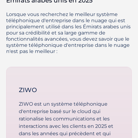
Émirats arabes unis en 2025
Lorsque vous recherchez le meilleur système
téléphonique d'entreprise dans le nuage qui est
principalement utilisé dans les Émirats arabes unis
pour sa crédibilité et sa large gamme de
fonctionnalités avancées, vous devez savoir que le
système téléphonique d'entreprise dans le nuage
n'est pas le meilleur :
ZIWO
ZIWO est un système téléphonique
d'entreprise basé sur le cloud qui
rationalise les communications et les
interactions avec les clients en 2025 et
dans les années qui précèdent et qui