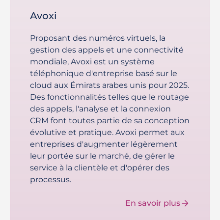
Avoxi
Proposant des numéros virtuels, la
gestion des appels et une connectivité
mondiale, Avoxi est un système
téléphonique d'entreprise basé sur le
cloud aux Émirats arabes unis pour 2025.
Des fonctionnalités telles que le routage
des appels, l'analyse et la connexion
CRM font toutes partie de sa conception
évolutive et pratique. Avoxi permet aux
entreprises d'augmenter légèrement
leur portée sur le marché, de gérer le
service à la clientèle et d'opérer des
processus.
En savoir plus