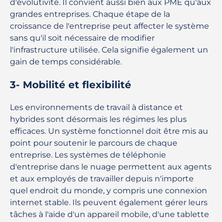
d'évolutivité. Il convient aussi bien aux PME qu'aux
grandes entreprises. Chaque étape de la
croissance de l'entreprise peut affecter le système
sans qu'il soit nécessaire de modifier
l'infrastructure utilisée. Cela signifie également un
gain de temps considérable.
3- Mobilité et flexibilité
Les environnements de travail à distance et
hybrides sont désormais les régimes les plus
efficaces. Un système fonctionnel doit être mis au
point pour soutenir le parcours de chaque
entreprise. Les systèmes de téléphonie
d'entreprise dans le nuage permettent aux agents
et aux employés de travailler depuis n'importe
quel endroit du monde, y compris une connexion
internet stable. Ils peuvent également gérer leurs
tâches à l'aide d'un appareil mobile, d'une tablette