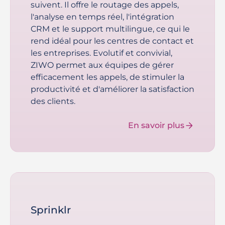
suivent. Il offre le routage des appels,
l'analyse en temps réel, l'intégration
CRM et le support multilingue, ce qui le
rend idéal pour les centres de contact et
les entreprises. Evolutif et convivial,
ZIWO permet aux équipes de gérer
efficacement les appels, de stimuler la
productivité et d'améliorer la satisfaction
des clients.
En savoir plus
Sprinklr