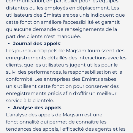
communication, en particulier pour les équipes
distantes ou les employés en déplacement. Les
utilisateurs des Émirats arabes unis indiquent que
cette fonction améliore l'accessibilité et garantit
qu'aucune demande de renseignements de la
part des clients n'est manquée.
Journal des appels
:
Les journaux d'appels de Maqsam fournissent des
enregistrements détaillés des interactions avec les
clients, que les utilisateurs jugent utiles pour le
suivi des performances, la responsabilisation et la
conformité. Les entreprises des Émirats arabes
unis utilisent cette fonction pour conserver des
enregistrements précis afin d'offrir un meilleur
service à la clientèle.
Analyse des appels
:
L'analyse des appels de Maqsam est une
fonctionnalité qui permet de connaître les
tendances des appels, l'efficacité des agents et les