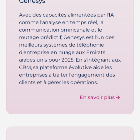
Genesys
Avec des capacités alimentées par l'IA
comme l'analyse en temps réel, la
communication omnicanale et le
routage prédictif, Genesys est l'un des
meilleurs systèmes de téléphonie
d'entreprise en nuage aux Émirats
arabes unis pour 2025. En s'intégrant aux
CRM, sa plateforme évolutive aide les
entreprises à traiter l'engagement des
clients et à gérer les opérations.
En savoir plus