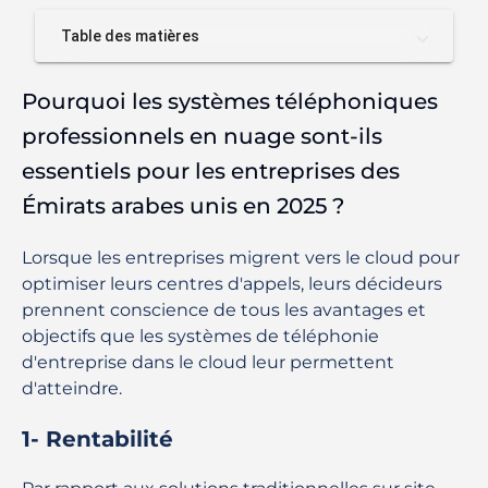
Table des matières
Pourquoi les systèmes téléphoniques
professionnels en nuage sont-ils
essentiels pour les entreprises des
Émirats arabes unis en 2025 ?
Lorsque les entreprises migrent vers le cloud pour
optimiser leurs centres d'appels, leurs décideurs
prennent conscience de tous les avantages et
objectifs que les systèmes de téléphonie
d'entreprise dans le cloud leur permettent
d'atteindre.
1- Rentabilité