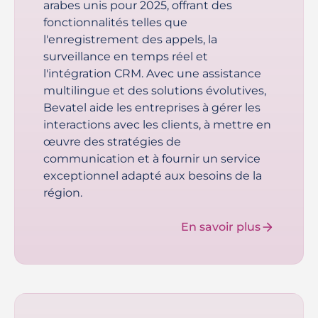
arabes unis pour 2025, offrant des
fonctionnalités telles que
l'enregistrement des appels, la
surveillance en temps réel et
l'intégration CRM. Avec une assistance
multilingue et des solutions évolutives,
Bevatel aide les entreprises à gérer les
interactions avec les clients, à mettre en
œuvre des stratégies de
communication et à fournir un service
exceptionnel adapté aux besoins de la
région.
En savoir plus