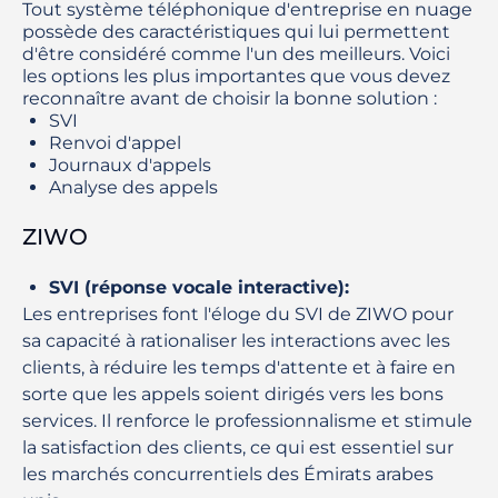
Tout système téléphonique d'entreprise en nuage
possède des caractéristiques qui lui permettent
d'être considéré comme l'un des meilleurs. Voici
les options les plus importantes que vous devez
reconnaître avant de choisir la bonne solution :
SVI
Renvoi d'appel
Journaux d'appels
Analyse des appels
ZIWO
SVI (réponse vocale interactive)
:
Les entreprises font l'éloge du SVI de ZIWO pour
sa capacité à rationaliser les interactions avec les
clients, à réduire les temps d'attente et à faire en
sorte que les appels soient dirigés vers les bons
services. Il renforce le professionnalisme et stimule
la satisfaction des clients, ce qui est essentiel sur
les marchés concurrentiels des Émirats arabes