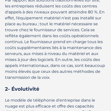
Par rapport aux solutions traditionnelles sur site,
les entreprises réduisent les coûts des centres
d'appels à des niveaux pouvant atteindre 80 %. En
effet, l'équipement matériel n'est pas installé sur
place au bureau ; tout le matériel nécessaire se
trouve chez le fournisseur de services. Cela se
reflète également dans les coûts opérationnels
continus. Le fournisseur prend en charge tous les
coûts supplémentaires liés à la maintenance des
serveurs, aux mises à niveau du matériel et aux
mises à jour des logiciels. En outre, les coûts des
appels internationaux, dans ce cas, sont beaucoup
moins élevés que ceux des autres méthodes de
transmission de la voix.
2- Évolutivité
Le modèle de téléphonie d'entreprise dans le
nuage est plus efficace et offre des capacités