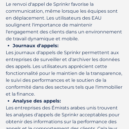
Le renvoi d'appel de Sprinkr favorise la
communication, même lorsque les équipes sont
en déplacement. Les utilisateurs des EAU
soulignent l'importance de maintenir
l'engagement des clients dans un environnement
de travail dynamique et mobile.
Journaux d'appels
:
Les journaux d'appels de Sprinkr permettent aux
entreprises de surveiller et d'archiver les données
des appels. Les utilisateurs apprécient cette
fonctionnalité pour le maintien de la transparence,
le suivi des performances et le soutien de la
conformité dans des secteurs tels que l'immobilier
et la finance.
Analyse des appels
:
Les entreprises des Émirats arabes unis trouvent
les analyses d'appels de Sprinkr acceptables pour
obtenir des informations sur la performance des
appels et le comportement des clients. Cela leur