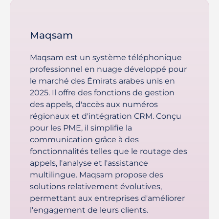
Maqsam
Maqsam est un système téléphonique
professionnel en nuage développé pour
le marché des Émirats arabes unis en
2025. Il offre des fonctions de gestion
des appels, d'accès aux numéros
régionaux et d'intégration CRM. Conçu
pour les PME, il simplifie la
communication grâce à des
fonctionnalités telles que le routage des
appels, l'analyse et l'assistance
multilingue. Maqsam propose des
solutions relativement évolutives,
permettant aux entreprises d'améliorer
l'engagement de leurs clients.