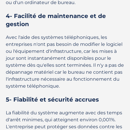
ou d'un ordinateur de bureau.
4- Facilité de maintenance et de
gestion
Avec l'aide des systèmes téléphoniques, les
entreprises n'ont pas besoin de modifier le logiciel
ou l'équipement d'infrastructure, car les mises à
jour sont instantanément disponibles pour le
système dès qu'elles sont terminées. Il n'y a pas de
dépannage matériel car le bureau ne contient pas
l'infrastructure nécessaire au fonctionnement du
système téléphonique.
5- Fiabilité et sécurité accrues
La fiabilité du système augmente avec des temps
d'arrêt minimes, qui atteignent environ 0,001%.
L'entreprise peut protéger ses données contre les