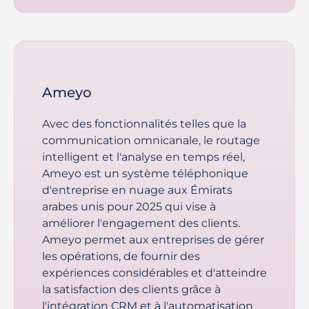
Ameyo
Avec des fonctionnalités telles que la
communication omnicanale, le routage
intelligent et l'analyse en temps réel,
Ameyo est un système téléphonique
d'entreprise en nuage aux Émirats
arabes unis pour 2025 qui vise à
améliorer l'engagement des clients.
Ameyo permet aux entreprises de gérer
les opérations, de fournir des
expériences considérables et d'atteindre
la satisfaction des clients grâce à
l'intégration CRM et à l'automatisation