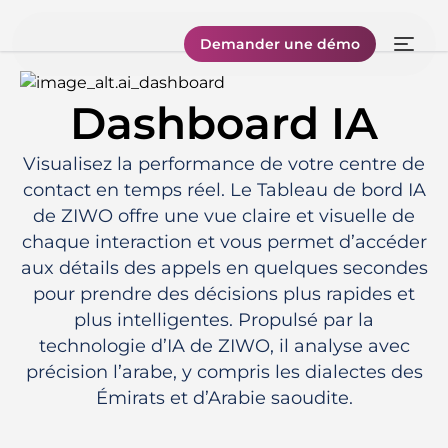
Demander une démo
Dashboard IA
Visualisez la performance de votre centre de
contact en temps réel. Le Tableau de bord IA
de ZIWO offre une vue claire et visuelle de
chaque interaction et vous permet d’accéder
aux détails des appels en quelques secondes
pour prendre des décisions plus rapides et
plus intelligentes. Propulsé par la
technologie d’IA de ZIWO, il analyse avec
précision l’arabe, y compris les dialectes des
Émirats et d’Arabie saoudite.