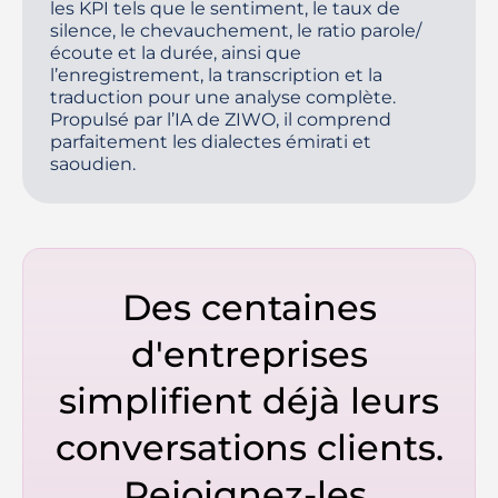
les KPI tels que le sentiment, le taux de
silence, le chevauchement, le ratio parole/
écoute et la durée, ainsi que
l’enregistrement, la transcription et la
traduction pour une analyse complète.
Propulsé par l’IA de ZIWO, il comprend
parfaitement les dialectes émirati et
saoudien.
Des centaines
d'entreprises
simplifient déjà leurs
conversations clients.
Rejoignez-les.