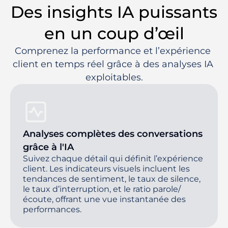
Des insights IA puissants
en un coup d’œil
Comprenez la performance et l’expérience 
client en temps réel grâce à des analyses IA 
exploitables.
Analyses complètes des conversations
grâce à l'IA
Suivez chaque détail qui définit l’expérience
client. Les indicateurs visuels incluent les
tendances de sentiment, le taux de silence,
le taux d’interruption, et le ratio parole/
écoute, offrant une vue instantanée des
performances.