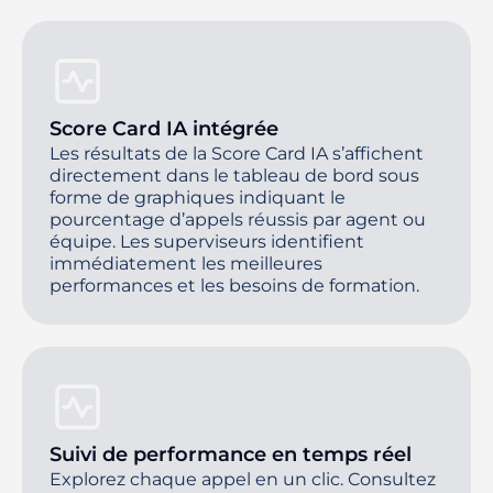
Score Card IA intégrée
Les résultats de la Score Card IA s’affichent
directement dans le tableau de bord sous
forme de graphiques indiquant le
pourcentage d’appels réussis par agent ou
équipe. Les superviseurs identifient
immédiatement les meilleures
performances et les besoins de formation.
Suivi de performance en temps réel
Explorez chaque appel en un clic. Consultez