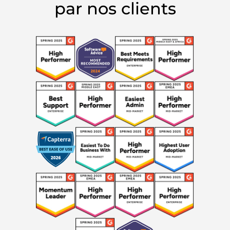
par nos clients