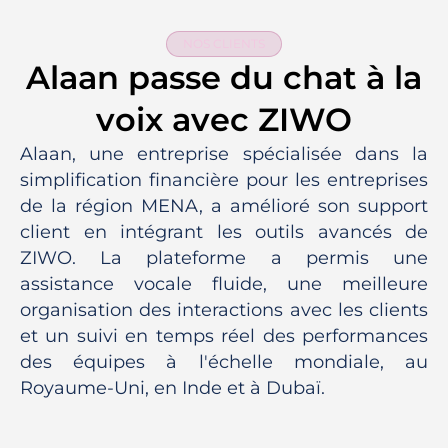
NOS CLIENTS
Alaan passe du chat à la
voix avec ZIWO
Alaan, une entreprise spécialisée dans la
simplification financière pour les entreprises
de la région MENA, a amélioré son support
client en intégrant les outils avancés de
ZIWO. La plateforme a permis une
assistance vocale fluide, une meilleure
organisation des interactions avec les clients
et un suivi en temps réel des performances
des équipes à l'échelle mondiale, au
Royaume-Uni, en Inde et à Dubaï.