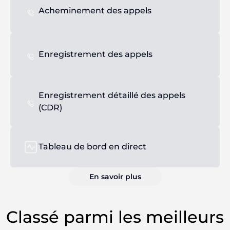
Acheminement des appels
Enregistrement des appels
Enregistrement détaillé des appels
(CDR)
Tableau de bord en direct
En savoir plus
Classé parmi les meilleurs