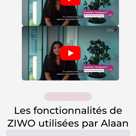
FONCTIONNALITÉS
Les fonctionnalités de
ZIWO utilisées par Alaan