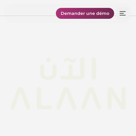
Demander une démo