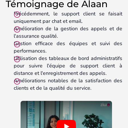
Témoignage de Alaan
Précédemment, le support client se faisait
uniquement par chat et email.
Amélioration de la gestion des appels et de
l'assurance qualité.
Gestion efficace des équipes et suivi des
performances.
Utilisation des tableaux de bord administratifs
pour suivre l'équipe de support client à
distance et l'enregistrement des appels.
Améliorations notables de la satisfaction des
clients et de la qualité du service.