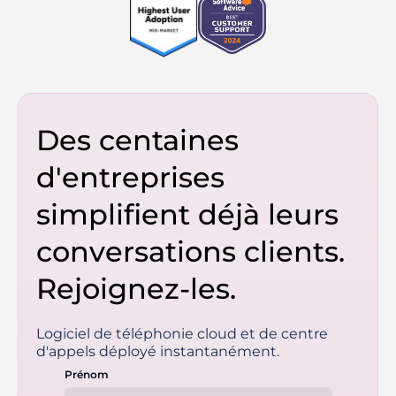
Des centaines
d'entreprises
simplifient déjà leurs
conversations clients.
Rejoignez-les.
Logiciel de téléphonie cloud et de centre
d'appels déployé instantanément.
Prénom