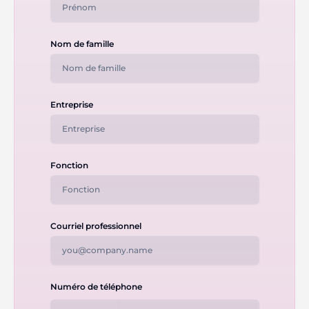
Nom de famille
Entreprise
Fonction
Courriel professionnel
Numéro de téléphone