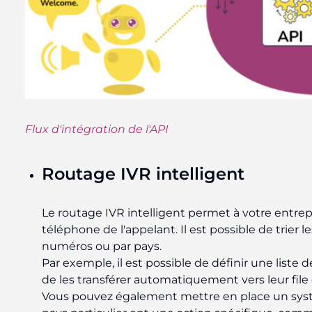
Flux d'intégration de l'API
Routage IVR intelligent
Le routage IVR intelligent permet à votre entre
téléphone de l'appelant. Il est possible de trier
numéros ou par pays.
Par exemple, il est possible de définir une list
de les transférer automatiquement vers leur file
Vous pouvez également mettre en place un syst