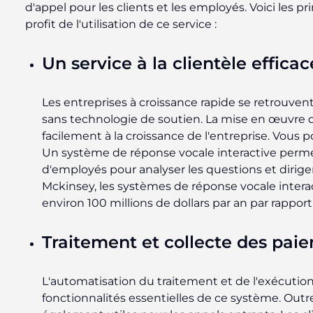
d'appel pour les clients et les employés. Voici les p
profit de l'utilisation de ce service :
Un service à la clientèle efficac
Les entreprises à croissance rapide se retrouven
sans technologie de soutien. La mise en œuvre de
facilement à la croissance de l'entreprise. Vous p
Un système de réponse vocale interactive perme
d'employés pour analyser les questions et diriger
Mckinsey, les systèmes de réponse vocale inter
environ 100 millions de dollars par an par rappor
Traitement et collecte des pai
L'automatisation du traitement et de l'exécutio
fonctionnalités essentielles de ce système. Outr