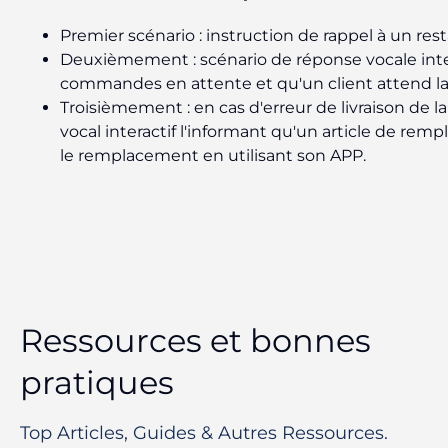
Premier scénario : instruction de rappel à un re
Deuxièmement : scénario de réponse vocale intera
commandes en attente et qu'un client attend la l
Troisièmement : en cas d'erreur de livraison de la
vocal interactif l'informant qu'un article de rem
le remplacement en utilisant son APP.
Ressources et bonnes
pratiques
Top Articles, Guides & Autres Ressources.