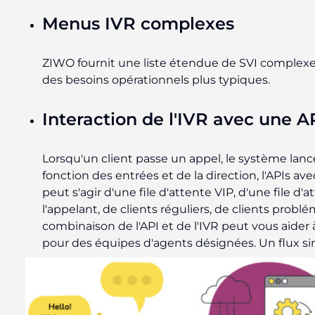
Menus IVR complexes
ZIWO fournit une liste étendue de SVI complex
des besoins opérationnels plus typiques.
Interaction de l'IVR avec une A
Lorsqu'un client passe un appel, le système lan
fonction des entrées et de la direction, l'APIs ave
peut s'agir d'une file d'attente VIP, d'une file d
l'appelant, de clients réguliers, de clients problém
combinaison de l'API et de l'IVR peut vous aider 
pour des équipes d'agents désignées. Un flux sim