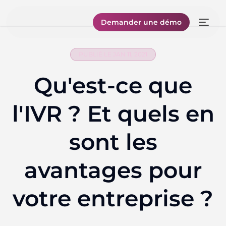
Demander une démo
PUBLIÉ LE JAN 11, 2021
Qu'est-ce que
l'IVR ? Et quels en
sont les
avantages pour
votre entreprise ?