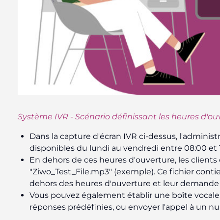
Système IVR - Scénario définissant les heures d'ou
Dans la capture d'écran IVR ci-dessus, l'administ
disponibles du lundi au vendredi entre 08:00 et 
En dehors de ces heures d'ouverture, les clien
"Ziwo_Test_File.mp3" (exemple). Ce fichier conti
dehors des heures d'ouverture et leur demande d
Vous pouvez également établir une boîte vocale
réponses prédéfinies, ou envoyer l'appel à un n