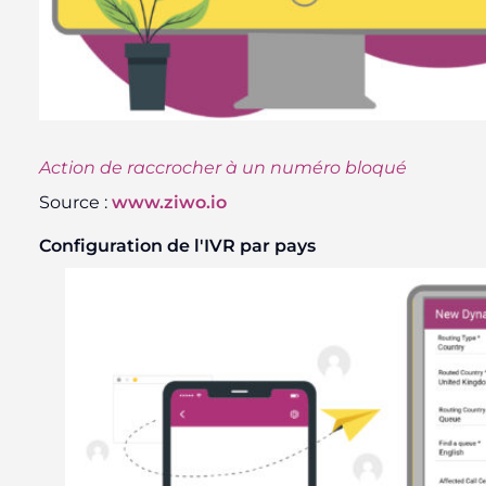
Action de raccrocher à un numéro bloqué
Source :
www.ziwo.io
Configuration de l'IVR par pays