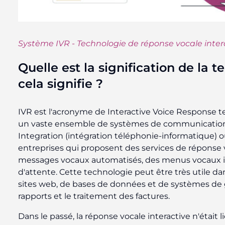
Système IVR - Technologie de réponse vocale inter
Quelle est la signification de la 
cela signifie ?
IVR est l'acronyme de Interactive Voice Response t
un vaste ensemble de systèmes de communication 
Integration (intégration téléphonie-informatique) o
entreprises qui proposent des services de réponse 
messages vocaux automatisés, des menus vocaux inte
d'attente. Cette technologie peut être très utile dans
sites web, de bases de données et de systèmes de ge
rapports et le traitement des factures.
Dans le passé, la réponse vocale interactive n'étai