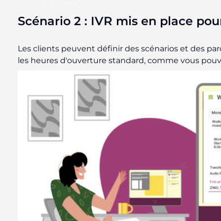
Scénario 2 : IVR mis en place pour
Les clients peuvent définir des scénarios et des pa
les heures d'ouverture standard, comme vous pouvez