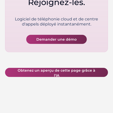
Rejoignez-les.
Logiciel de téléphonie cloud et de centre
d'appels déployé instantanément.
Demander une démo
Obtenez un aperçu de cette page grâce à
l'IA