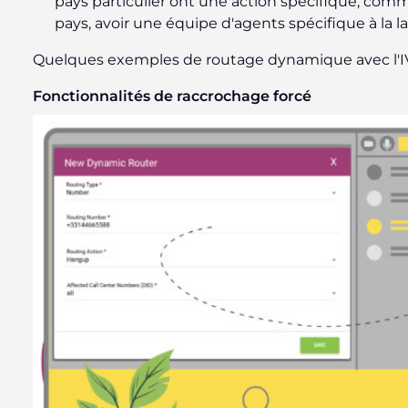
pays particulier ont une action spécifique, comm
pays, avoir une équipe d'agents spécifique à la la
Quelques exemples de routage dynamique avec l'IV
Fonctionnalités de raccrochage forcé