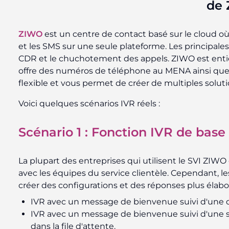
de 
ZIWO
est un centre de contact basé sur le cloud 
et les SMS sur une seule plateforme. Les principales
CDR et le chuchotement des appels. ZIWO est entiè
offre des numéros de téléphone au MENA ainsi que 
flexible et vous permet de créer de multiples solut
Voici quelques scénarios IVR réels :
Scénario 1 : Fonction IVR de base 
La plupart des entreprises qui utilisent le SVI ZIWO 
avec les équipes du service clientèle. Cependant, l
créer des configurations et des réponses plus élabo
IVR avec un message de bienvenue suivi d'une d
IVR avec un message de bienvenue suivi d'une 
dans la file d'attente.