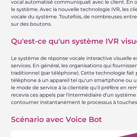
vocal automatisé communiquait avec le client. En ou
le système. Avec la nouvelle technologie IVR, les c
vocale du système. Toutefois, de nombreuses entre
sur des boutons.
Qu'est-ce qu'un système IVR visu
Le système de réponse vocale interactive visuelle e
services. En général, les organisations qui fournis
traditionnel (par téléphone). Cette technologie fait 
téléphone à un appareil tel qu'un smartphone ou un 
le mode de service à la clientèle qu'il préfère en r
recevra ces appels par l'intermédiaire d'un système
contourner instantanément le processus à touche
Scénario avec Voice Bot