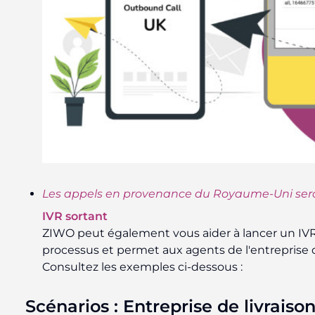
Les appels en provenance du Royaume-Uni seront 
IVR sortant
ZIWO peut également vous aider à lancer un IVR
processus et permet aux agents de l'entreprise d'
Consultez les exemples ci-dessous :
Scénarios : Entreprise de livraiso