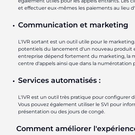
également utiles pour les appels entrants. Les c
et effectuer eux-mêmes les paiements au lieu d'
Communication et marketing
L'IVR sortant est un outil utile pour le marketin
potentiels du lancement d'un nouveau produit e
entreprise dépend fortement du marketing, la m
centre d'appels ainsi que dans la numérotation pr
Services automatisés :
L'IVR est un outil très pratique pour configurer 
Vous pouvez également utiliser le SVI pour infor
présentation ou des jours de congé.
Comment améliorer l'expérience 