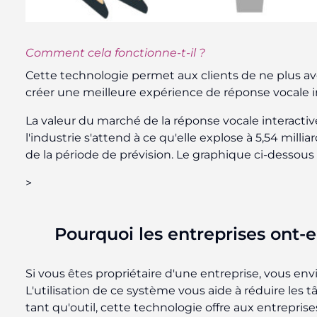
Comment cela fonctionne-t-il ?
Cette technologie permet aux clients de ne plus avoi
créer une meilleure expérience de réponse vocale i
La valeur du marché de la réponse vocale interactive 
l'industrie s'attend à ce qu'elle explose à 5,54 milli
de la période de prévision. Le graphique ci-dessous
>
Pourquoi les entreprises ont-e
Si vous êtes propriétaire d'une entreprise, vous env
L'utilisation de ce système vous aide à réduire les 
tant qu'outil, cette technologie offre aux entrepris