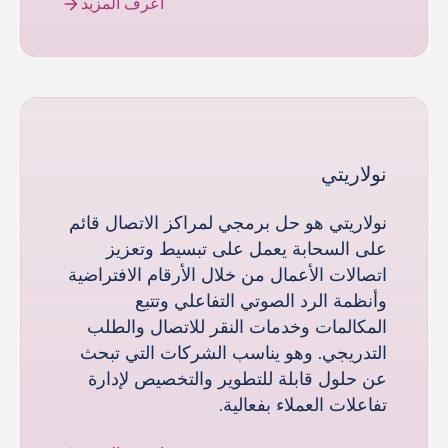
اعرف المزيد
نولاريتي
نولاريتي هو حل برمجي لمراكز الاتصال قائم
على السحابة يعمل على تبسيط وتعزيز
اتصالات الأعمال من خلال الأرقام الافتراضية
وأنظمة الرد الصوتي التفاعلي وتتبع
المكالمات وخدمات النقر للاتصال والطلب
التدريجي. وهو يناسب الشركات التي تبحث
عن حلول قابلة للتطوير والتخصيص لإدارة
تفاعلات العملاء بفعالية.