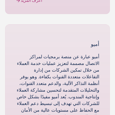
اعرف المزيد
أميو
أميو عبارة عن منصة برمجيات لمراكز
الاتصال مصممة لتعزيز عمليات خدمة العملاء
من خلال تمكين الشركات من إدارة
التفاعلات متعددة القنوات بكفاءة. وهو يوفر
أنظمة التذاكر الآلية، والدعم متعدد القنوات،
والتحليلات المتقدمة لتحسين مشاركة العملاء
وإنتاجية المندوب. يُعد أميو مفيدًا بشكل خاص
للشركات التي تهدف إلى تبسيط دعم العملاء
مع الحفاظ على مستويات عالية من الأمان