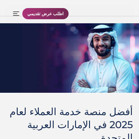
اطلب عرض تقديمي
أفضل منصة خدمة العملاء لعام
2025 في الإمارات العربية
المتحدة