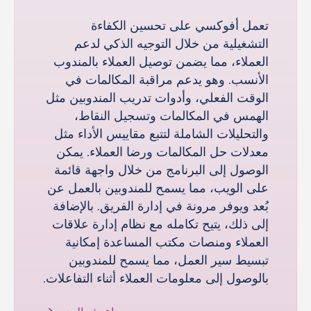
تعمل أفوكسي على تحسين الكفاءة
التشغيلية من خلال التوجيه الذكي لدعم
العملاء، مما يضمن توصيل العملاء بالمندوب
الأنسب. وهو يدعم مراقبة المكالمات في
الوقت الفعلي، وأدوات تدريب المندوبين مثل
الهمس في المكالمات وتسجيل النقاط،
والتحليلات الشاملة لتتبع مقاييس الأداء مثل
معدلات حل المكالمات ورضا العملاء. يمكن
الوصول إلى البرنامج من خلال واجهة قائمة
على الويب، مما يسمح للمندوبين بالعمل عن
بُعد ويوفر مرونة في إدارة الفريق. بالإضافة
إلى ذلك، يتيح تكامله مع نظام إدارة علاقات
العملاء ومنصات مكتب المساعدة إمكانية
تبسيط سير العمل، مما يسمح للمندوبين
بالوصول إلى معلومات العملاء أثناء التفاعلات.