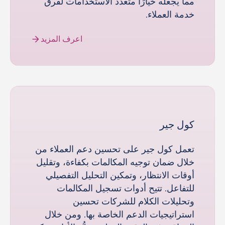
مما يجعله خيارًا متعدد الاستخدامات لفرق
خدمة العملاء.
اعرف المزيد
كول جير
تعمل كول جير على تحسين دعم العملاء من
خلال ضمان توجيه المكالمات بكفاءة، وتقليل
أوقات الانتظار، وتمكين التحليل التفصيلي
للتفاعل. تتيح أدوات تسجيل المكالمات
وتحليلات الكلام للشركات تحسين
استراتيجيات الدعم الخاصة بها. ومن خلال