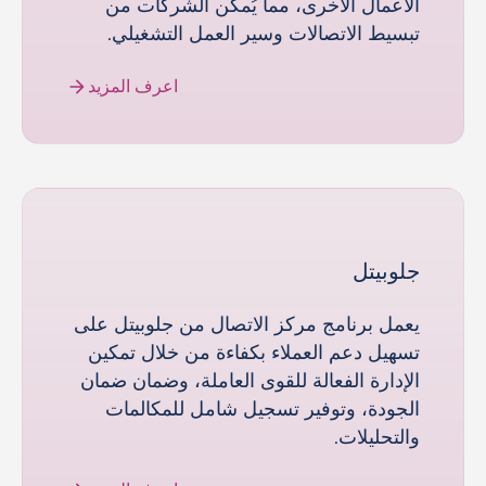
الأعمال الأخرى، مما يُمكِّن الشركات من
تبسيط الاتصالات وسير العمل التشغيلي.
اعرف المزيد
جلوبيتل
يعمل برنامج مركز الاتصال من جلوبيتل على
تسهيل دعم العملاء بكفاءة من خلال تمكين
الإدارة الفعالة للقوى العاملة، وضمان ضمان
الجودة، وتوفير تسجيل شامل للمكالمات
والتحليلات.