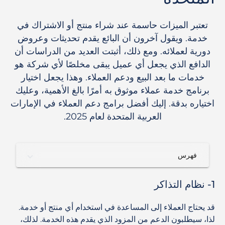
تعتبر الميزات حاسمة عند شراء منتج أو الاشتراك في
خدمة. ويقول آخرون أن البائع يقدم تحديثات وعروض
دورية لعملائه. ومع ذلك، أثبتت العديد من الدراسات أن
الدافع الذي يجعل أي عميل يبقى مخلصًا لأي شركة هو
خدمات ما بعد البيع ودعم العملاء. وهذا يجعل اختيار
برنامج خدمة عملاء موثوق به أمرًا بالغ الأهمية، وعليك
اختياره بدقة. إليك أفضل برامج دعم العملاء في الإمارات
العربية المتحدة لعام 2025.
فهرس
1- نظام التذاكر
قد يحتاج العملاء إلى المساعدة في استخدام أي منتج أو خدمة.
لذا، سيطلبون الدعم من المزود الذي يقدم هذه الخدمة. لذلك،