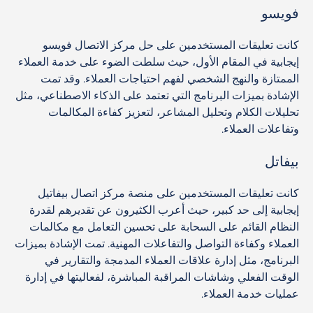
فويسو
كانت تعليقات المستخدمين على حل مركز الاتصال فويسو
إيجابية في المقام الأول، حيث سلطت الضوء على خدمة العملاء
الممتازة والنهج الشخصي لفهم احتياجات العملاء. وقد تمت
الإشادة بميزات البرنامج التي تعتمد على الذكاء الاصطناعي، مثل
تحليلات الكلام وتحليل المشاعر، لتعزيز كفاءة المكالمات
وتفاعلات العملاء.
بيفاتل
كانت تعليقات المستخدمين على منصة مركز اتصال بيفاتيل
إيجابية إلى حد كبير، حيث أعرب الكثيرون عن تقديرهم لقدرة
النظام القائم على السحابة على تحسين التعامل مع مكالمات
العملاء وكفاءة التواصل والتفاعلات المهنية. تمت الإشادة بميزات
البرنامج، مثل إدارة علاقات العملاء المدمجة والتقارير في
الوقت الفعلي وشاشات المراقبة المباشرة، لفعاليتها في إدارة
عمليات خدمة العملاء.