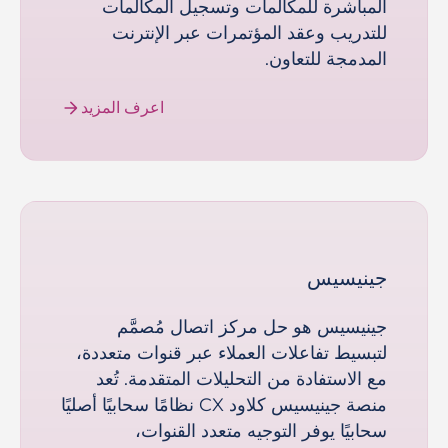
المباشرة للمكالمات وتسجيل المكالمات
للتدريب وعقد المؤتمرات عبر الإنترنت
المدمجة للتعاون.
اعرف المزيد
جينيسيس
جينيسيس هو حل مركز اتصال مُصمَّم
لتبسيط تفاعلات العملاء عبر قنوات متعددة،
مع الاستفادة من التحليلات المتقدمة. تُعد
منصة جينيسيس كلاود CX نظامًا سحابيًا أصليًا
سحابيًا يوفر التوجيه متعدد القنوات،