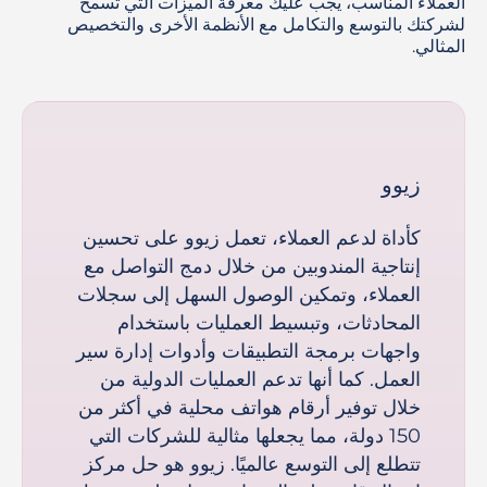
العملاء المناسب، يجب عليك معرفة الميزات التي تسمح
لشركتك بالتوسع والتكامل مع الأنظمة الأخرى والتخصيص
المثالي.
زيوو
كأداة لدعم العملاء، تعمل زيوو على تحسين
إنتاجية المندوبين من خلال دمج التواصل مع
العملاء، وتمكين الوصول السهل إلى سجلات
المحادثات، وتبسيط العمليات باستخدام
واجهات برمجة التطبيقات وأدوات إدارة سير
العمل. كما أنها تدعم العمليات الدولية من
خلال توفير أرقام هواتف محلية في أكثر من
150 دولة، مما يجعلها مثالية للشركات التي
تتطلع إلى التوسع عالميًا. زيوو هو حل مركز