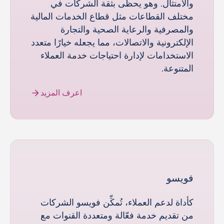
والامتثال. وهو يحظى بثقة الشركات في
مختلف القطاعات مثل قطاع الخدمات المالية
والمصرفية والرعاية الصحية والتجارة
الإلكترونية والاتصالات، مما يجعله خيارًا متعدد
الاستخدامات لإدارة احتياجات خدمة العملاء
المتنوعة.
اعرف المزيد
فويسو
كأداة لدعم العملاء، تُمكِّن فويسو الشركات
من تقديم خدمة فعّالة ومتعددة القنوات مع