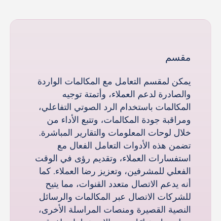
مقسم
يمكن لمقسم التعامل مع المكالمات الواردة
والصادرة لدعم العملاء، وأتمتة توجيه
المكالمات باستخدام الرد الصوتي التفاعلي،
ومراقبة جودة المكالمات، وتتبع الأداء من
خلال لوحات المعلومات والتقارير المباشرة.
تضمن هذه الأدوات التعامل الفعال مع
استفسارات العملاء، وتقديم رؤى في الوقت
الفعلي للمشرفين، وتعزيز رضا العملاء. كما
أنه يدعم الاتصال متعدد القنوات، مما يتيح
للشركات الاتصال عبر المكالمات والرسائل
النصية القصيرة ومنصات المراسلة الأخرى،