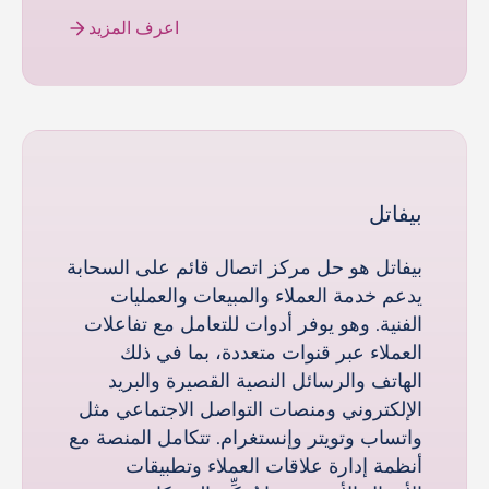
اعرف المزيد
بيفاتل
بيفاتل هو حل مركز اتصال قائم على السحابة
يدعم خدمة العملاء والمبيعات والعمليات
الفنية. وهو يوفر أدوات للتعامل مع تفاعلات
العملاء عبر قنوات متعددة، بما في ذلك
الهاتف والرسائل النصية القصيرة والبريد
الإلكتروني ومنصات التواصل الاجتماعي مثل
واتساب وتويتر وإنستغرام. تتكامل المنصة مع
أنظمة إدارة علاقات العملاء وتطبيقات