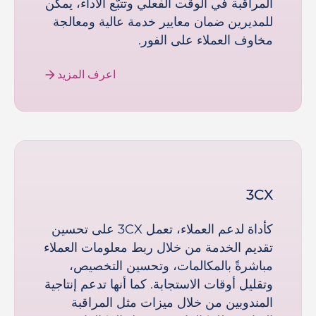
المراقبة في الوقت الفعلي وتتبُّع الأداء، يمكن
للمديرين ضمان معايير خدمة عالية ومعالجة
مخاوف العملاء على الفور.
اعرف المزيد
3CX
كأداة لدعم العملاء، تعمل 3CX على تحسين
تقديم الخدمة من خلال ربط معلومات العملاء
مباشرةً بالمكالمات، وتحسين التخصيص،
وتقليل أوقات الاستجابة. كما أنها تدعم إنتاجية
المندوبين من خلال ميزات مثل المراقبة