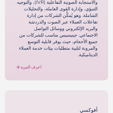
والاستجابة الصوتية التفاعلية (IVR)، والتوجيه
التنبؤي، وإدارة القوى العاملة، والتحليلات
الشاملة. وهو يُمكِّن الشركات من إدارة
تفاعلات العملاء عبر الصوت والدردشة
والبريد الإلكتروني ووسائل التواصل
الاجتماعي. جينيسيس مناسب للشركات من
جميع الأحجام، حيث يوفر قابلية التوسع
والمرونة لتلبية متطلبات بيئات خدمة العملاء
الديناميكية.
اعرف المزيد
أفوكسي