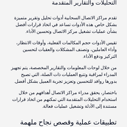
التحليلات والتقارير المتقدمة
تقدم مراكز الاتصال السحابية أدوات تحليل وتقرير متميزة
بشكل خاص. هذه الأدوات تساعد في اتخاذ قرارات أفضل
بشأن عمليات تشغيل مركز الاتصال وتحسين الأداء.
تقيس الأدوات حجم المكالمات الفعلية، وأوقات الانتظار،
وأداء العاملين، وتصنف المشكلات والعقبات لتحسين
التركيز ودفع الأداء.
من خلال لوحات المعلومات والتقارير المخصصة، يتم تجهيز
المدراء لمراقبة وتتبع العمليات ذات الصلة، التي تصبح
بدورها روافد للتحسين وتعزيز تجربة العميل بشكل أفضل.
باختصار، يحقق مدراء مراكز الاتصال أهدافهم من خلال
استخدام التحليلات المتقدمة التي تمكنهم من اتخاذ قرارات
مستندة إلى الأدلة وتشغيل عمليات فعالة.
تطبيقات عملية وقصص نجاح ملهمة