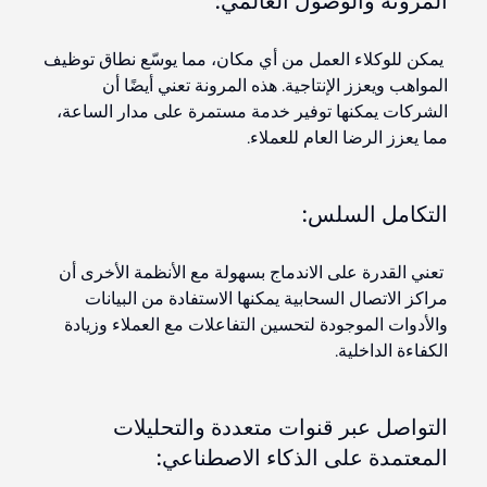
المرونة والوصول العالمي:
يمكن للوكلاء العمل من أي مكان، مما يوسّع نطاق توظيف
المواهب ويعزز الإنتاجية. هذه المرونة تعني أيضًا أن
الشركات يمكنها توفير خدمة مستمرة على مدار الساعة،
مما يعزز الرضا العام للعملاء.
التكامل السلس:
تعني القدرة على الاندماج بسهولة مع الأنظمة الأخرى أن
مراكز الاتصال السحابية يمكنها الاستفادة من البيانات
والأدوات الموجودة لتحسين التفاعلات مع العملاء وزيادة
الكفاءة الداخلية.
التواصل عبر قنوات متعددة والتحليلات
المعتمدة على الذكاء الاصطناعي: