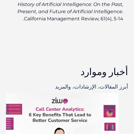
History of Artificial Intelligence: On the Past,
Present, and Future of Artificial Intelligence
.
California Management Review, 61(4), 5-14.
أخبار وموارد
أبرز المقالات، الإرشادات، والمزيد