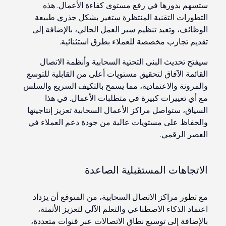
ستسهم بدورها في رفع مستوى كفاءة الأعمال. هذه
التطورات التقنية المنتظرة ستغير بشكل جذري طبيعة
الوظائف، وتعيد تنظيم سير العمل الحالي، بالإضافة إلى
تقديم تجارب مخصصة للعملاء بطرق استثنائية.
سيفتح تحديث البنى التحتية السحابية وأنظمة الاتصال
القائمة الآفاق لتحقيق مستويات أعلى من القابلية للتوسع
والمرونة والاعتمادية، مما يسمح بالتكيف السريع والسلس
مع أي تغييرات كبيرة في متطلبات الأعمال. في هذا
السياق، ستواصل مراكز الأعمال السحابية تعزيز إنتاجيتها
والحفاظ على مستويات عالية من جودة دعم العملاء في
العصر الرقمي.
الاتجاهات المستقبلية الصاعدة
مع تطور مراكز الاتصال السحابية، من المتوقع أن يزداد
اعتماد الذكاء الاصطناعي والتعلم الآلي لتعزيز الأتمتة،
بالإضافة إلى توسيع نطاق الاتصالات عبر قنوات متعددة،