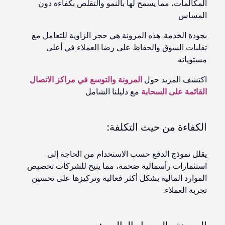
المكالمات، مما يسمح لها بالنمو والتقلص بكفاءة دون
المساس
بجودة الخدمة. هذه المرونة هي حجر الزاوية للتعامل مع
تقلبات السوق والحفاظ على رضا العملاء في أعلى
مستوياته.
اكتشف المزيد حول
المرونة والتوسع في مراكز الاتصال
القائمة على السحابة
مع دليلنا الشامل
الكفاءة من حيث التكلفة:
يقلل نموذج الدفع حسب الاستخدام من الحاجة إلى
استثمارات رأسمالية ضخمة، مما يتيح للشركات تخصيص
الموارد المالية بشكل أكثر فعالية وتركيزها على تحسين
تجربة العملاء.