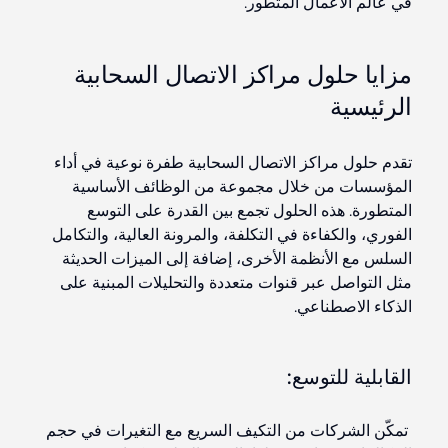
في عالم الأعمال المتطور.
مزايا حلول مراكز الاتصال السحابية
الرئيسية
تقدم حلول مراكز الاتصال السحابية طفرة نوعية في أداء
المؤسسات من خلال مجموعة من الوظائف الأساسية
المتطورة. هذه الحلول تجمع بين القدرة على التوسع
الفوري، والكفاءة في التكلفة، والمرونة العالية، والتكامل
السلس مع الأنظمة الأخرى، إضافة إلى الميزات الحديثة
مثل التواصل عبر قنوات متعددة والتحليلات المبنية على
الذكاء الاصطناعي.
القابلية للتوسع:
تمكّن الشركات من التكيف السريع مع التغيرات في حجم