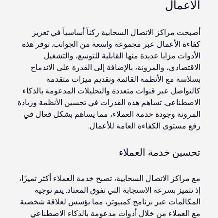
الأعمال
أصبحت مراكز الاتصال السحابية ركناً أساسياً في تعزيز
كفاءة الأعمال عبر مجموعة واسعة من الجوانب. توفر هذه
الأدوات مزايا عديدة منها القابلية للتوسع، والتشغيل
الاقتصادي، والمرونة، بالإضافة إلى القدرة على الاندماج
بسلاسة مع الأنظمة القائمة وتقديم ميزات متقدمة
كالتواصل عبر قنوات متعددة والتحليلات المدعومة بالذكاء
الاصطناعي. تساهم هذه القدرات في تحسين الأنظمة وزيادة
المرونة وجودة خدمة العملاء، مما يساهم بشكل فعال في
رفع مستوى الكفاءة العامة للأعمال.
تحسين خدمة العملاء
مع مراكز الاتصال السحابية، تصبح خدمة العملاء أكثر تميزًا،
إذ تتميز بسرعة الاستجابة التي تفوق المعتاد. يتم توجيه
المكالمات عبر برنامج كمبيوتر، مما يؤسس لعلاقة شخصية
مع العملاء من خلال أدوات مدعومة بالذكاء الاصطناعي