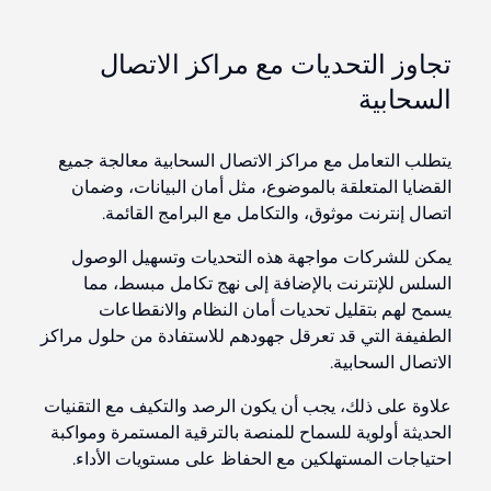
تجاوز التحديات مع مراكز الاتصال
السحابية
يتطلب التعامل مع مراكز الاتصال السحابية معالجة جميع
القضايا المتعلقة بالموضوع، مثل أمان البيانات، وضمان
اتصال إنترنت موثوق، والتكامل مع البرامج القائمة.
يمكن للشركات مواجهة هذه التحديات وتسهيل الوصول
السلس للإنترنت بالإضافة إلى نهج تكامل مبسط، مما
يسمح لهم بتقليل تحديات أمان النظام والانقطاعات
الطفيفة التي قد تعرقل جهودهم للاستفادة من حلول مراكز
الاتصال السحابية.
علاوة على ذلك، يجب أن يكون الرصد والتكيف مع التقنيات
الحديثة أولوية للسماح للمنصة بالترقية المستمرة ومواكبة
احتياجات المستهلكين مع الحفاظ على مستويات الأداء.