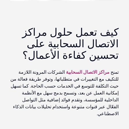
كيف تعمل حلول مراكز
الاتصال السحابية على
تحسين كفاءة الأعمال؟
تمنح
مراكز الاتصال السحابية
الشركات المرونة اللازمة
للتكيف مع التغييرات في متطلباتها، وتوفر طريقة فعالة من
حيث التكلفة للتوسع في الخدمات حسب الحاجة. كما تسهل
إمكانية العمل عن بعد، وتسمح بدمج سهل مع الأنظمة
الداخلية للمؤسسة، وتقدم فوائد إضافية مثل التواصل
الفعّال عبر قنوات متنوعة واستخدام تحليلات بيانات الذكاء
الاصطناعي.