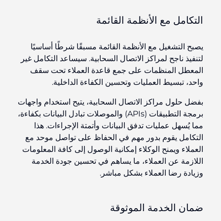
التكامل مع الأنظمة القائمة
يصبح التشغيل مع الأنظمة القائمة مسبقًا شرطًا أساسيًا
لتنفيذ ناجح لمراكز الاتصال السحابية. سيساعد التكامل غير
المعطل المنظمات على جمع قاعدة العملاء تحت سقف
واحد، تبسيط العمليات وتحسين الكفاءة الداخلية.
بفضل حلول مراكز الاتصال السحابية، يتيح استخدام واجهات
برمجة التطبيقات (APIs) والموصلات تبادل البيانات بكفاءة،
مما يُسهل عمليات تدفق البيانات وأتمتة الإجراءات. هذا
التكامل يقوم بدور مهم في الحفاظ على تواصل موحد مع
العملاء ويمنح الوكلاء إمكانية الوصول إلى كافة المعلومات
اللازمة عن العملاء، ما يساهم في تحسين جودة الخدمة
وزيادة رضا العملاء بشكل مباشر.
ضمان الخدمة الموثوقة