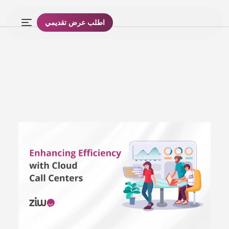
اطلب عرض تقديمي