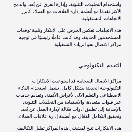
واستخدام التحليلات التنبؤية، وإدارة الفرق عن بُعد، والدمج
الأكثر تقدمًا مع أنظمة إدارة العلاقات مع العملاء كأبرز
الاتجاهات المستقبلية.
هذه الاتجاهات تعكس الحرص على الابتكار وتلبية توقعات
المستخدمين الحديثة، وقد كانت عاملًا رئيسيًا في توجيه
مراكز الاتصال نحو الريادة التشغيلية.
التقدم التكنولوجي
مراكز الاتصال السحابية قد استوعبت الابتكارات
التكنولوجية الحديثة بشكل كامل، تشمل استخدام الذكاء
الاصطناعي والتعلم الآلي لأغراض الأتمتة، وتقديم خدمات
عبر قنوات متعددة، والاستفادة من التحليلات التنبؤية،
بالإضافة إلى تطبيق أدوات فعّالة لإدارة العمل عن بُعد،
وتحقيق التكامل الفعّال مع أنظمة إدارة علاقات العملاء.
هذه الابتكارات تتيح لمشغلي هذه المراكز تقليل التكاليف