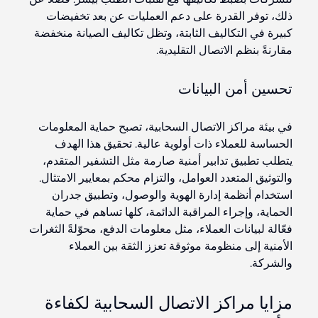
ذلك، توفر القدرة على دعم العمليات عن بعد تخفيضات
كبيرة في التكاليف الثابتة، وتظل تكاليف الصيانة منخفضة
مقارنةً بنظم الاتصال التقليدية.
تحسين أمن البيانات
في بيئة مراكز الاتصال السحابية، تصبح حماية المعلومات
الحساسة للعملاء ذات أولوية عالية. تحقيق هذا الهدف
يتطلب تطبيق تدابير أمنية صارمة مثل التشفير المتقدم،
والتوثيق المتعدد العوامل، والتزام محكم بمعايير الامتثال.
استخدام أنظمة إدارة الهوية والوصول، وتطبيق جدران
الحماية، وإجراء المراقبة الدائمة، كلها تساهم في حماية
فعّالة لبيانات العملاء، مثل معلومات الدفع، محوّلةً الثغرات
الأمنية إلى منظومة موثوقة تعزز الثقة بين العملاء
والشركة.
مزايا مراكز الاتصال السحابية لكفاءة