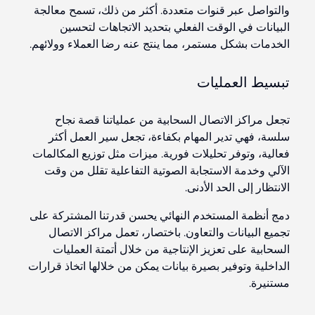
والتواصل عبر قنوات متعددة. أكثر من ذلك، تسمح معالجة
البيانات في الوقت الفعلي بتحديد الاتجاهات لتحسين
الخدمات بشكل مستمر، مما ينتج عنه رضا العملاء وولائهم.
تبسيط العمليات
تجعل مراكز الاتصال السحابية من عملياتنا قصة نجاح
سلسة، فهي تدير المهام بكفاءة، تجعل سير العمل أكثر
فعالية، وتوفر تحليلات فورية. ميزات مثل توزيع المكالمات
الآلي وخدمة الاستجابة الصوتية التفاعلية تقلل من وقت
الانتظار إلى الحد الأدنى.
دمج أنظمة المستخدم النهائي يحسن قدرتنا المشتركة على
تجميع البيانات والتعاون. باختصار، تعمل مراكز الاتصال
السحابية على تعزيز الإنتاجية من خلال أتمتة العمليات
الداخلية وتوفير بصيرة بيانات يمكن من خلالها اتخاذ قرارات
مستنيرة.