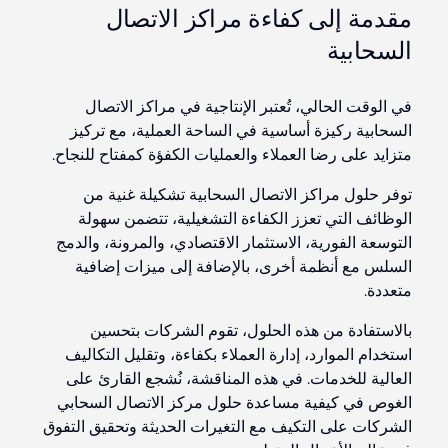
مقدمة إلى كفاءة مراكز الاتصال
السحابية
في الوقت الحالي، تُعتبر الإنتاجية في مراكز الاتصال
السحابية ركيزة أساسية في الساحة العملية، مع تركيز
متزايد على رضا العملاء والعمليات الكفؤة كمفتاح للنجاح.
توفر حلول مراكز الاتصال السحابية تشكيلة غنية من
الوظائف التي تعزز الكفاءة التشغيلية، تتضمن سهولة
التوسعة الفورية، الاستثمار الاقتصادي، والمرونة، والدمج
السلس مع أنظمة أخرى، بالإضافة إلى ميزات إضافية
متعددة.
بالاستفادة من هذه الحلول، تقوم الشركات بتحسين
استخدام الموارد، إدارة العملاء بكفاءة، وتقليل التكاليف
العالية للخدمات. في هذه المناقشة، نُشجع القارئ على
الغوص في كيفية مساعدة حلول مركز الاتصال السحابي
الشركات على التكيف مع التغيرات الحديثة وتحقيق التفوق