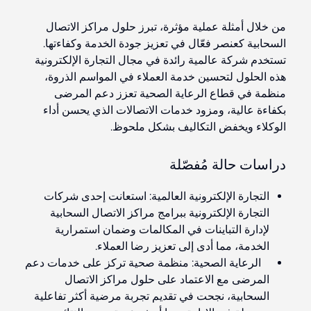
من خلال أمثلة عملية مؤثرة، تبرز حلول مراكز الاتصال
السحابية كعنصر فعّال في تعزيز جودة الخدمة وكفاءتها.
تستخدم شركة عالمية رائدة في مجال التجارة الإلكترونية
هذه الحلول لتحسين خدمة العملاء في المواسم الذروة،
منظمة في قطاع الرعاية الصحية تعزز دعم المرضى
بكفاءة عالية، ومزود خدمات الاتصالات الذي يحسن أداء
الوكلاء ويخفض التكاليف بشكل ملحوظ.
دراسات حالة مُفصّلة
التجارة الإلكترونية العالمية:
استعانت إحدى شركات
التجارة الإلكترونية ببرامج مراكز الاتصال السحابية
لإدارة التباينات في المكالمات وضمان استمرارية
الخدمة، مما أدى إلى تعزيز رضا العملاء.
الرعاية الصحية:
منظمة صحية تركز على خدمات دعم
المرضى مع الاعتماد على حلول مراكز الاتصال
السحابية، نجحت في تقديم تجربة مرضية أكثر تفاعلية