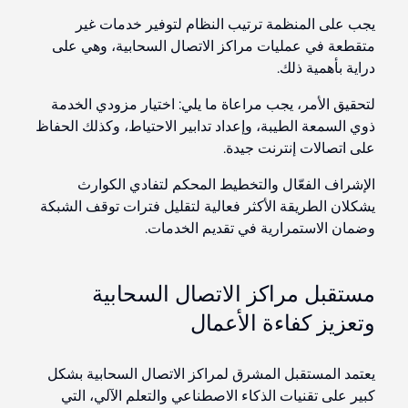
يجب على المنظمة ترتيب النظام لتوفير خدمات غير
متقطعة في عمليات مراكز الاتصال السحابية، وهي على
دراية بأهمية ذلك.
لتحقيق الأمر، يجب مراعاة ما يلي: اختيار مزودي الخدمة
ذوي السمعة الطيبة، وإعداد تدابير الاحتياط، وكذلك الحفاظ
على اتصالات إنترنت جيدة.
الإشراف الفعّال والتخطيط المحكم لتفادي الكوارث
يشكلان الطريقة الأكثر فعالية لتقليل فترات توقف الشبكة
وضمان الاستمرارية في تقديم الخدمات.
مستقبل مراكز الاتصال السحابية
وتعزيز كفاءة الأعمال
يعتمد المستقبل المشرق لمراكز الاتصال السحابية بشكل
كبير على تقنيات الذكاء الاصطناعي والتعلم الآلي، التي