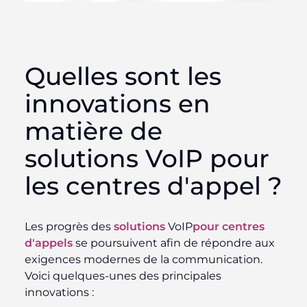
Quelles sont les
innovations en
matière de
solutions VoIP pour
les centres d'appel ?
Les progrès des
solutions
VoIP
pour centres
d'appels
se poursuivent afin de répondre aux
exigences modernes de la communication.
Voici quelques-unes des principales
innovations :