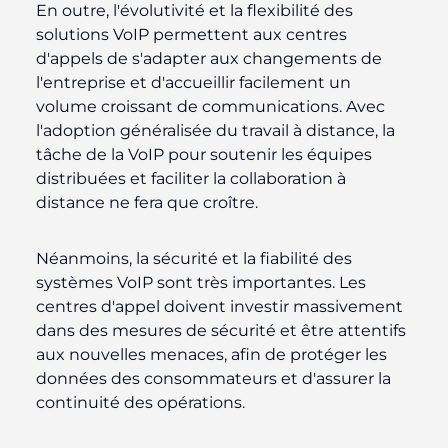
En outre, l'évolutivité et la flexibilité des
solutions VoIP permettent aux centres
d'appels de s'adapter aux changements de
l'entreprise et d'accueillir facilement un
volume croissant de communications. Avec
l'adoption généralisée du travail à distance, la
tâche de la VoIP pour soutenir les équipes
distribuées et faciliter la collaboration à
distance ne fera que croître.
Néanmoins, la sécurité et la fiabilité des
systèmes VoIP sont très importantes. Les
centres d'appel doivent investir massivement
dans des mesures de sécurité et être attentifs
aux nouvelles menaces, afin de protéger les
données des consommateurs et d'assurer la
continuité des opérations.