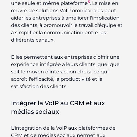
5
une seule et même plateforme
. La mise en
œuvre de solutions VoIP omnicanales peut
aider les entreprises à améliorer l'implication
des clients, à promouvoir le travail d'équipe et
à simplifier la communication entre les
différents canaux.
Elles permettent aux entreprises d'offrir une
expérience intégrée à leurs clients, quel que
soit le moyen d'interaction choisi, ce qui
accroît l'efficacité, la productivité et la
satisfaction des clients.
Intégrer la VoIP au CRM et aux
médias sociaux
L'intégration de la VoIP aux plateformes de
CRM et de médias sociaux permet aux