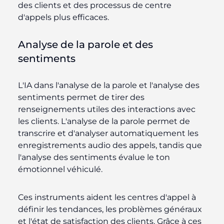
des clients et des processus de centre
d'appels plus efficaces.
Analyse de la parole et des
sentiments
L'IA dans l'analyse de la parole et l'analyse des
sentiments permet de tirer des
renseignements utiles des interactions avec
les clients. L'analyse de la parole permet de
transcrire et d'analyser automatiquement les
enregistrements audio des appels, tandis que
l'analyse des sentiments évalue le ton
émotionnel véhiculé.
Ces instruments aident les centres d'appel à
définir les tendances, les problèmes généraux
et l'état de satisfaction des clients. Grâce à ces