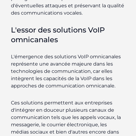
d'éventuelles attaques et préservant la qualité
des communications vocales.
L'essor des solutions VoIP
omnicanales
L'émergence des solutions VoIP omnicanales
représente une avancée majeure dans les
technologies de communication, car elles
intègrent les capacités de la VoIP dans les
approches de communication omnicanale.
Ces solutions permettent aux entreprises
d'intégrer en douceur plusieurs canaux de
communication tels que les appels vocaux, la
messagerie, le courrier électronique, les
médias sociaux et bien d'autres encore dans