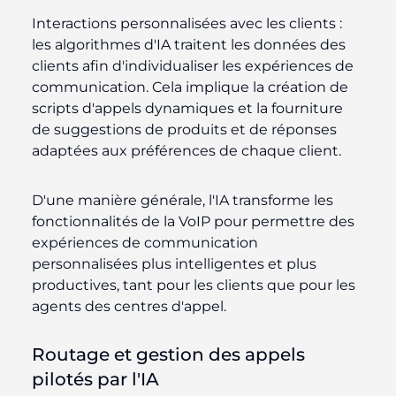
Interactions personnalisées avec les clients :
les algorithmes d'IA traitent les données des
clients afin d'individualiser les expériences de
communication. Cela implique la création de
scripts d'appels dynamiques et la fourniture
de suggestions de produits et de réponses
adaptées aux préférences de chaque client.
D'une manière générale, l'IA transforme les
fonctionnalités de la VoIP pour permettre des
expériences de communication
personnalisées plus intelligentes et plus
productives, tant pour les clients que pour les
agents des centres d'appel.
Routage et gestion des appels
pilotés par l'IA