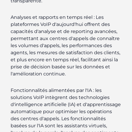
transparente.
Analyses et rapports en temps réel :
Les
plateformes VoIP d'aujourd'hui offrent des
capacités d'analyse et de reporting avancées,
permettant aux centres d'appels de connaître
les volumes d'appels, les performances des
agents, les mesures de satisfaction des clients,
et plus encore en temps réel, facilitant ainsi la
prise de décision basée sur les données et
l'amélioration continue.
Fonctionnalités alimentées par l'IA :
les
solutions VoIP intègrent des technologies
d'intelligence artificielle (IA) et d'apprentissage
automatique pour optimiser les opérations
des centres d'appels. Les fonctionnalités
basées sur l'IA sont les assistants virtuels,