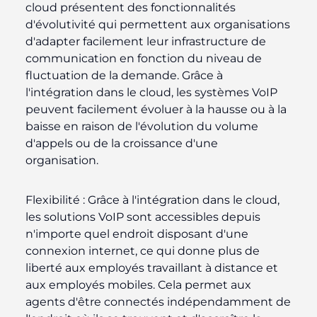
cloud présentent des fonctionnalités
d'évolutivité qui permettent aux organisations
d'adapter facilement leur infrastructure de
communication en fonction du niveau de
fluctuation de la demande. Grâce à
l'intégration dans le cloud, les systèmes VoIP
peuvent facilement évoluer à la hausse ou à la
baisse en raison de l'évolution du volume
d'appels ou de la croissance d'une
organisation.
Flexibilité :
Grâce à l'intégration dans le cloud,
les solutions VoIP sont accessibles depuis
n'importe quel endroit disposant d'une
connexion internet, ce qui donne plus de
liberté aux employés travaillant à distance et
aux employés mobiles. Cela permet aux
agents d'être connectés indépendamment de