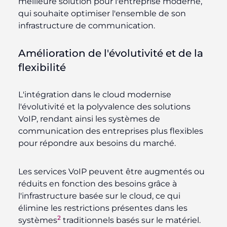
meilleure solution pour l'entreprise moderne,
qui souhaite optimiser l'ensemble de son
infrastructure de communication.
Amélioration de l'évolutivité et de la
flexibilité
L'intégration dans le cloud modernise
l'évolutivité et la polyvalence des solutions
VoIP, rendant ainsi les systèmes de
communication des entreprises plus flexibles
pour répondre aux besoins du marché.
Les services VoIP peuvent être augmentés ou
réduits en fonction des besoins grâce à
l'infrastructure basée sur le cloud, ce qui
élimine les restrictions présentes dans les
2
systèmes
traditionnels basés sur le matériel.