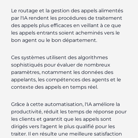
Le routage et la gestion des appels alimentés
par l'IA rendent les procédures de traitement
des appels plus efficaces en veillant à ce que
les appels entrants soient acheminés vers le
bon agent ou le bon département.
Ces systèmes utilisent des algorithmes
sophistiqués pour évaluer de nombreux
paramètres, notamment les données des
appelants, les compétences des agents et le
contexte des appels en temps réel.
Grâce à cette automatisation, l'IA améliore la
productivité, réduit les temps de réponse pour
les clients et garantit que les appels sont
dirigés vers l'agent le plus qualifié pour les
traiter. Il en résulte une meilleure satisfaction