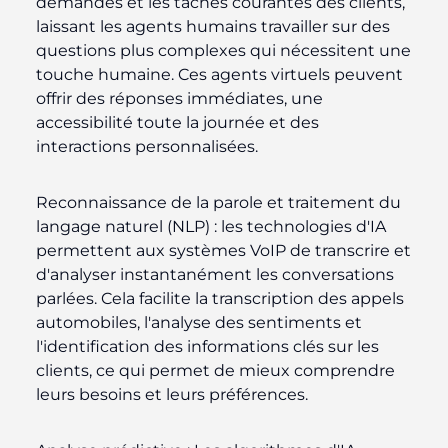
demandes et les tâches courantes des clients,
laissant les agents humains travailler sur des
questions plus complexes qui nécessitent une
touche humaine. Ces agents virtuels peuvent
offrir des réponses immédiates, une
accessibilité toute la journée et des
interactions personnalisées.
Reconnaissance de la parole et traitement du
langage naturel (NLP) :
les technologies d'IA
permettent aux systèmes VoIP de transcrire et
d'analyser instantanément les conversations
parlées. Cela facilite la transcription des appels
automobiles, l'analyse des sentiments et
l'identification des informations clés sur les
clients, ce qui permet de mieux comprendre
leurs besoins et leurs préférences.