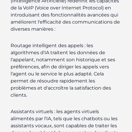
(Intelligence Artificielle) redéfinit les capacités
de la VoIP (Voice over Internet Protocol) en
introduisant des fonctionnalités avancées qui
améliorent l'efficacité des communications de
diverses manières :
Routage intelligent des appels :
les
algorithmes d'IA traitent les données de
l'appelant, notamment son historique et ses
préférences, afin de diriger les appels vers
l'agent ou le service le plus adapté. Cela
permet de résoudre rapidement les
problèmes et d'accroître la satisfaction des
clients.
Assistants virtuels : les
agents virtuels
alimentés par l'IA, tels que les chatbots ou les
assistants vocaux, sont capables de traiter les