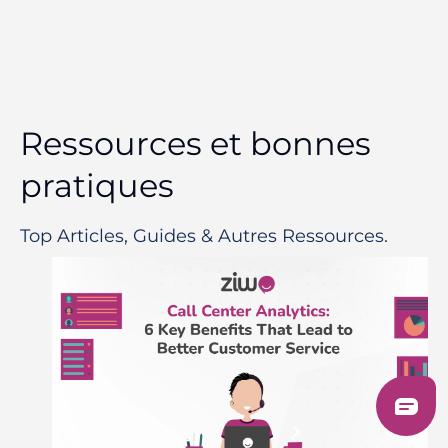
Ressources et bonnes
pratiques
Top Articles, Guides & Autres Ressources.