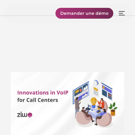
Demander une démo