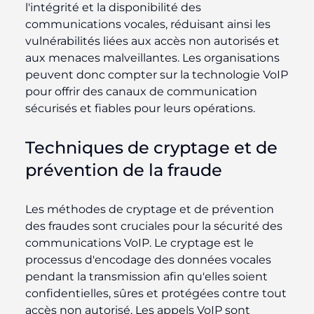
l'intégrité et la disponibilité des
communications vocales, réduisant ainsi les
vulnérabilités liées aux accès non autorisés et
aux menaces malveillantes. Les organisations
peuvent donc compter sur la technologie VoIP
pour offrir des canaux de communication
sécurisés et fiables pour leurs opérations.
Techniques de cryptage et de
prévention de la fraude
Les méthodes de cryptage et de prévention
des fraudes sont cruciales pour la sécurité des
communications VoIP. Le cryptage est le
processus d'encodage des données vocales
pendant la transmission afin qu'elles soient
confidentielles, sûres et protégées contre tout
accès non autorisé. Les appels VoIP sont