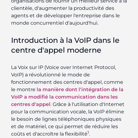
organisations de fournir un meilleur service à la
clientèle, d'augmenter la productivité des
agents et de développer l'entreprise dans le
monde concurrentiel d'aujourd'hui.
Introduction à la VoIP dans le
centre d'appel moderne
La Voix sur IP (Voice over Internet Protocol,
VoIP) a révolutionné le mode de
fonctionnement des centres d'appel, comme
le montre
la manière dont l'intégration de la
VoIP a modifié la communication dans les
centres d'appel
. Grâce à l'utilisation d'Internet
pour la communication vocale, la VoIP élimine
le besoin de lignes téléphoniques physiques
et de matériel, ce qui permet de réduire les
1
coûts et d'accroître la flexibilité
.