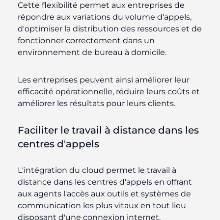
Cette flexibilité permet aux entreprises de
répondre aux variations du volume d'appels,
d'optimiser la distribution des ressources et de
fonctionner correctement dans un
environnement de bureau à domicile.
Les entreprises peuvent ainsi améliorer leur
efficacité opérationnelle, réduire leurs coûts et
améliorer les résultats pour leurs clients.
Faciliter le travail à distance dans les
centres d'appels
L'intégration du cloud permet le travail à
distance dans les centres d'appels en offrant
aux agents l'accès aux outils et systèmes de
communication les plus vitaux en tout lieu
disposant d'une connexion internet.