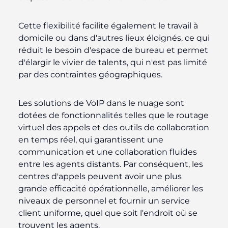
Cette flexibilité facilite également le travail à
domicile ou dans d'autres lieux éloignés, ce qui
réduit le besoin d'espace de bureau et permet
d'élargir le vivier de talents, qui n'est pas limité
par des contraintes géographiques.
Les solutions de VoIP dans le nuage sont
dotées de fonctionnalités telles que le routage
virtuel des appels et des outils de collaboration
en temps réel, qui garantissent une
communication et une collaboration fluides
entre les agents distants. Par conséquent, les
centres d'appels peuvent avoir une plus
grande efficacité opérationnelle, améliorer les
niveaux de personnel et fournir un service
client uniforme, quel que soit l'endroit où se
trouvent les agents.