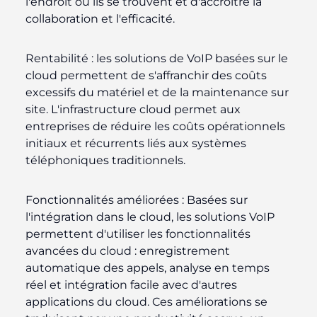
l'endroit où ils se trouvent et d'accroître la
collaboration et l'efficacité.
Rentabilité :
les solutions de VoIP basées sur le
cloud permettent de s'affranchir des coûts
excessifs du matériel et de la maintenance sur
site. L'infrastructure cloud permet aux
entreprises de réduire les coûts opérationnels
initiaux et récurrents liés aux systèmes
téléphoniques traditionnels.
Fonctionnalités améliorées :
Basées sur
l'intégration dans le cloud, les solutions VoIP
permettent d'utiliser les fonctionnalités
avancées du cloud : enregistrement
automatique des appels, analyse en temps
réel et intégration facile avec d'autres
applications du cloud. Ces améliorations se