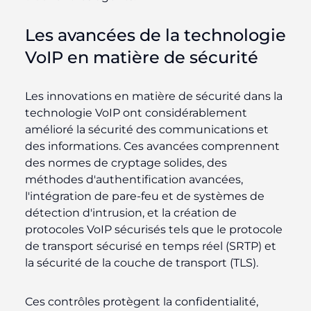
Les avancées de la technologie
VoIP en matière de sécurité
Les innovations en matière de sécurité dans la
technologie VoIP ont considérablement
amélioré la sécurité des communications et
des informations. Ces avancées comprennent
des normes de cryptage solides, des
méthodes d'authentification avancées,
l'intégration de pare-feu et de systèmes de
détection d'intrusion, et la création de
protocoles VoIP sécurisés tels que le protocole
de transport sécurisé en temps réel (SRTP) et
la sécurité de la couche de transport (TLS).
Ces contrôles protègent la confidentialité,