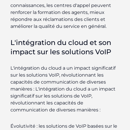
connaissances, les centres d'appel peuvent
renforcer la formation des agents, mieux
répondre aux réclamations des clients et
améliorer la qualité du service en général.
L'intégration du cloud et son
impact sur les solutions VoIP
L'intégration du cloud a un impact significatif
sur les solutions VoIP, révolutionnant les
capacités de communication de diverses
manières : L'intégration du cloud a un impact
significatif sur les solutions de VoIP,
révolutionnant les capacités de
communication de diverses manières :
Évolutivité :
les solutions de VoIP basées sur le