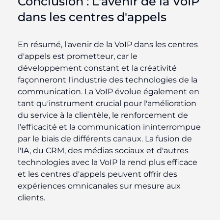
Conclusion : L'avenir de la VoIP
dans les centres d'appels
En résumé, l'avenir de la VoIP dans les centres
d'appels est prometteur, car le
développement constant et la créativité
façonneront l'industrie des technologies de la
communication. La VoIP évolue également en
tant qu'instrument crucial pour l'amélioration
du service à la clientèle, le renforcement de
l'efficacité et la communication ininterrompue
par le biais de différents canaux. La fusion de
l'IA, du CRM, des médias sociaux et d'autres
technologies avec la VoIP la rend plus efficace
et les centres d'appels peuvent offrir des
expériences omnicanales sur mesure aux
clients.