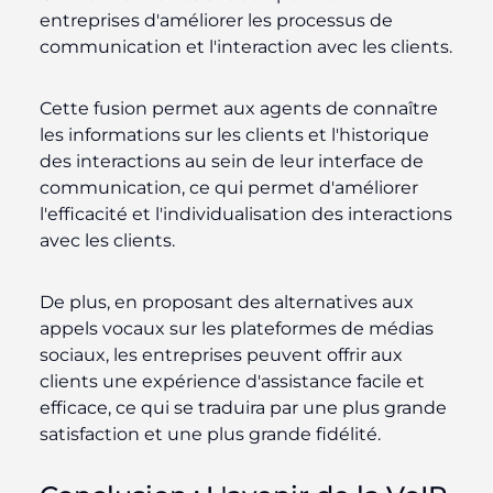
entreprises d'améliorer les processus de
communication et l'interaction avec les clients.
Cette fusion permet aux agents de connaître
les informations sur les clients et l'historique
des interactions au sein de leur interface de
communication, ce qui permet d'améliorer
l'efficacité et l'individualisation des interactions
avec les clients.
De plus, en proposant des alternatives aux
appels vocaux sur les plateformes de médias
sociaux, les entreprises peuvent offrir aux
clients une expérience d'assistance facile et
efficace, ce qui se traduira par une plus grande
satisfaction et une plus grande fidélité.