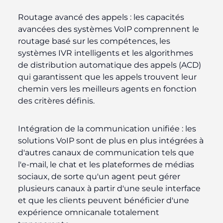
Routage avancé des appels :
les capacités
avancées des systèmes VoIP comprennent le
routage basé sur les compétences, les
systèmes IVR intelligents et les algorithmes
de distribution automatique des appels (ACD)
qui garantissent que les appels trouvent leur
chemin vers les meilleurs agents en fonction
des critères définis.
Intégration de la communication unifiée :
les
solutions VoIP sont de plus en plus intégrées à
d'autres canaux de communication tels que
l'e-mail, le chat et les plateformes de médias
sociaux, de sorte qu'un agent peut gérer
plusieurs canaux à partir d'une seule interface
et que les clients peuvent bénéficier d'une
expérience omnicanale totalement