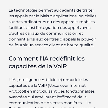
La technologie permet aux agents de traiter
les appels par le biais d'applications logicielles
sur des ordinateurs ou des appareils mobiles,
facilitant ainsi l'intégration des appels avec
d'autres canaux de communication, et
donnant ainsi aux centres d'appels le pouvoir
de fournir un service client de haute qualité.
Comment l'IA redéfinit les
capacités de la VoIP
L'IA (Intelligence Artificielle) remodèle les
capacités de la VoIP (Voice over Internet
Protocol) en introduisant des fonctionnalités
avancées qui améliorent l'efficacité de la
communication de diverses manières : L'IA