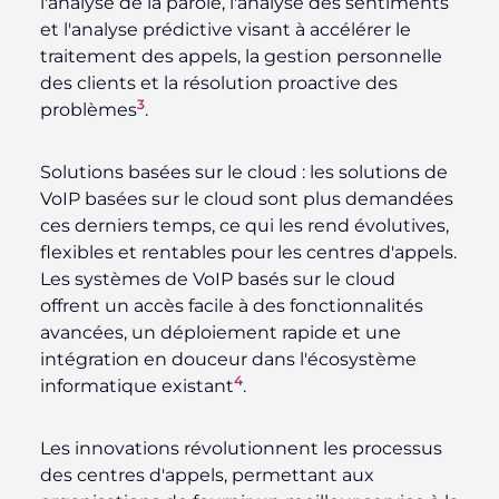
l'analyse de la parole, l'analyse des sentiments
et l'analyse prédictive visant à accélérer le
traitement des appels, la gestion personnelle
des clients et la résolution proactive des
3
problèmes
.
Solutions basées sur le cloud :
les solutions de
VoIP basées sur le cloud sont plus demandées
ces derniers temps, ce qui les rend évolutives,
flexibles et rentables pour les centres d'appels.
Les systèmes de VoIP basés sur le cloud
offrent un accès facile à des fonctionnalités
avancées, un déploiement rapide et une
intégration en douceur dans l'écosystème
4
informatique existant
.
Les innovations révolutionnent les processus
des centres d'appels, permettant aux