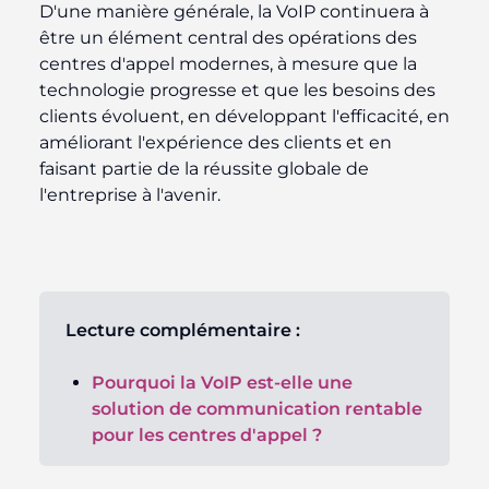
D'une manière générale, la VoIP continuera à
être un élément central des opérations des
centres d'appel modernes, à mesure que la
technologie progresse et que les besoins des
clients évoluent, en développant l'efficacité, en
améliorant l'expérience des clients et en
faisant partie de la réussite globale de
l'entreprise à l'avenir.
Lecture complémentaire :
Pourquoi la VoIP est-elle une
solution de communication rentable
pour les centres d'appel ?