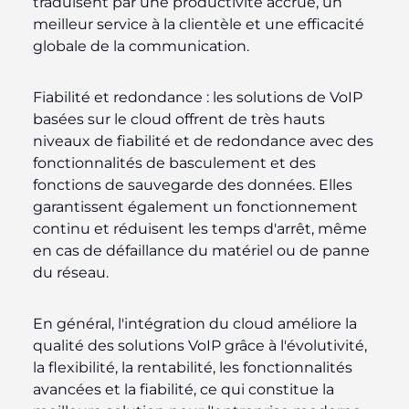
traduisent par une productivité accrue, un
meilleur service à la clientèle et une efficacité
globale de la communication.
Fiabilité et redondance :
les solutions de VoIP
basées sur le cloud offrent de très hauts
niveaux de fiabilité et de redondance avec des
fonctionnalités de basculement et des
fonctions de sauvegarde des données. Elles
garantissent également un fonctionnement
continu et réduisent les temps d'arrêt, même
en cas de défaillance du matériel ou de panne
du réseau.
En général, l'intégration du cloud améliore la
qualité des solutions VoIP grâce à l'évolutivité,
la flexibilité, la rentabilité, les fonctionnalités
avancées et la fiabilité, ce qui constitue la