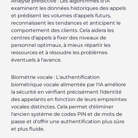
Analyse prédictive :
Les algorithmes d'IA
examinent les données historiques des appels
et prédisent les volumes d'appels futurs,
reconnaissent les tendances et anticipent le
comportement des clients. Cela aidera les
centres d'appels à fixer des niveaux de
personnel optimaux, à mieux répartir les
ressources et à résoudre les problèmes
éventuels à l'avance.
Biométrie vocale :
L'authentification
biométrique vocale alimentée par l'IA améliore
la sécurité en vérifiant précisément l'identité
des appelants en fonction de leurs empreintes
vocales distinctes. Cela permet d'éliminer
l'ancien système de codes PIN et de mots de
passe et d'offrir une authentification plus sûre
et plus fluide.