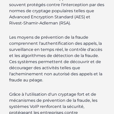
souvent protégés contre l'interception par des
normes de cryptage populaires telles que
Advanced Encryption Standard (AES) et
Rivest-Shamir-Adleman (RSA).
Les moyens de prévention de la fraude
comprennent l'authentification des appels, la
surveillance en temps réel, le contrôle d'accès
et les algorithmes de détection de la fraude.
Ces systèmes permettent de découvrir et de
décourager des activités telles que
l'acheminement non autorisé des appels et la
fraude au péage.
Grâce à l'utilisation d'un cryptage fort et de
mécanismes de prévention de la fraude, les
systèmes VoIP renforcent la sécurité,
protégeant les entreprises contre