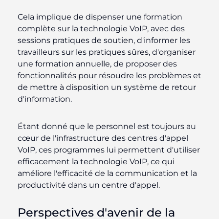
Cela implique de dispenser une formation
complète sur la technologie VoIP, avec des
sessions pratiques de soutien, d'informer les
travailleurs sur les pratiques sûres, d'organiser
une formation annuelle, de proposer des
fonctionnalités pour résoudre les problèmes et
de mettre à disposition un système de retour
d'information.
Étant donné que le personnel est toujours au
cœur de l'infrastructure des centres d'appel
VoIP, ces programmes lui permettent d'utiliser
efficacement la technologie VoIP, ce qui
améliore l'efficacité de la communication et la
productivité dans un centre d'appel.
Perspectives d'avenir de la