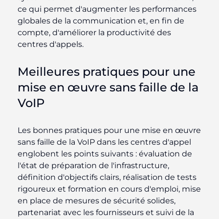
ce qui permet d'augmenter les performances
globales de la communication et, en fin de
compte, d'améliorer la productivité des
centres d'appels.
Meilleures pratiques pour une
mise en œuvre sans faille de la
VoIP
Les bonnes pratiques pour une mise en œuvre
sans faille de la VoIP dans les centres d'appel
englobent les points suivants : évaluation de
l'état de préparation de l'infrastructure,
définition d'objectifs clairs, réalisation de tests
rigoureux et formation en cours d'emploi, mise
en place de mesures de sécurité solides,
partenariat avec les fournisseurs et suivi de la