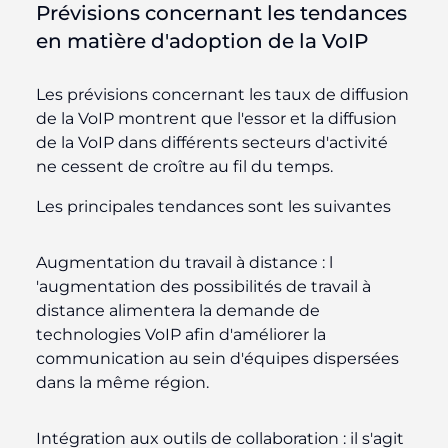
Prévisions concernant les tendances
en matière d'adoption de la VoIP
Les prévisions concernant les taux de diffusion
de la VoIP montrent que l'essor et la diffusion
de la VoIP dans différents secteurs d'activité
ne cessent de croître au fil du temps.
Les principales tendances sont les suivantes
Augmentation du travail à distance : l
'augmentation des possibilités de travail à
distance alimentera la demande de
technologies VoIP afin d'améliorer la
communication au sein d'équipes dispersées
dans la même région.
Intégration aux outils de collaboration : il
s'agit