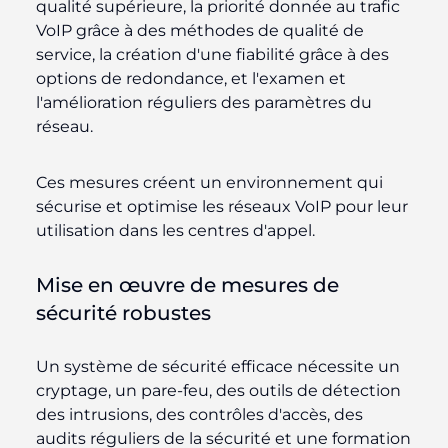
qualité supérieure, la priorité donnée au trafic
VoIP grâce à des méthodes de qualité de
service, la création d'une fiabilité grâce à des
options de redondance, et l'examen et
l'amélioration réguliers des paramètres du
réseau.
Ces mesures créent un environnement qui
sécurise et optimise les réseaux VoIP pour leur
utilisation dans les centres d'appel.
Mise en œuvre de mesures de
sécurité robustes
Un système de sécurité efficace nécessite un
cryptage, un pare-feu, des outils de détection
des intrusions, des contrôles d'accès, des
audits réguliers de la sécurité et une formation