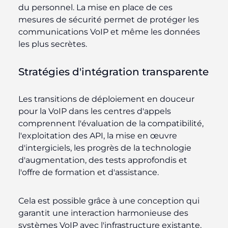
du personnel. La mise en place de ces
mesures de sécurité permet de protéger les
communications VoIP et même les données
les plus secrètes.
Stratégies d'intégration transparente
Les transitions de déploiement en douceur
pour la VoIP dans les centres d'appels
comprennent l'évaluation de la compatibilité,
l'exploitation des API, la mise en œuvre
d'intergiciels, les progrès de la technologie
d'augmentation, des tests approfondis et
l'offre de formation et d'assistance.
Cela est possible grâce à une conception qui
garantit une interaction harmonieuse des
systèmes VoIP avec l'infrastructure existante,