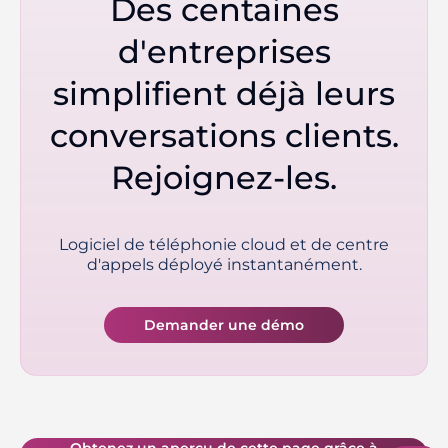
Des centaines
d'entreprises
simplifient déjà leurs
conversations clients.
Rejoignez-les.
Logiciel de téléphonie cloud et de centre
d'appels déployé instantanément.
Demander une démo
Obtenez un aperçu de cette page grâce à