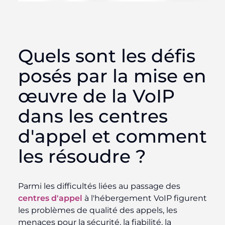
Quels sont les défis
posés par la mise en
œuvre de la VoIP
dans les centres
d'appel et comment
les résoudre ?
Parmi les difficultés liées au passage des
centres d'appel
à l'hébergement VoIP figurent
les problèmes de qualité des appels, les
menaces pour la sécurité, la fiabilité, la