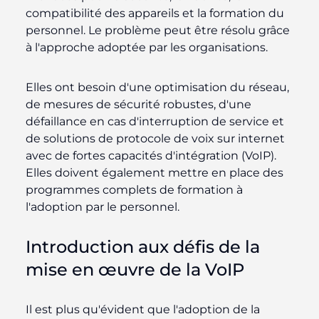
compatibilité des appareils et la formation du
personnel. Le problème peut être résolu grâce
à l'approche adoptée par les organisations.
Elles ont besoin d'une optimisation du réseau,
de mesures de sécurité robustes, d'une
défaillance en cas d'interruption de service et
de solutions de protocole de voix sur internet
avec de fortes capacités d'intégration (VoIP).
Elles doivent également mettre en place des
programmes complets de formation à
l'adoption par le personnel.
Introduction aux défis de la
mise en œuvre de la VoIP
Il est plus qu'évident que l'adoption de la