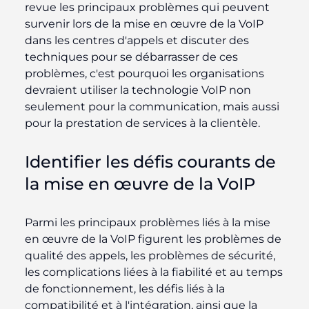
revue les principaux problèmes qui peuvent
survenir lors de la mise en œuvre de la VoIP
dans les centres d'appels et discuter des
techniques pour se débarrasser de ces
problèmes, c'est pourquoi les organisations
devraient utiliser la technologie VoIP non
seulement pour la communication, mais aussi
pour la prestation de services à la clientèle.
Identifier les défis courants de
la mise en œuvre de la VoIP
Parmi les principaux problèmes liés à la mise
en œuvre de la VoIP figurent les problèmes de
qualité des appels, les problèmes de sécurité,
les complications liées à la fiabilité et au temps
de fonctionnement, les défis liés à la
compatibilité et à l'intégration, ainsi que la