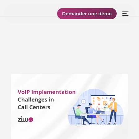
Demander une démo