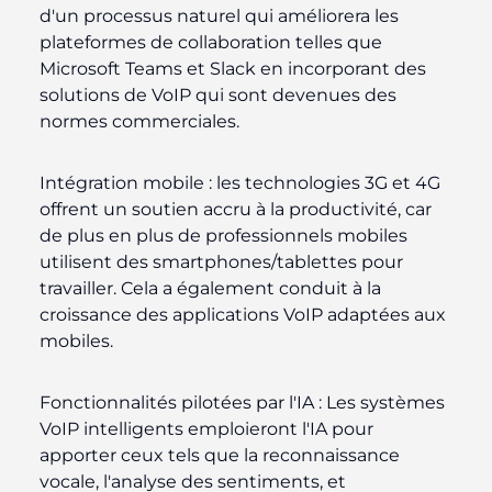
d'un processus naturel qui améliorera les
plateformes de collaboration telles que
Microsoft Teams et Slack en incorporant des
solutions de VoIP qui sont devenues des
normes commerciales.
Intégration mobile :
les technologies 3G et 4G
offrent un soutien accru à la productivité, car
de plus en plus de professionnels mobiles
utilisent des smartphones/tablettes pour
travailler. Cela a également conduit à la
croissance des applications VoIP adaptées aux
mobiles.
Fonctionnalités pilotées par l'IA :
Les systèmes
VoIP intelligents emploieront l'IA pour
apporter ceux tels que la reconnaissance
vocale, l'analyse des sentiments, et