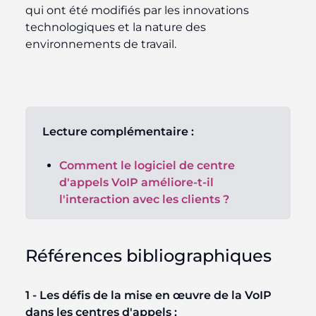
qui ont été modifiés par les innovations
technologiques et la nature des
environnements de travail.
Lecture complémentaire :
Comment le logiciel de centre
d'appels VoIP améliore-t-il
l'interaction avec les clients ?
Références bibliographiques
1 - Les défis de la mise en œuvre de la VoIP
dans les centres d'appels :