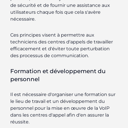
de sécurité et de fournir une assistance aux
utilisateurs chaque fois que cela s'avère
nécessaire.
Ces principes visent à permettre aux
techniciens des centres d'appels de travailler
efficacement et d'éviter toute perturbation
des processus de communication.
Formation et développement du
personnel
Il est nécessaire d'organiser une formation sur
le lieu de travail et un développement du
personnel pour la mise en œuvre de la VoIP
dans les centres d'appel afin d'en assurer la
réussite.