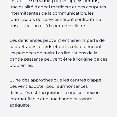
instabilité se traduit par des appels perdus,
une qualité d'appel médiocre et des coupures
intermittentes de la communication, les
fournisseurs de services seront confrontés à
l'insatisfaction et à la perte de clients.
Ces déficiences peuvent entraîner la perte de
paquets, des retards et de la colère pendant
les poignées de main. Les limitations de la
bande passante peuvent être à l'origine de ces
problèmes.
L'une des approches que les centres d'appel
peuvent adopter pour surmonter ces
difficultés est l'acquisition d'une connexion
internet fiable et d'une bande passante
adéquate.