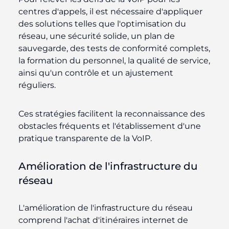
centres d'appels, il est nécessaire d'appliquer
des solutions telles que l'optimisation du
réseau, une sécurité solide, un plan de
sauvegarde, des tests de conformité complets,
la formation du personnel, la qualité de service,
ainsi qu'un contrôle et un ajustement
réguliers.
Ces stratégies facilitent la reconnaissance des
obstacles fréquents et l'établissement d'une
pratique transparente de la VoIP.
Amélioration de l'infrastructure du
réseau
L'amélioration de l'infrastructure du réseau
comprend l'achat d'itinéraires internet de