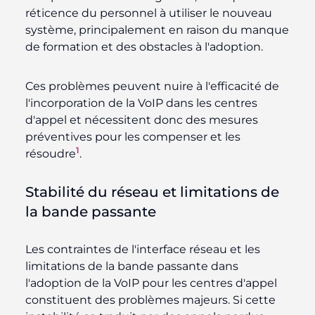
réticence du personnel à utiliser le nouveau
système, principalement en raison du manque
de formation et des obstacles à l'adoption.
Ces problèmes peuvent nuire à l'efficacité de
l'incorporation de la VoIP dans les centres
d'appel et nécessitent donc des mesures
préventives pour les compenser et les
1
résoudre
.
Stabilité du réseau et limitations de
la bande passante
Les contraintes de l'interface réseau et les
limitations de la bande passante dans
l'adoption de la VoIP pour les centres d'appel
constituent des problèmes majeurs. Si cette