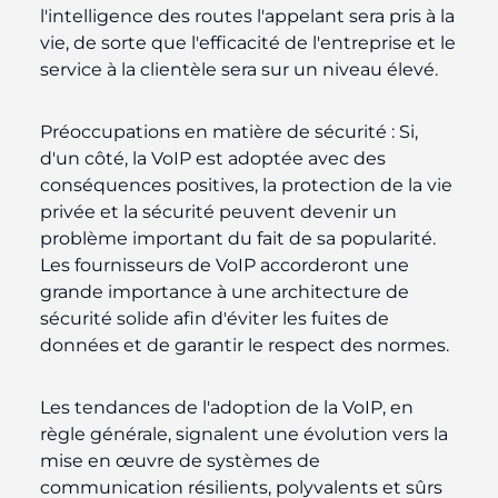
l'intelligence des routes l'appelant sera pris à la
vie, de sorte que l'efficacité de l'entreprise et le
service à la clientèle sera sur un niveau élevé.
Préoccupations en matière de sécurité :
Si,
d'un côté, la VoIP est adoptée avec des
conséquences positives, la protection de la vie
privée et la sécurité peuvent devenir un
problème important du fait de sa popularité.
Les fournisseurs de VoIP accorderont une
grande importance à une architecture de
sécurité solide afin d'éviter les fuites de
données et de garantir le respect des normes.
Les tendances de l'adoption de la VoIP, en
règle générale, signalent une évolution vers la
mise en œuvre de systèmes de
communication résilients, polyvalents et sûrs