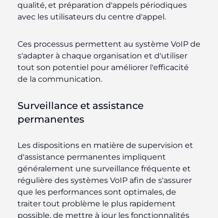
qualité, et préparation d'appels périodiques
avec les utilisateurs du centre d'appel.
Ces processus permettent au système VoIP de
s'adapter à chaque organisation et d'utiliser
tout son potentiel pour améliorer l'efficacité
de la communication.
Surveillance et assistance
permanentes
Les dispositions en matière de supervision et
d'assistance permanentes impliquent
généralement une surveillance fréquente et
régulière des systèmes VoIP afin de s'assurer
que les performances sont optimales, de
traiter tout problème le plus rapidement
possible, de mettre à jour les fonctionnalités