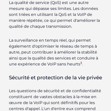
La qualité de service (QoS) est une autre
mesure qui dépasse ses limites. Les données
sont triées en utilisant la QoS et la VoIP de
manière répétée, ce qui permet d'améliorer la
qualité de chaque transmission.
La surveillance en temps réel, qui permet
également d'optimiser le réseau de temps à
autre, peut contribuer à améliorer la stabilité
ainsi que la qualité des services et conduire à
3
une expérience de VoIP sans heurts
.
Sécurité et protection de la vie privée
Les questions de sécurité et de confidentialité
constituent de vastes obstacles à la mise en
œuvre de la VoIP qui sont définitifs pour les
centres d'appel. L'un d'entre eux comprend