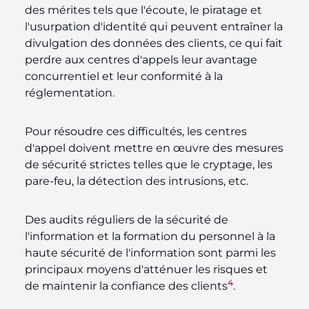
des mérites tels que l'écoute, le piratage et
l'usurpation d'identité qui peuvent entraîner la
divulgation des données des clients, ce qui fait
perdre aux centres d'appels leur avantage
concurrentiel et leur conformité à la
réglementation.
Pour résoudre ces difficultés, les centres
d'appel doivent mettre en œuvre des mesures
de sécurité strictes telles que le cryptage, les
pare-feu, la détection des intrusions, etc.
Des audits réguliers de la sécurité de
l'information et la formation du personnel à la
haute sécurité de l'information sont parmi les
principaux moyens d'atténuer les risques et
4
de maintenir la confiance des clients
.