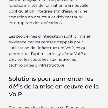
fonctionnalités de formation à la nouvelle
configuration intégrée afin d'assurer une
transition en douceur et d'éviter toute
interruption des opérations.
Les problèmes d'intégration sont ici mis en
évidence par les centres d'appels pour
l'utilisation de l'infrastructure VoIP, ce qui
permettra d'optimiser le système VoIP et
d'éviter les coûts liés aux nouvelles
technologies d'infrastructure.
Solutions pour surmonter les
défis de la mise en œuvre de la
VoIP
Pour relever les défis de la VoIP pour les