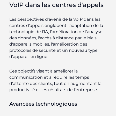
VoIP dans les centres d'appels
Les perspectives d'avenir de la VoIP dans les
centres d'appels englobent l'adaptation de la
technologie de l'IA, l'amélioration de l'analyse
des données, l'accès à distance par le biais
d'appareils mobiles, l'amélioration des
protocoles de sécurité et un nouveau type
d'appareil en ligne.
Ces objectifs visent à améliorer la
communication et à réduire les temps
d'attente des clients, tout en augmentant la
productivité et les résultats de l'entreprise.
Avancées technologiques