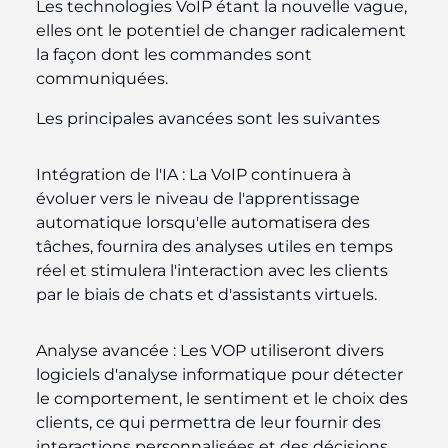
Les technologies VoIP étant la nouvelle vague,
elles ont le potentiel de changer radicalement
la façon dont les commandes sont
communiquées.
Les principales avancées sont les suivantes
Intégration de l'IA :
La VoIP continuera à
évoluer vers le niveau de l'apprentissage
automatique lorsqu'elle automatisera des
tâches, fournira des analyses utiles en temps
réel et stimulera l'interaction avec les clients
par le biais de chats et d'assistants virtuels.
Analyse avancée :
Les VOP utiliseront divers
logiciels d'analyse informatique pour détecter
le comportement, le sentiment et le choix des
clients, ce qui permettra de leur fournir des
interactions personnalisées et des décisions