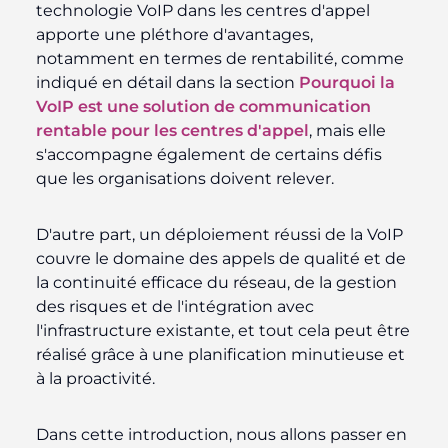
technologie VoIP dans les centres d'appel
apporte une pléthore d'avantages,
notamment en termes de rentabilité, comme
indiqué en détail dans la section
Pourquoi la
VoIP est une solution de communication
rentable pour les centres d'appel
, mais elle
s'accompagne également de certains défis
que les organisations doivent relever.
D'autre part, un déploiement réussi de la VoIP
couvre le domaine des appels de qualité et de
la continuité efficace du réseau, de la gestion
des risques et de l'intégration avec
l'infrastructure existante, et tout cela peut être
réalisé grâce à une planification minutieuse et
à la proactivité.
Dans cette introduction, nous allons passer en