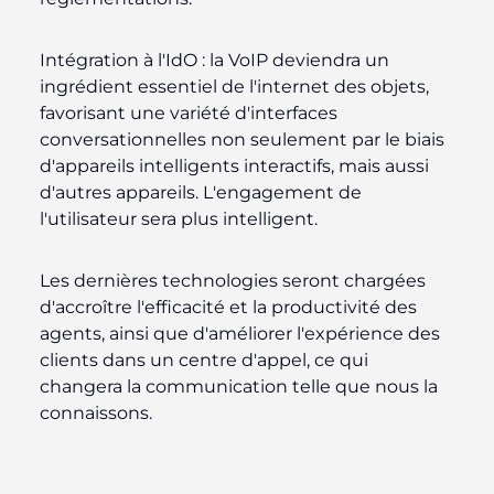
Intégration à l'IdO :
la VoIP deviendra un
ingrédient essentiel de l'internet des objets,
favorisant une variété d'interfaces
conversationnelles non seulement par le biais
d'appareils intelligents interactifs, mais aussi
d'autres appareils. L'engagement de
l'utilisateur sera plus intelligent.
Les dernières technologies seront chargées
d'accroître l'efficacité et la productivité des
agents, ainsi que d'améliorer l'expérience des
clients dans un centre d'appel, ce qui
changera la communication telle que nous la
connaissons.