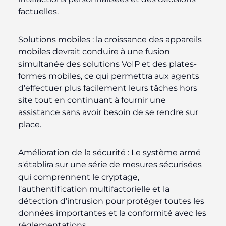
factuelles.
Solutions mobiles :
la croissance des appareils
mobiles devrait conduire à une fusion
simultanée des solutions VoIP et des plates-
formes mobiles, ce qui permettra aux agents
d'effectuer plus facilement leurs tâches hors
site tout en continuant à fournir une
assistance sans avoir besoin de se rendre sur
place.
Amélioration de la sécurité :
Le système armé
s'établira sur une série de mesures sécurisées
qui comprennent le cryptage,
l'authentification multifactorielle et la
détection d'intrusion pour protéger toutes les
données importantes et la conformité avec les
réglementations.