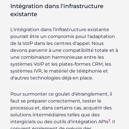
Intégration dans l'infrastructure
existante
L'intégration dans l'infrastructure existante
pourrait être un compromis pour l'adaptation
de la VoIP dans les centres d'appel. Nous
devons parvenir à une compatibilité totale et à
une combinaison harmonieuse entre les
systèmes VoIP et les plates-formes CRM, les
systèmes IVR, le matériel de téléphonie et
d'autres technologies déjà en place.
Pour surmonter ce goulet d'étranglement, il
faut se préparer correctement, tester le
processus et, dans certains cas, acquérir des
solutions intermédiaires telles que des
2
intergiciels ou des outils d'intégration APIs
. Il
convient également de prévoir des