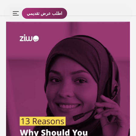
اطلب عرض تقديمي