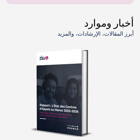
أخبار وموارد
أبرز المقالات، الإرشادات، والمزيد