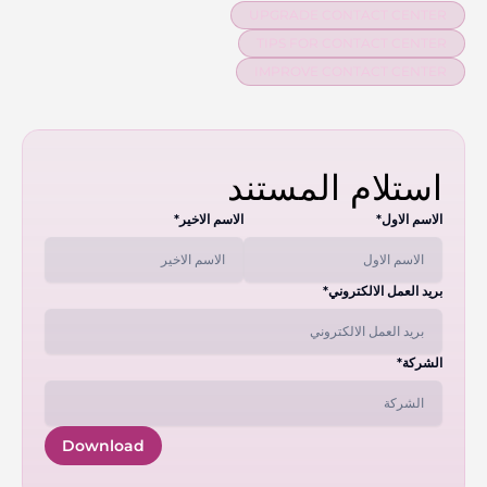
UPGRADE CONTACT CENTER
TIPS FOR CONTACT CENTER
IMPROVE CONTACT CENTER
استلام المستند
الاسم الاول*
الاسم الاخير*
بريد العمل الالكتروني*
الشركة*
Download