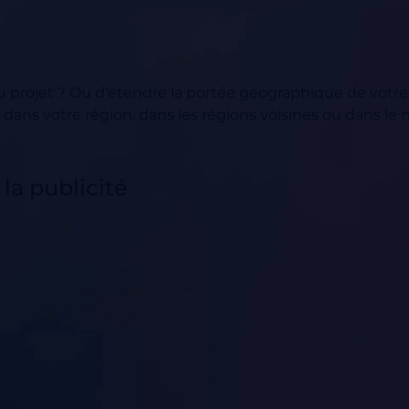
 projet ? Ou d'étendre la portée géographique de votre
ans votre région, dans les régions voisines ou dans le 
la publicité