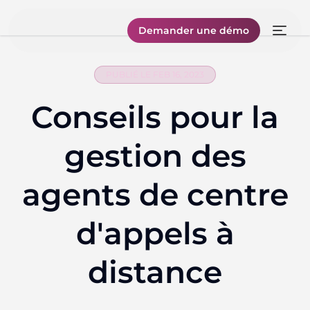
Demander une démo
PUBLIÉ LE FEB 16, 2023
Conseils pour la
gestion des
agents de centre
d'appels à
distance