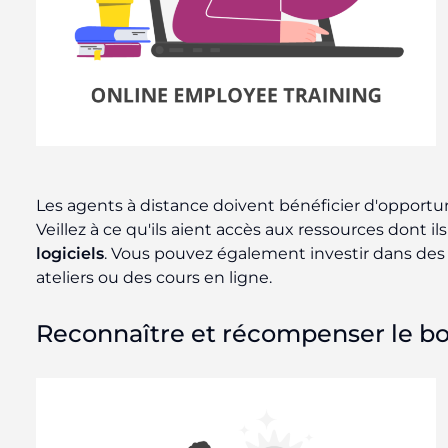
Les agents à distance doivent bénéficier d'opportu
Veillez à ce qu'ils aient accès aux ressources dont ils
logiciels
. Vous pouvez également investir dans des
ateliers ou des cours en ligne.
Reconnaître et récompenser le bon