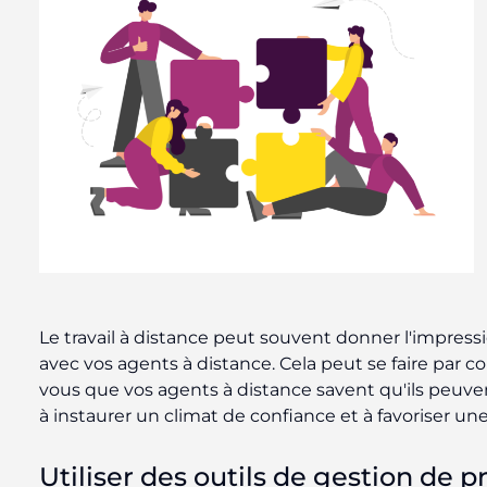
Le travail à distance peut souvent donner l'impressi
avec vos agents à distance. Cela peut se faire par 
vous que vos agents à distance savent qu'ils peuven
à instaurer un climat de confiance et à favoriser une 
Utiliser des outils de gestion de p