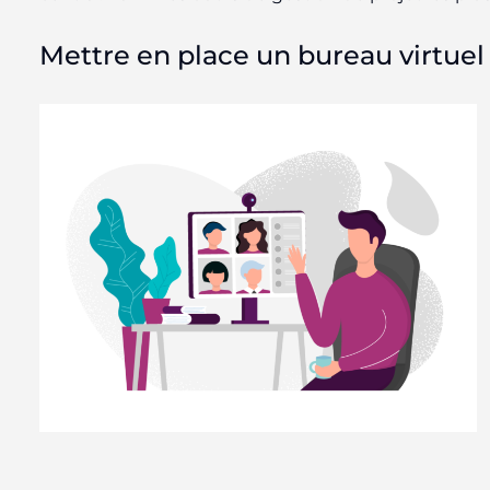
Mettre en place un bureau virtuel