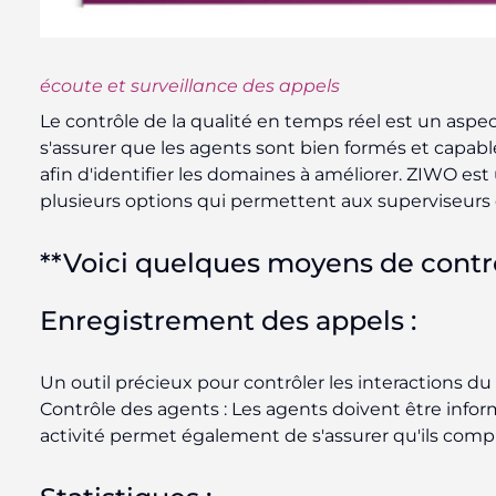
écoute et surveillance des appels
Le contrôle de la qualité en temps réel est un aspect
s'assurer que les agents sont bien formés et capabl
afin d'identifier les domaines à améliorer. ZIWO est
plusieurs options qui permettent aux superviseurs d
**Voici quelques moyens de contrôl
Enregistrement des appels :
Un outil précieux pour contrôler les interactions du 
Contrôle des agents : Les agents doivent être inform
activité permet également de s'assurer qu'ils com