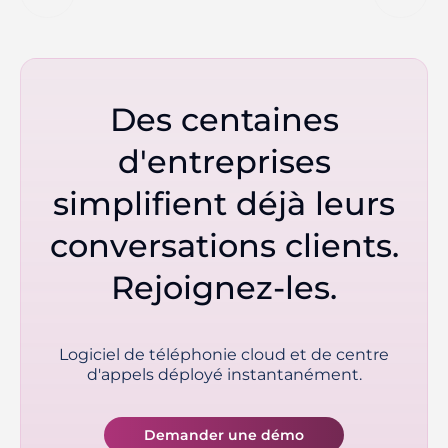
Des centaines
d'entreprises
simplifient déjà leurs
conversations clients.
Rejoignez-les.
Logiciel de téléphonie cloud et de centre
d'appels déployé instantanément.
Demander une démo