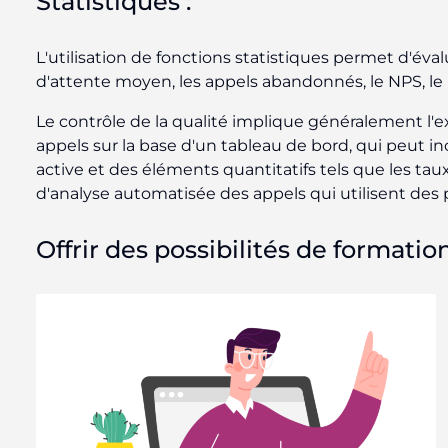
Statistiques :
L'utilisation de fonctions statistiques permet d'év
d'attente moyen, les appels abandonnés, le NPS, le 
Le contrôle de la qualité implique généralement l'
appels sur la base d'un tableau de bord, qui peut inc
active et des éléments quantitatifs tels que les ta
d'analyse automatisée des appels qui utilisent des 
Offrir des possibilités de format