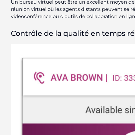
Un bureau virtuel peut être un excellent moyen d
réunion virtuel où les agents distants peuvent se réu
vidéoconférence ou d'outils de collaboration en lig
Contrôle de la qualité en temps ré