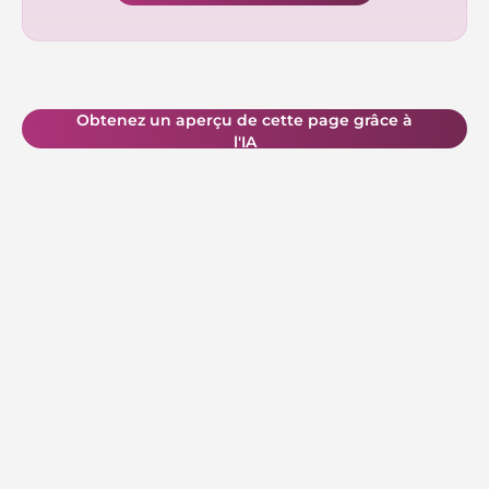
Obtenez un aperçu de cette page grâce à
l'IA