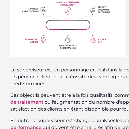
Le superviseur est un personnage crucial dans la gest
l'expérience client et à la réussite des campagnes
prédéterminés.
Ces objectifs peuvent être à la fois qualitatifs, com
de traitement
ou l'augmentation du nombre d'appels
satisfaction des clients en étant disponible pour four
En outre, le superviseur est chargé d'analyser les p
performance
qui doivent être améliorés afin de cr