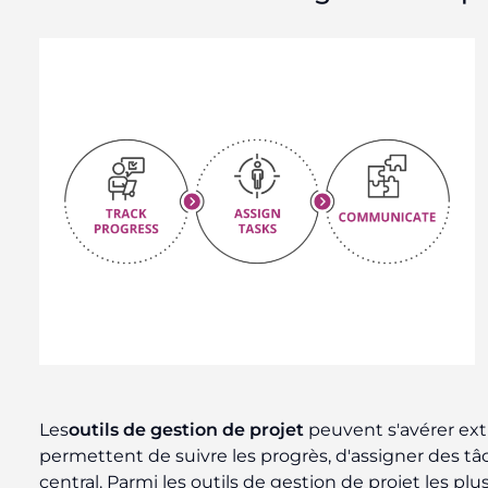
Les
outils de gestion de projet
peuvent s'avérer extr
permettent de suivre les progrès, d'assigner des 
central. Parmi les outils de gestion de projet les plu