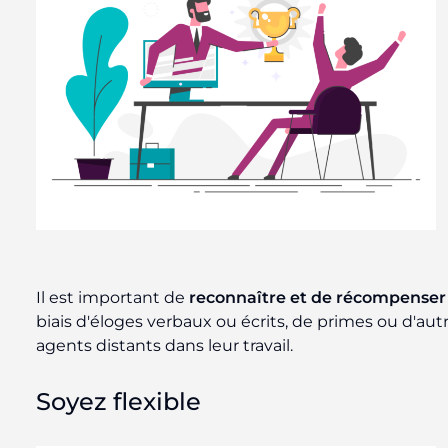
Il est important de
reconnaître et de récompenser
biais d'éloges verbaux ou écrits, de primes ou d'autr
agents distants dans leur travail.
Soyez flexible