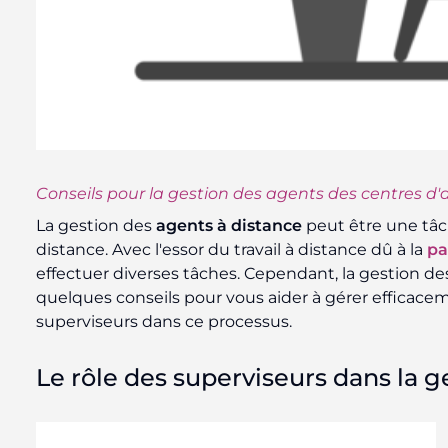
Conseils pour la gestion des agents des centres d'
La gestion des
agents à distance
peut être une tâch
distance. Avec l'essor du travail à distance dû à la
p
effectuer diverses tâches. Cependant, la gestion des
quelques conseils pour vous aider à gérer efficac
superviseurs dans ce processus.
Le rôle des superviseurs dans la g