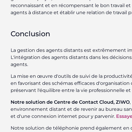
reconnaissant et en récompensant le bon travail et
agents à distance et établir une relation de travail p
Conclusion
La gestion des agents distants est extrêmement im
L'intégration des agents distants dans les décision
agents.
La mise en œuvre d'outils de suivi de la productivit
en favorisant des schémas efficaces d'organisation d
préservant l'équilibre entre la vie professionnelle et 
Notre solution de Centre de Contact Cloud, ZIWO
environnement distant et de revenir au bureau sans 
et d'une connexion internet pour y parvenir.
Essaye
Notre solution de téléphonie prend également en