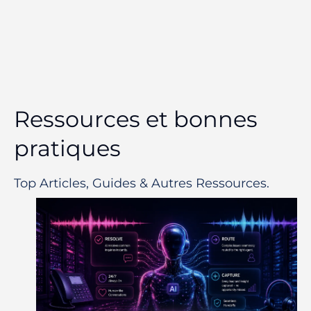
Ressources et bonnes
pratiques
Top Articles, Guides & Autres Ressources.