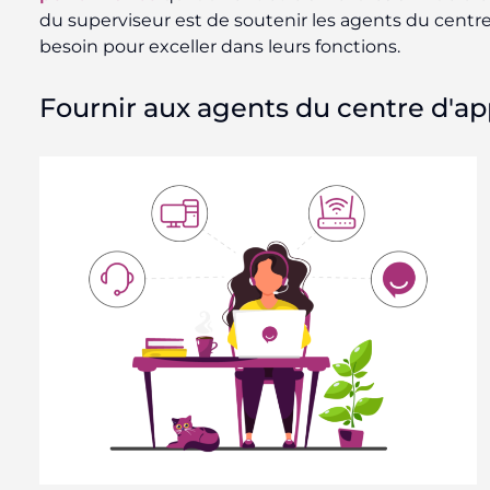
du superviseur est de soutenir les agents du centre d
besoin pour exceller dans leurs fonctions.
Fournir aux agents du centre d'app