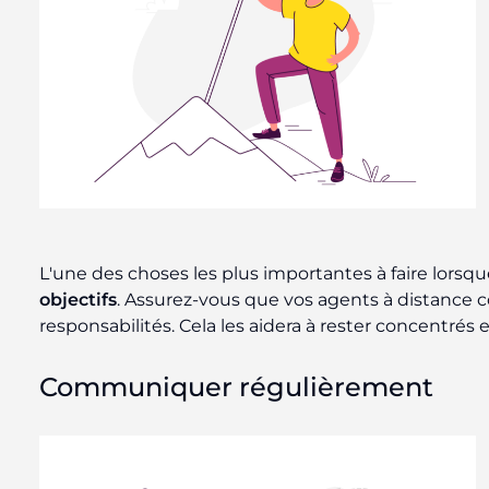
L'une des choses les plus importantes à faire lorsq
objectifs
. Assurez-vous que vos agents à distance c
responsabilités. Cela les aidera à rester concentrés
Communiquer régulièrement