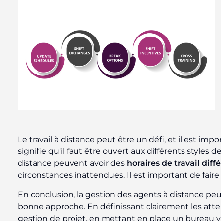
Le travail à distance peut être un défi, et il est im
signifie qu'il faut être ouvert aux différents styles de
distance peuvent avoir des
horaires de travail diff
circonstances inattendues. Il est important de fai
En conclusion, la gestion des agents à distance peut
bonne approche. En définissant clairement les atten
gestion de projet, en mettant en place un bureau vi