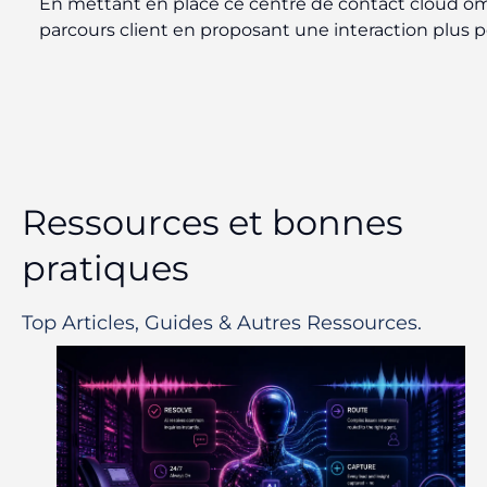
En mettant en place ce centre de contact cloud omn
parcours client en proposant une interaction plus 
Ressources et bonnes
pratiques
Top Articles, Guides & Autres Ressources.