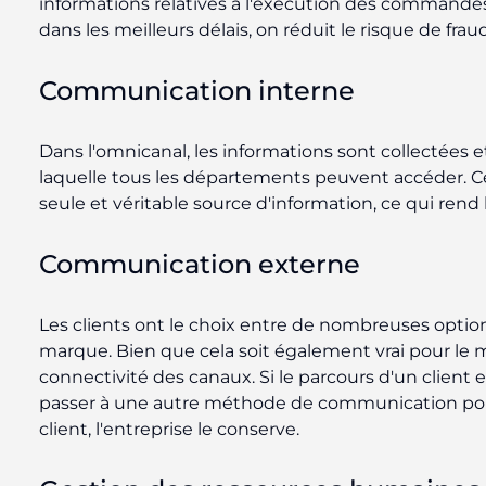
informations relatives à l'exécution des command
dans les meilleurs délais, on réduit le risque de fra
Communication interne
Dans l'omnicanal, les informations sont collectées
laquelle tous les départements peuvent accéder. C
seule et véritable source d'information, ce qui rend 
Communication externe
Les clients ont le choix entre de nombreuses opti
marque. Bien que cela soit également vrai pour le mu
connectivité des canaux. Si le parcours d'un client
passer à une autre méthode de communication pour r
client, l'entreprise le conserve.