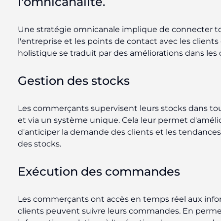
l'omnicanalité.
Une stratégie omnicanale implique de connecter t
l'entreprise et les points de contact avec les clien
holistique se traduit par des améliorations dans les
Gestion des stocks
Les commerçants supervisent leurs stocks dans tou
et via un système unique. Cela leur permet d'amélio
d'anticiper la demande des clients et les tendances
des stocks.
Exécution des commandes
Les commerçants ont accès en temps réel aux info
clients peuvent suivre leurs commandes. En permet