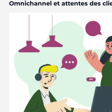
Omnichannel et attentes des cli