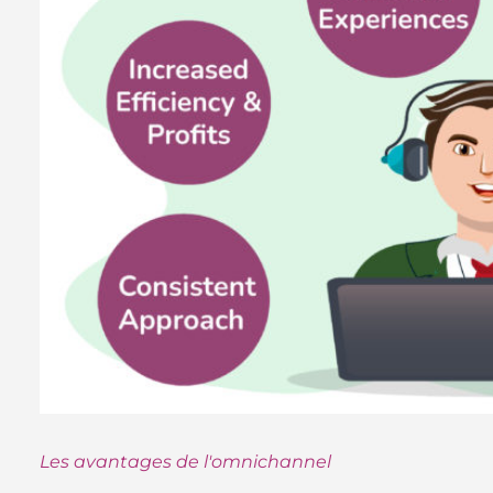
Les avantages de l'omnichannel