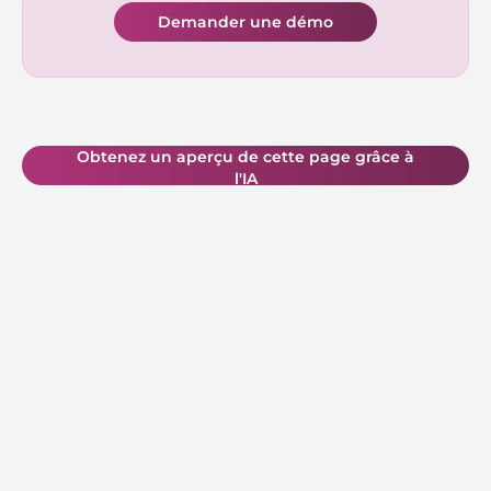
Demander une démo
Obtenez un aperçu de cette page grâce à
l'IA