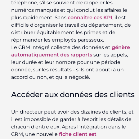
téléphone, s'il se souvient de rappeler les
numéros manqués et qui conclut les affaires le
plus rapidement. Sans
connaître ces KPI
, il est
difficile d'organiser le travail du département, de
distribuer équitablement les primes et de
réprimander les employés paresseux.
Le CRM intégré collecte des données et
génère
automatiquement des rapports
sur les appels,
leur durée et leur nombre pour une période
donnée, sur les résultats - s'ils ont abouti à un
accord ou non, et qui a négocié.
Accéder aux données des clients
Un directeur peut avoir des dizaines de clients, et
il est impossible de garder à l'esprit les détails de
chacun d'entre eux. Après l'intégration dans le
CRM, une nouvelle
fiche client est