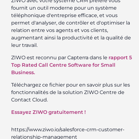
ZIWO avec votre système CRM préféré vous
fournit un outil moderne pour un système
téléphonique d'entreprise efficace, et vous
permet d'analyser, de contrôler et d'optimiser la
relation entre vos agents et vos clients,
augmentant ainsi la productivité et la qualité de
leur travail.
ZIWO est reconnu par Capterra dans le
rapport 5
Top Rated Call Centre Software for Small
Business.
Téléchargez ce fichier pour en savoir plus sur les
fonctionnalités de la solution ZIWO Centre de
Contact Cloud.
Essayez ZIWO gratuitement !
https://www.ziwo.io/salesforce-crm-customer-
relationship-management