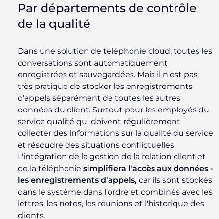
Par départements de contrôle
de la qualité
Dans une solution de téléphonie cloud, toutes les
conversations sont automatiquement
enregistrées et sauvegardées. Mais il n'est pas
très pratique de stocker les enregistrements
d'appels séparément de toutes les autres
données du client. Surtout pour les employés du
service qualité qui doivent régulièrement
collecter des informations sur la qualité du service
et résoudre des situations conflictuelles.
L'intégration de la gestion de la relation client et
de la téléphonie
simplifiera l'accès aux données -
les enregistrements d'appels,
car ils sont stockés
dans le système dans l'ordre et combinés avec les
lettres, les notes, les réunions et l'historique des
clients.