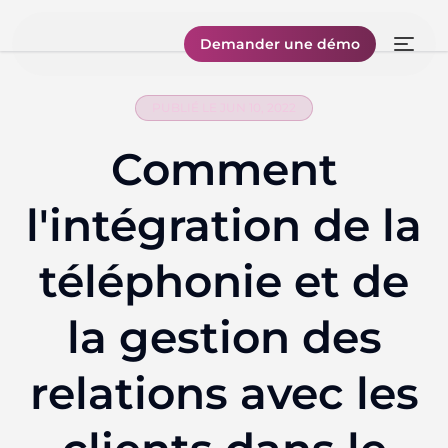
Demander une démo
PUBLIÉ LE JUN 10, 2022
Comment
l'intégration de la
téléphonie et de
la gestion des
relations avec les