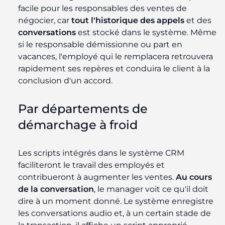
facile pour les responsables des ventes de
négocier, car
tout l'historique des appels
et des
conversations
est stocké dans le système. Même
si le responsable démissionne ou part en
vacances, l'employé qui le remplacera retrouvera
rapidement ses repères et conduira le client à la
conclusion d'un accord.
Par départements de
démarchage à froid
Les scripts intégrés dans le système CRM
faciliteront le travail des employés et
contribueront à augmenter les ventes.
Au cours
de la conversation
, le manager voit ce qu'il doit
dire à un moment donné. Le système enregistre
les conversations audio et, à un certain stade de