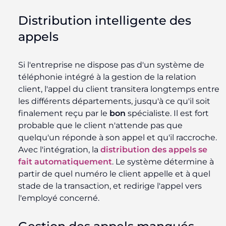
Distribution intelligente des
appels
Si l'entreprise ne dispose pas d'un système de
téléphonie intégré à la gestion de la relation
client, l'appel du client transitera longtemps entre
les différents départements, jusqu'à ce qu'il soit
finalement reçu par le
bon
spécialiste. Il est fort
probable que le client n'attende pas que
quelqu'un réponde à son appel et qu'il raccroche.
Avec l'intégration, la
distribution des appels se
fait automatiquement
. Le système détermine à
partir de quel numéro le client appelle et à quel
stade de la transaction, et redirige l'appel vers
l'employé concerné.