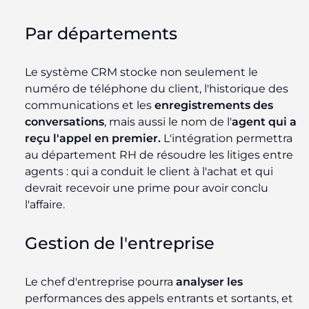
Par départements
Le système CRM stocke non seulement le
numéro de téléphone du client, l'historique des
communications et les
enregistrements des
conversations
, mais aussi le nom de l'
agent qui a
reçu l'appel en premier.
L'intégration permettra
au département RH de résoudre les litiges entre
agents : qui a conduit le client à l'achat et qui
devrait recevoir une prime pour avoir conclu
l'affaire.
Gestion de l'entreprise
Le chef d'entreprise pourra
analyser les
performances des appels entrants et sortants, et