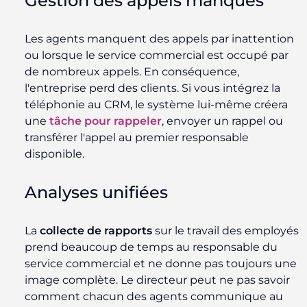
Gestion des appels manqués
Les agents manquent des appels par inattention
ou lorsque le service commercial est occupé par
de nombreux appels. En conséquence,
l'entreprise perd des clients. Si vous intégrez la
téléphonie au CRM, le système lui-même créera
une
tâche pour rappeler
, envoyer un rappel ou
transférer l'appel au premier responsable
disponible.
Analyses unifiées
La
collecte de rapports
sur le travail des employés
prend beaucoup de temps au responsable du
service commercial et ne donne pas toujours une
image complète. Le directeur peut ne pas savoir
comment chacun des agents communique au