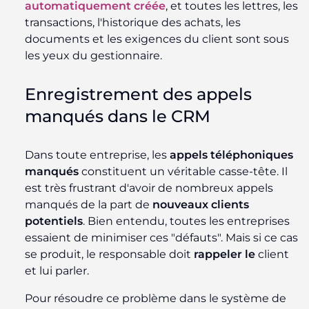
automatiquement créée
, et toutes les lettres, les
transactions, l'historique des achats, les
documents et les exigences du client sont sous
les yeux du gestionnaire.
Enregistrement des appels
manqués dans le CRM
Dans toute entreprise, les
appels téléphoniques
manqués
constituent un véritable casse-tête. Il
est très frustrant d'avoir de nombreux appels
manqués de la part de
nouveaux clients
potentiels
. Bien entendu, toutes les entreprises
essaient de minimiser ces "défauts". Mais si ce cas
se produit, le responsable doit
rappeler le
client
et lui parler.
Pour résoudre ce problème dans le système de