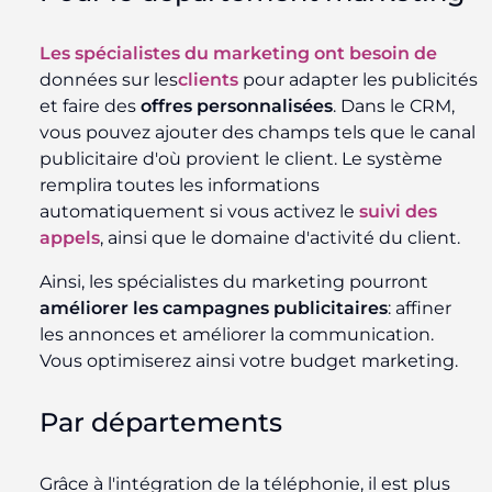
Les spécialistes du marketing ont besoin de
données sur les
clients
pour adapter les publicités
et faire des
offres personnalisées
. Dans le CRM,
vous pouvez ajouter des champs tels que le canal
publicitaire d'où provient le client. Le système
remplira toutes les informations
automatiquement si vous activez le
suivi des
appels
, ainsi que le domaine d'activité du client.
Ainsi, les spécialistes du marketing pourront
améliorer les
campagnes
publicitaires
: affiner
les annonces et améliorer la communication.
Vous optimiserez ainsi votre budget marketing.
Par départements
Grâce à l'intégration de la téléphonie, il est plus