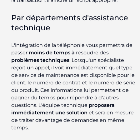
la transaction, il affiche un script approprié.
Par départements d'assistance
technique
L'intégration de la téléphonie vous permettra de
passer
moins de temps à
résoudre des
problèmes techniques
. Lorsqu'un spécialiste
reçoit un appel, il voit immédiatement quel type
de service de maintenance est disponible pour le
client, le numéro de contrat et le numéro de série
du produit. Ces informations lui permettent de
gagner du temps pour répondre à d'autres
questions. L'équipe technique
proposera
immédiatement une solution
et sera en mesure
de traiter davantage de demandes en même
temps.