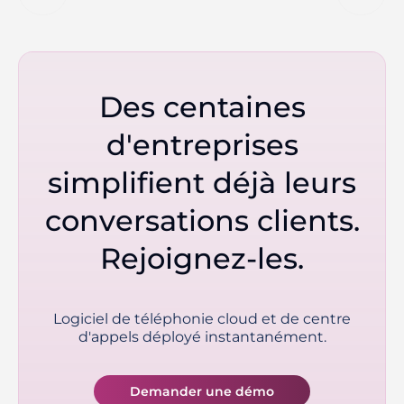
Des centaines
d'entreprises
simplifient déjà leurs
conversations clients.
Rejoignez-les.
Logiciel de téléphonie cloud et de centre
d'appels déployé instantanément.
Demander une démo