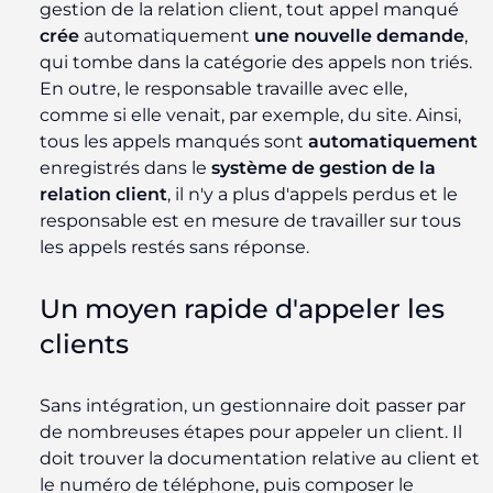
gestion de la relation client, tout appel manqué
crée
automatiquement
une nouvelle demande
,
qui tombe dans la catégorie des appels non triés.
En outre, le responsable travaille avec elle,
comme si elle venait, par exemple, du site. Ainsi,
tous les appels manqués sont
automatiquement
enregistrés dans le
système de gestion de la
relation client
, il n'y a plus d'appels perdus et le
responsable est en mesure de travailler sur tous
les appels restés sans réponse.
Un moyen rapide d'appeler les
clients
Sans intégration, un gestionnaire doit passer par
de nombreuses étapes pour appeler un client. Il
doit trouver la documentation relative au client et
le numéro de téléphone, puis composer le