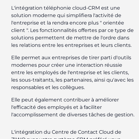
L'intégration téléphonie cloud-CRM est une
solution moderne qui simplifiera l'activité de
l'entreprise et la rendra encore plus " orientée
client ". Les fonctionnalités offertes par ce type de
solutions permettent de mettre de l'ordre dans
les relations entre les entreprises et leurs clients.
Elle permet aux entreprises de tirer parti d'outils
modernes pour créer une interaction réussie
entre les employés de l'entreprise et les clients,
les sous-traitants, les partenaires, ainsi qu'avec les
responsables et les collègues.
Elle peut également contribuer à améliorer
l'efficacité des employés et à faciliter
l'accomplissement de diverses tâches de gestion.
L'intégration du Centre de Contact Cloud de