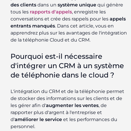
des clients
dans un
système
unique
qui génère
tous les
rapports d'appels
, enregistre les
conversations et crée des rappels pour les
appels
entrants manqués
. Dans cet article, vous en
apprendrez plus sur les avantages de l'intégration
de la téléphonie Cloud et du CRM.
Pourquoi est-il nécessaire
d'intégrer un CRM à un système
de téléphonie dans le cloud ?
L'intégration du CRM et de la téléphonie permet
de stocker des informations sur les clients et de
les gérer afin d'
augmenter les ventes
, de
rapporter plus d'argent à l'entreprise et
d'
améliorer le service
et les performances du
personnel.