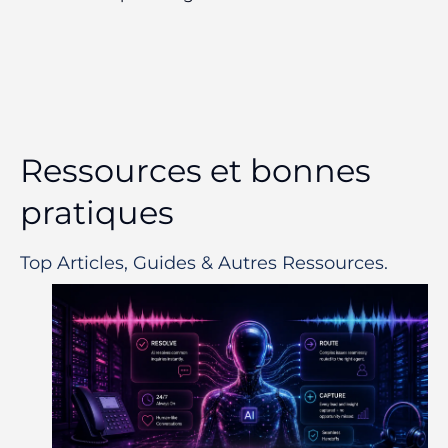
Ressources et bonnes
pratiques
Top Articles, Guides & Autres Ressources.