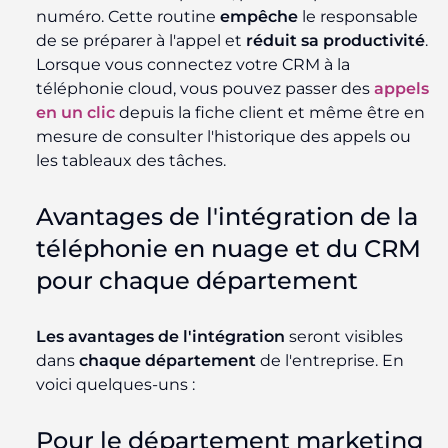
numéro. Cette routine
empêche
le responsable
de se préparer à l'appel et
réduit sa productivité
.
Lorsque vous connectez votre CRM à la
téléphonie cloud, vous pouvez passer des
appels
en un clic
depuis la fiche client et même être en
mesure de consulter l'historique des appels ou
les tableaux des tâches.
Avantages de l'intégration de la
téléphonie en nuage et du CRM
pour chaque département
Les avantages de l'intégration
seront visibles
dans
chaque département
de l'entreprise. En
voici quelques-uns :
Pour le département marketing